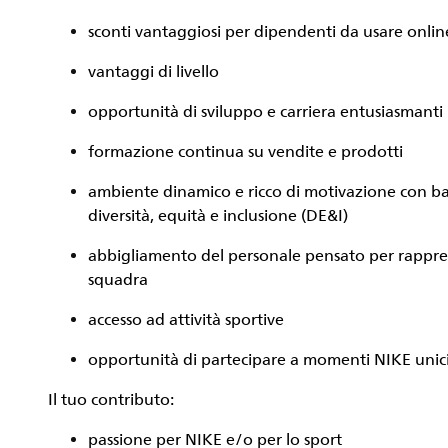
sconti vantaggiosi per dipendenti da usare onlin
vantaggi di livello
opportunità di sviluppo e carriera entusiasmanti
formazione continua su vendite e prodotti
ambiente dinamico e ricco di motivazione con ba
diversità, equità e inclusione (DE&I)
abbigliamento del personale pensato per rappres
squadra
accesso ad attività sportive
opportunità di partecipare a momenti NIKE unic
Il tuo contributo:
passione per NIKE e/o per lo sport