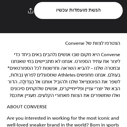
הגשת מועמדות עכשיו
הצטרפו לצוות של Converse‏
Converse היא מקום שבו אנשים נלהבים באים ביחד כדי
ליצור את עתיד הספורט. אנחנו לא מתביישים במי שאנחנו
ובמטרה שלנו – להביא השראה וחדשנות לכל הספורטאים*
בעולם. אנחנו מחפשים Athletes שמסוגלים לפרוץ גבולות,
לשפר את הפוטנציאל שלנו ולהוביל אותנו אל הַגְּדוּלָה. הדור
הבא של יוצרי עניין ופליימייקרים, אנשים שלוקחים סיכונים
ואלו שמשפרים את הצוות מאחורי הקלעים. מעניין אתכם?
ABOUT CONVERSE
Are you interested in working for the most iconic and
well-loved sneaker brand in the world? Born in sports