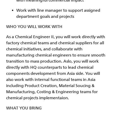
with meaningful commercial impact
Work with line manager to support assigned
department goals and projects
WHO YOU WILL WORK WITH
As a Chemical Engineer II, you will work directly with
factory chemical teams and chemical suppliers for all
chemical initiatives, and collaborate with
manufacturing chemical engineers to ensure smooth
transition to mass production. Aslo, you will work
directly with HQ counterparts to lead chemical
components development from Asia side. You will
also work with internal functional teams in Asia
including Product Creation, Material Soucing &
Manufacturing, Costing & Engineering teams for
chemical projects implementaion.
WHAT YOU BRING