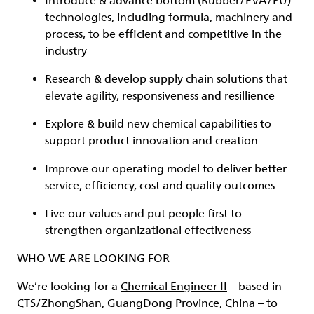
Introduce & advance bottom (Rubber/EVA/PU)
technologies, including formula, machinery and
process, to be efficient and competitive in the
industry
Research & develop supply chain solutions that
elevate agility, responsiveness and resillience
Explore & build new chemical capabilities to
support product innovation and creation
Improve our operating model to deliver better
service, efficiency, cost and quality outcomes
Live our values and put people first to
strengthen organizational effectiveness
WHO WE ARE LOOKING FOR
We’re looking for a
Chemical Engineer II
– based in
CTS/ZhongShan, GuangDong Province, China – to