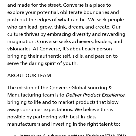
and made for the street, Converse is a place to
explore your potential, obliterate boundaries and
push out the edges of what can be. We seek people
who can lead, grow, think, dream, and create. Our
culture thrives by embracing diversity and rewarding
imagination. Converse seeks achievers, leaders, and
visionaries. At Converse, it’s about each person
bringing their authentic self, skills, and passion to
serve the daring spirit of youth.
ABOUT OUR TEAM
The mission of the Converse Global Sourcing &
Manufacturing team is to
Deliver Product Excellence
,
bringing to life and to market products that blow
away consumer expectations. We believe this is
possible by partnering with best-in-class
manufacturers and investing in the right talent to: