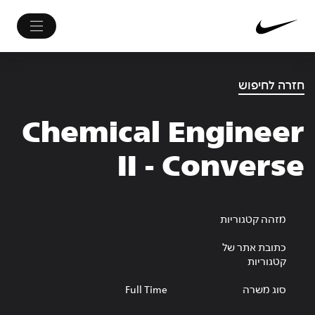
חזרה לחיפוש
Chemical Engineer
II - Converse
מזהה קטגוריות
כתובת אתר של
קטגוריות
סוג משרה
Full Time