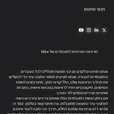
תנאי שימוש
מדיניות הפרטיות למועמדים של Nike
אנחנו מחויבים לקדם סביבה מגוונת ומכלילה לכל העובדים
והמועמדים לעבודה. אנחנו מציעים מספר אמצעי עזר כדי להשלים
את תהליך הראיונות שלנו, כולל קוראי מסך, מתורגמנים לשפת
הסימנים, מיקום נגיש ויחיד לראיונות בנוכחות אישית, כתוביות
ושינויים סבירים נוספים לפי הצורך.
אם בזמן הגשת המועמדות תגלו שאתם צריכים עזרה או גישה
לאמצעי עזר כתוצאה ממוגבלות, צרו איתנו קשר בטלפון ‎+1 503-
671-4156 וציינו את שמכם המלא, הדרך הכי טובה ליצור איתכם