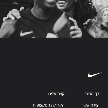
דף הבית
קצת עלינו
יצירת קשר
הקהילה המקצועית