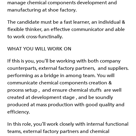
manage chemical components development and
manufacturing at shoe factory.
The candidate must be a fast learner, an individual &
flexible thinker, an effective communicator and able
to work cross-functinally.
WHAT YOU WILL WORK ON
If this is you, you’ll be working with both company
counterparts, external factory partners, and suppliers.
performing as a bridge in among team. You will
communicate chemical components creation &
process setup , and ensure chemical stuffs are well
created at development stage , and be soundly
produced at mass production with good quality and
efficiency.
In this role, you’ll work closely with internal functional
teams, external factory partners and chemical