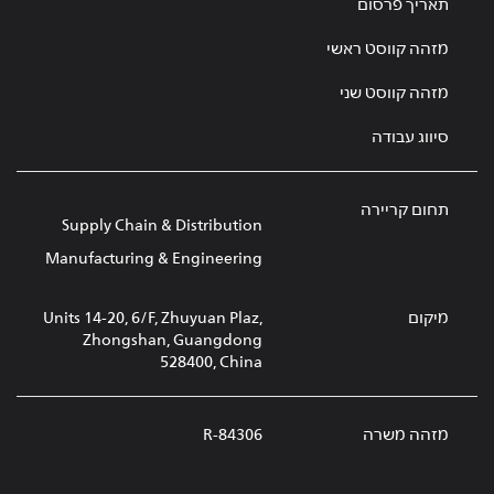
תאריך פרסום
מזהה קווסט ראשי
מזהה קווסט שני
סיווג עבודה
תחום קריירה
Supply Chain & Distribution
Manufacturing & Engineering
מיקום
Units 14-20, 6/F, Zhuyuan Plaz,
Zhongshan, Guangdong
528400, China
מזהה משרה
R-84306