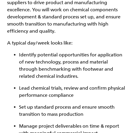
suppliers to drive product and manufacturing
excellence. You will work on chemical components
development & standard process set up, and ensure
smooth transition to manufacturing with high
efficiency and quality.
A typical day/week looks like:
Identify potential opportunities for application
of new technology, process and material
through benchmarking with footwear and
related chemical industires.
Lead chemical trials, review and confirm physical
performance compliance
Set up standard process and ensure smooth
transition to mass production
Manage project deliverables on time & report