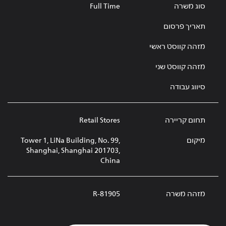
סוג משרה
Full Time
תאריך פרסום
מזהה קווסט ראשי
מזהה קווסט שני
סיווג עבודה
תחום קריירה
Retail Stores
מיקום
Tower 1, LiNa Building, No. 99,
Shanghai, Shanghai 201703,
China
מזהה משרה
R-81905