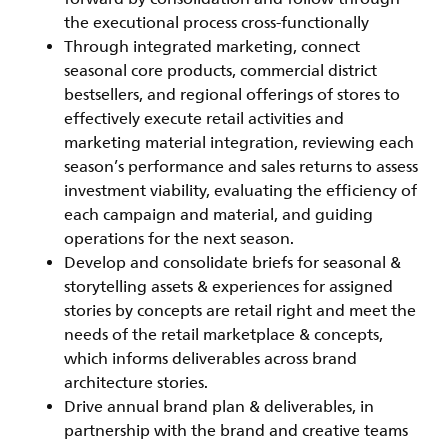
the executional process cross-functionally
Through integrated marketing, connect
seasonal core products, commercial district
bestsellers, and regional offerings of stores to
effectively execute retail activities and
marketing material integration, reviewing each
season’s performance and sales returns to assess
investment viability, evaluating the efficiency of
each campaign and material, and guiding
operations for the next season.
Develop and consolidate briefs for seasonal &
storytelling assets & experiences for assigned
stories by concepts are retail right and meet the
needs of the retail marketplace & concepts,
which informs deliverables across brand
architecture stories.
Drive annual brand plan & deliverables, in
partnership with the brand and creative teams