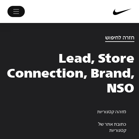
חזרה לחיפוש
Lead, Store
Connection, Brand,
NSO
מזהה קטגוריות
כתובת אתר של
קטגוריות