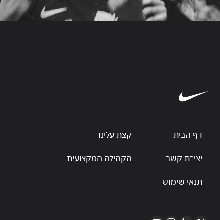
דף הבית
קצת עלינו
יצירת קשר
הקהילה המקצועית
תנאי שימוש