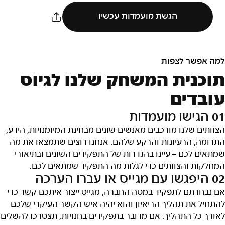
הגשת מועמדות עכשיו
למה אפשר לצפות
תוכנית המשחק שלנו לגיוס
עובדים
01 הגישו מועמדות
הצוותים שלנו מורכבים מאנשים שונים מבחינת המיומנויות, הידע,
התרומה, הרעיונות והרקע שלהם. אנחנו רוצים שתמצאו את מה
שמתאים לכם – עיינו בהגדרות של התפקידים השונים ובתיאורי
המחלקות והצוותים כדי לגלות מה התפקיד שמתאים לכם.
02 היפגשו עם מגייס או עברו הערכה
אם נבחרתם לתפקיד במטה החברה, מגייס ייצור איתכם קשר כדי
להתחיל את תהליך הריאיון והוא יהיה איש הקשר העיקרי שלכם
לאורך כל התהליך. אם מדובר בתפקידים בחנויות, תצטרכו להשלים