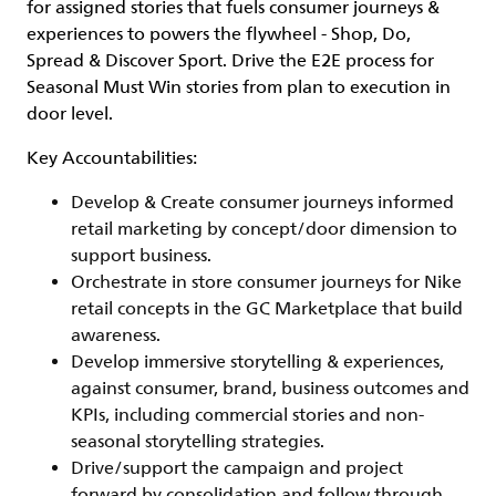
for assigned stories that fuels consumer journeys &
experiences to powers the flywheel - Shop, Do,
Spread & Discover Sport. Drive the E2E process for
Seasonal Must Win stories from plan to execution in
door level.
Key Accountabilities:
Develop & Create consumer journeys informed
retail marketing by concept/door dimension to
support business.
Orchestrate in store consumer journeys for Nike
retail concepts in the GC Marketplace that build
awareness.
Develop immersive storytelling & experiences,
against consumer, brand, business outcomes and
KPIs, including commercial stories and non-
seasonal storytelling strategies.
Drive/support the campaign and project
forward by consolidation and follow through