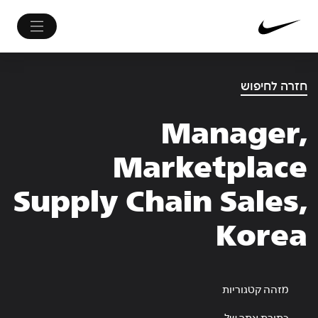
חזרה לחיפוש
Manager,
Marketplace
Supply Chain Sales,
Korea
מזהה קטגוריות