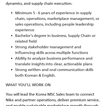
dynamics, and supply chain execution.
Minimum 5 - 6 years of experience in supply
chain, operations, marketplace management, or
sales operations, including people leadership
experience
Bachelor’s degree in business, Supply Chain or
related field
Strong stakeholder management and
influencing skills across multiple functions
Ability to analyze business performance and
translate insights into clear, actionable plans
Strong written and oral communication skills
both Korean & English.
WHAT YOU’LL WORK ON
You will lead the Korea MSC Sales team to connect
Nike and partner operations, deliver premium service,
and enable sustainable marketplace growth through