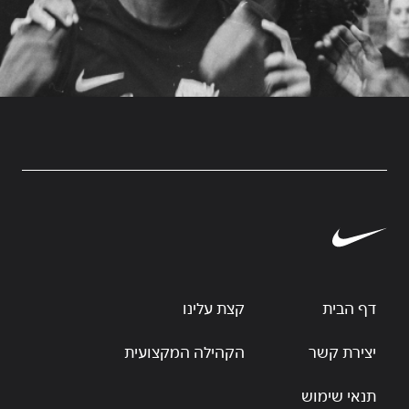
דף הבית
קצת עלינו
יצירת קשר
הקהילה המקצועית
תנאי שימוש