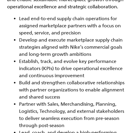
operational excellence and strategic collaboration.
Lead end-to-end supply chain operations for
assigned marketplace partners with a focus on
speed, service, and precision
Develop and execute marketplace supply chain
strategies aligned with Nike’s commercial goals
and long-term growth ambitions
Establish, track, and evolve key performance
indicators (KPIs) to drive operational excellence
and continuous improvement
Build and strengthen collaborative relationships
with partner organizations to enable alignment
and shared success
Partner with Sales, Merchandising, Planning,
Logistics, Technology, and external stakeholders
to deliver seamless execution from pre-season
through post-season
Lead, coach, and develop a high-performing