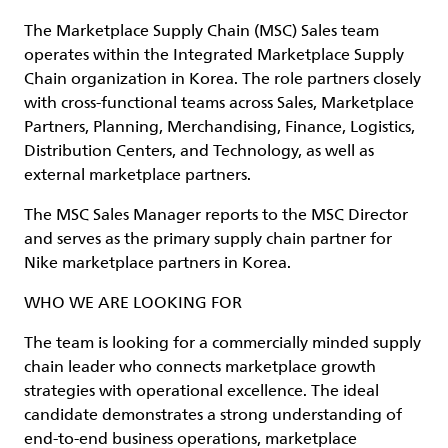
The Marketplace Supply Chain (MSC) Sales team
operates within the Integrated Marketplace Supply
Chain organization in Korea. The role partners closely
with cross-functional teams across Sales, Marketplace
Partners, Planning, Merchandising, Finance, Logistics,
Distribution Centers, and Technology, as well as
external marketplace partners.
The MSC Sales Manager reports to the MSC Director
and serves as the primary supply chain partner for
Nike marketplace partners in Korea.
WHO WE ARE LOOKING FOR
The team is looking for a commercially minded supply
chain leader who connects marketplace growth
strategies with operational excellence. The ideal
candidate demonstrates a strong understanding of
end-to-end business operations, marketplace