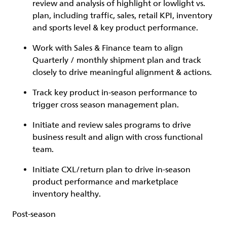
review and analysis of highlight or lowlight vs.
plan, including traffic, sales, retail KPI, inventory
and sports level & key product performance.
Work with Sales & Finance team to align
Quarterly / monthly shipment plan and track
closely to drive meaningful alignment & actions.
Track key product in-season performance to
trigger cross season management plan.
Initiate and review sales programs to drive
business result and align with cross functional
team.
Initiate CXL/return plan to drive in-season
product performance and marketplace
inventory healthy.
Post-season