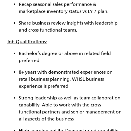
Recap seasonal sales performance &
marketplace inventory status vs LY / plan.
Share business review insights with leadership
and cross functional teams.
Job Qualifications:
Bachelor’s degree or above in related field
preferred
8+ years with demonstrated experiences on
retail business planning. WHSL business
experience is preferred.
Strong leadership as well as team collaboration
capability. Able to work with the cross
functional partners and senior management on
all aspects of the business
High learning agility. Demonstrated capability