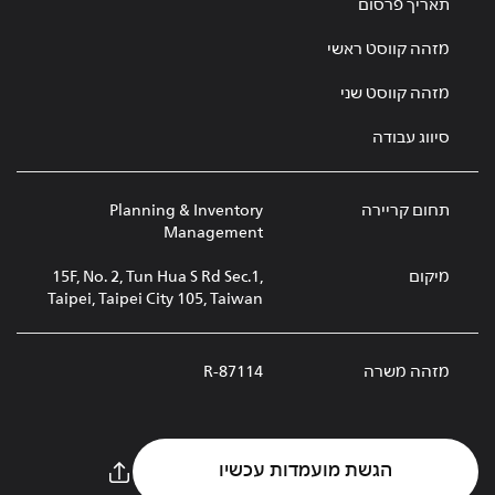
תאריך פרסום
מזהה קווסט ראשי
מזהה קווסט שני
סיווג עבודה
תחום קריירה
Planning & Inventory
Management
מיקום
15F, No. 2, Tun Hua S Rd Sec.1,
Taipei, Taipei City 105, Taiwan
מזהה משרה
R-87114
הגשת מועמדות עכשיו