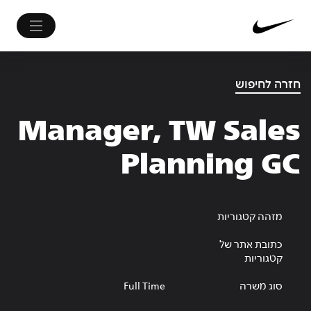
חזרה לחיפוש
Manager, TW Sales
Planning GC
מזהה קטגוריות
כתובת אתר של
קטגוריות
סוג משרה
Full Time