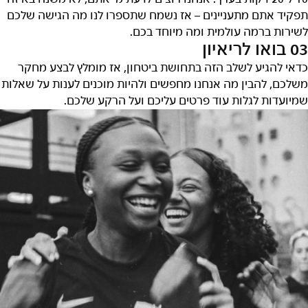
תפקיד אתם מתעניינים – אז נשמח שתספרו לנו מה הגישה שלכם
לשירות ברמה עולמית ומה מיוחד בכם.
03 בואו לריאיון
כדאי להגיע לשלב הזה בתחושת ביטחון, אז מומלץ לבצע מחקר
משלכם, להבין מה אנחנו מחפשים ולהיות מוכנים לענות על שאלות
שמיועדות לגלות עוד פרטים עליכם ועל הרקע שלכם.