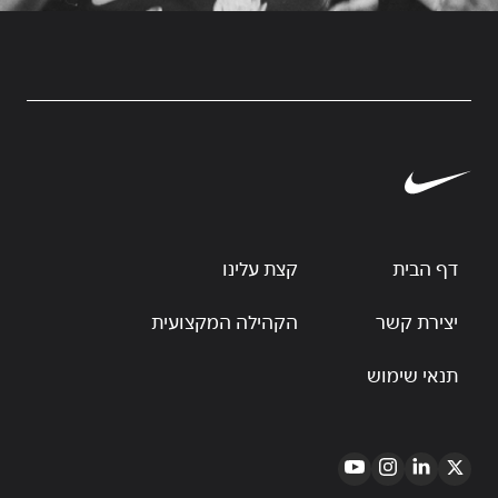
דף הבית
קצת עלינו
יצירת קשר
הקהילה המקצועית
תנאי שימוש