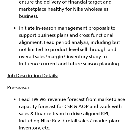
ensure the delivery of financial target and
marketplace healthy for Nike wholesales
business.
Initiate in-season management proposals to
support business plans and cross functional
alignment. Lead period analysis, including but
not limited to product level sell through and
overall sales/margin/ inventory study to
influence current and future season planning.
Job Description Details:
Pre-season
Lead TW WS revenue forecast from marketplace
capacity forecast for CSR & AOP and work with
sales & finance team to drive aligned KPI,
including Nike Rev. / retail sales / marketplace
inventory, etc.