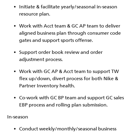
Initiate & facilitate yearly/seasonal in-season
resource plan.
Work with Acct team & GC AP team to deliver
aligned business plan through consumer code
gates and support sports offense.
Support order book review and order
adjustment process.
Work with GC AP & Acct team to support TW
flex up/down, divert process for both Nike &
Partner Inventory health.
Co-work with GC BP team and support GC sales
EBP process and rolling plan submission.
In-season
Conduct weekly/monthly/seasonal business