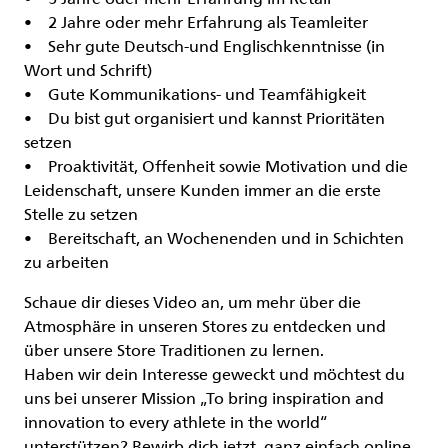
• 2 Jahre oder mehr Erfahrung als Teamleiter
• Sehr gute Deutsch-und Englischkenntnisse (in
Wort und Schrift)
• Gute Kommunikations- und Teamfähigkeit
• Du bist gut organisiert und kannst Prioritäten
setzen
• Proaktivität, Offenheit sowie Motivation und die
Leidenschaft, unsere Kunden immer an die erste
Stelle zu setzen
• Bereitschaft, an Wochenenden und in Schichten
zu arbeiten
Schaue dir dieses Video an, um mehr über die
Atmosphäre in unseren Stores zu entdecken und
über unsere Store Traditionen zu lernen.
Haben wir dein Interesse geweckt und möchtest du
uns bei unserer Mission „To bring inspiration and
innovation to every athlete in the world“
unterstützen? Bewirb dich jetzt, ganz einfach online.