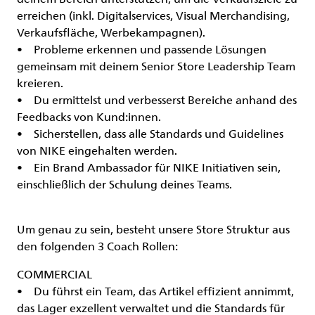
erreichen (inkl. Digitalservices, Visual Merchandising,
Verkaufsfläche, Werbekampagnen).
• Probleme erkennen und passende Lösungen
gemeinsam mit deinem Senior Store Leadership Team
kreieren.
• Du ermittelst und verbesserst Bereiche anhand des
Feedbacks von Kund:innen.
• Sicherstellen, dass alle Standards und Guidelines
von NIKE eingehalten werden.
• Ein Brand Ambassador für NIKE Initiativen sein,
einschließlich der Schulung deines Teams.
Um genau zu sein, besteht unsere Store Struktur aus
den folgenden 3 Coach Rollen:
COMMERCIAL
• Du führst ein Team, das Artikel effizient annimmt,
das Lager exzellent verwaltet und die Standards für