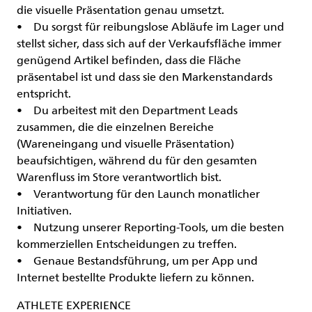
die visuelle Präsentation genau umsetzt.
• Du sorgst für reibungslose Abläufe im Lager und
stellst sicher, dass sich auf der Verkaufsfläche immer
genügend Artikel befinden, dass die Fläche
präsentabel ist und dass sie den Markenstandards
entspricht.
• Du arbeitest mit den Department Leads
zusammen, die die einzelnen Bereiche
(Wareneingang und visuelle Präsentation)
beaufsichtigen, während du für den gesamten
Warenfluss im Store verantwortlich bist.
• Verantwortung für den Launch monatlicher
Initiativen.
• Nutzung unserer Reporting-Tools, um die besten
kommerziellen Entscheidungen zu treffen.
• Genaue Bestandsführung, um per App und
Internet bestellte Produkte liefern zu können.
ATHLETE EXPERIENCE