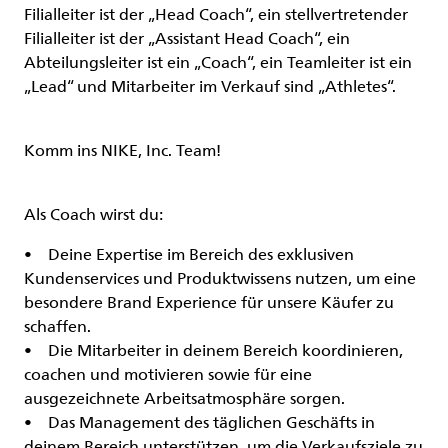
Filialleiter ist der „Head Coach“, ein stellvertretender
Filialleiter ist der „Assistant Head Coach“, ein
Abteilungsleiter ist ein „Coach“, ein Teamleiter ist ein
„Lead“ und Mitarbeiter im Verkauf sind „Athletes“.
Komm ins NIKE, Inc. Team!
Als Coach wirst du:
• Deine Expertise im Bereich des exklusiven
Kundenservices und Produktwissens nutzen, um eine
besondere Brand Experience für unsere Käufer zu
schaffen.
• Die Mitarbeiter in deinem Bereich koordinieren,
coachen und motivieren sowie für eine
ausgezeichnete Arbeitsatmosphäre sorgen.
• Das Management des täglichen Geschäfts in
deinem Bereich unterstützen, um die Verkaufsziele zu