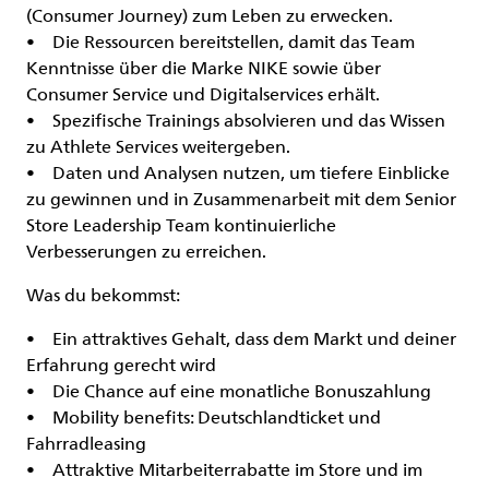
(Consumer Journey) zum Leben zu erwecken.
• Die Ressourcen bereitstellen, damit das Team
Kenntnisse über die Marke NIKE sowie über
Consumer Service und Digitalservices erhält.
• Spezifische Trainings absolvieren und das Wissen
zu Athlete Services weitergeben.
• Daten und Analysen nutzen, um tiefere Einblicke
zu gewinnen und in Zusammenarbeit mit dem Senior
Store Leadership Team kontinuierliche
Verbesserungen zu erreichen.
Was du bekommst:
• Ein attraktives Gehalt, dass dem Markt und deiner
Erfahrung gerecht wird
• Die Chance auf eine monatliche Bonuszahlung
• Mobility benefits: Deutschlandticket und
Fahrradleasing
• Attraktive Mitarbeiterrabatte im Store und im