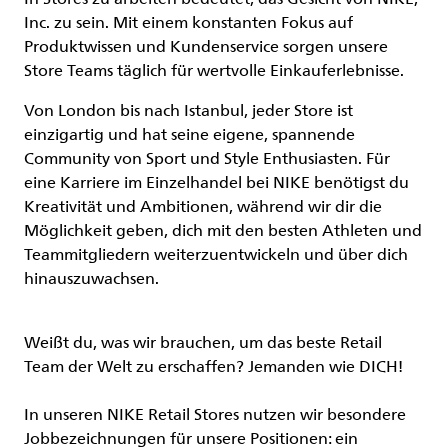
Inc. zu sein. Mit einem konstanten Fokus auf
Produktwissen und Kundenservice sorgen unsere
Store Teams täglich für wertvolle Einkauferlebnisse.
Von London bis nach Istanbul, jeder Store ist
einzigartig und hat seine eigene, spannende
Community von Sport und Style Enthusiasten. Für
eine Karriere im Einzelhandel bei NIKE benötigst du
Kreativität und Ambitionen, während wir dir die
Möglichkeit geben, dich mit den besten Athleten und
Teammitgliedern weiterzuentwickeln und über dich
hinauszuwachsen.
Weißt du, was wir brauchen, um das beste Retail
Team der Welt zu erschaffen? Jemanden wie DICH!
In unseren NIKE Retail Stores nutzen wir besondere
Jobbezeichnungen für unsere Positionen: ein