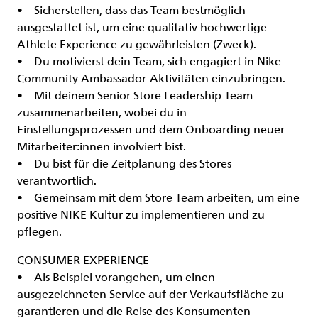
• Sicherstellen, dass das Team bestmöglich
ausgestattet ist, um eine qualitativ hochwertige
Athlete Experience zu gewährleisten (Zweck).
• Du motivierst dein Team, sich engagiert in Nike
Community Ambassador-Aktivitäten einzubringen.
• Mit deinem Senior Store Leadership Team
zusammenarbeiten, wobei du in
Einstellungsprozessen und dem Onboarding neuer
Mitarbeiter:innen involviert bist.
• Du bist für die Zeitplanung des Stores
verantwortlich.
• Gemeinsam mit dem Store Team arbeiten, um eine
positive NIKE Kultur zu implementieren und zu
pflegen.
CONSUMER EXPERIENCE
• Als Beispiel vorangehen, um einen
ausgezeichneten Service auf der Verkaufsfläche zu
garantieren und die Reise des Konsumenten