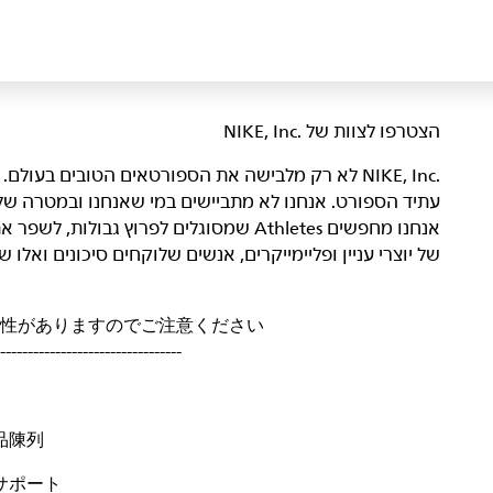
הצטרפו לצוות של NIKE, Inc.‎‏
NIKE, Inc.‎ לא רק מלבישה את הספורטאים הטובים בעו
עתיד הספורט. אנחנו לא מתביישים במי שאנחנו ובמטרה של
אנחנו מחפשים Athletes שמסוגלים לפרוץ גבול
של יוצרי עניין ופליימייקרים, אנשים שלוקחים סיכונים ואל
性がありますのでご注意ください
---------------------------------
品陳列
サポート