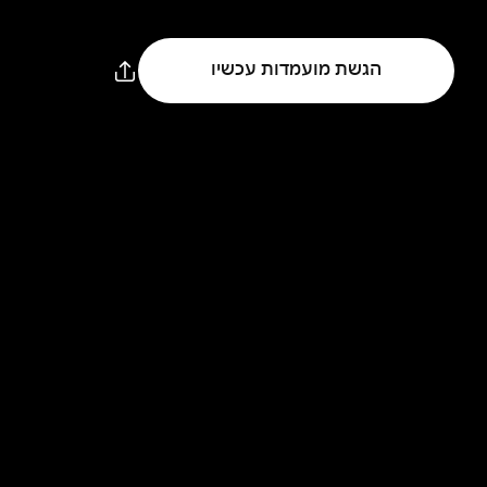
הגשת מועמדות עכשיו