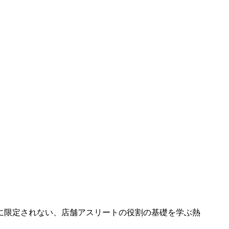
に限定されない、店舗アスリートの役割の基礎を学ぶ熱