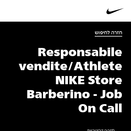
חזרה לחיפוש
Responsabile
vendite/Athlete
NIKE Store
Barberino - Job
On Call
מזהה קטגוריות