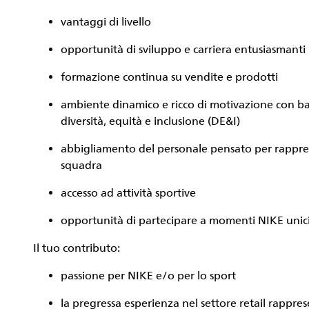
vantaggi di livello
opportunità di sviluppo e carriera entusiasmanti
formazione continua su vendite e prodotti
ambiente dinamico e ricco di motivazione con ba
diversità, equità e inclusione (DE&I)
abbigliamento del personale pensato per rappres
squadra
accesso ad attività sportive
opportunità di partecipare a momenti NIKE unic
Il tuo contributo:
passione per NIKE e/o per lo sport
la pregressa esperienza nel settore retail rappr