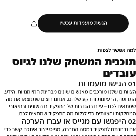
הגשת מועמדות עכשיו
למה אפשר לצפות
תוכנית המשחק שלנו לגיוס
עובדים
01 הגישו מועמדות
הצוותים שלנו מורכבים מאנשים שונים מבחינת המיומנויות, הידע,
התרומה, הרעיונות והרקע שלהם. אנחנו רוצים שתמצאו את מה
שמתאים לכם – עיינו בהגדרות של התפקידים השונים ובתיאורי
המחלקות והצוותים כדי לגלות מה התפקיד שמתאים לכם.
02 היפגשו עם מגייס או עברו הערכה
אם נבחרתם לתפקיד במטה החברה, מגייס ייצור איתכם קשר כדי