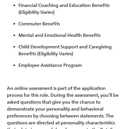
Financial Coaching and Education Benefits
(Eligibility Varies)
Commuter Benefits
Mental and Emotional Health Benefits
Child Development Support and Caregiving
Benefits (Eligibility Varies)
Employee Assistance Program
An online assessment is part of the application
process for this role. During the assessment, you’ll be
asked questions that give you the chance to
demonstrate your personality and behavioral
preferences by choosing between statements. The
questions are directed at personality characteristics