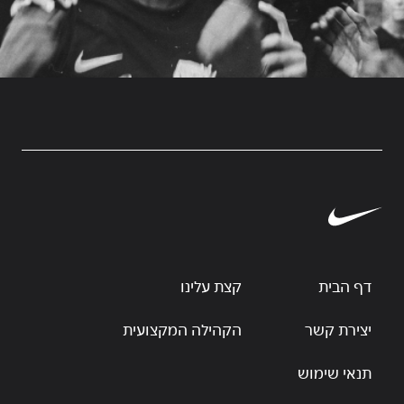
דף הבית
קצת עלינו
יצירת קשר
הקהילה המקצועית
תנאי שימוש