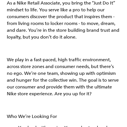
As a Nike Retail Associate, you bring the “Just Do It”
mindset to life. You serve like a pro to help our
consumers discover the product that inspires them -
from living rooms to locker rooms - to move, dream,
and dare. You’re in the store building brand trust and
loyalty, but you don’t do it alone.
We play in a fast-paced, high traffic environment,
across store zones and consumer needs, but there’s
no ego. We’re one team, showing up with optimism
and hunger for the collective win. The goal is to serve
our consumer and provide them with the ultimate
Nike store experience. Are you up for it?
Who We’re Looking For