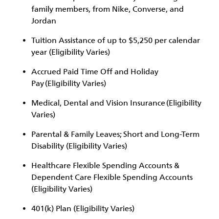
family members, from Nike, Converse, and
Jordan
Tuition Assistance of up to $5,250 per calendar
year (Eligibility Varies)
Accrued Paid Time Off and Holiday
Pay (Eligibility Varies)
Medical, Dental and Vision Insurance (Eligibility
Varies)
Parental & Family Leaves; Short and Long-Term
Disability (Eligibility Varies)
Healthcare Flexible Spending Accounts &
Dependent Care Flexible Spending Accounts
(Eligibility Varies)
401(k) Plan (Eligibility Varies)