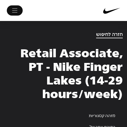
חזרה לחיפוש
Retail Associate,
PT - Nike Finger
Lakes (14-29
hours/week)
מזהה קטגוריות