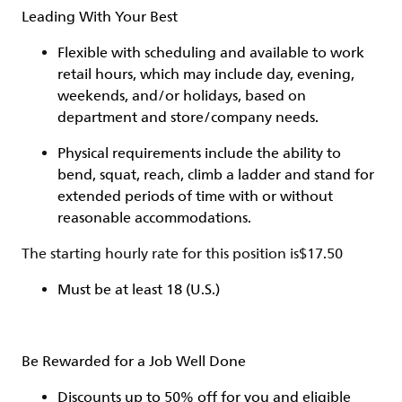
Leading With Your Best
Flexible with scheduling and available to work
retail hours, which may include day, evening,
weekends, and/or holidays, based on
department and store/company needs.
Physical requirements include the ability to
bend, squat, reach, climb a ladder and stand for
extended periods of time with or without
reasonable accommodations.
The starting hourly rate for this position isㅤ$17.50
Must be at least 18 (U.S.)
Be Rewarded for a Job Well Done
Discounts up to 50% off for you and eligible