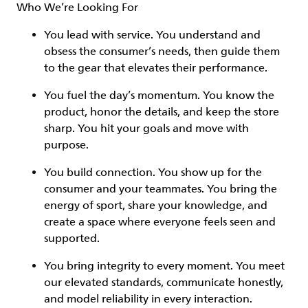
Who We’re Looking For
You
lead with service.
You understand and
obsess the consumer’s needs, then guide them
to the gear that elevates their performance.
You
fuel the day’s momentum
. You know the
product, honor the details, and keep the store
sharp. You hit your goals and move with
purpose.
You
build connection
. You show up for the
consumer and your teammates. You bring the
energy of sport, share your knowledge, and
create a space where everyone feels seen and
supported.
You
bring integrity
to every moment. You meet
our elevated standards, communicate honestly,
and model reliability in every interaction.