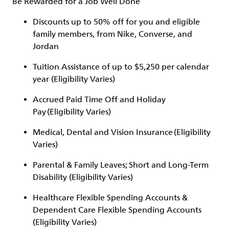
Be Rewarded for a Job Well Done
Discounts up to 50% off for you and eligible
family members, from Nike, Converse, and
Jordan
Tuition Assistance of up to $5,250 per calendar
year (Eligibility Varies)
Accrued Paid Time Off and Holiday
Pay (Eligibility Varies)
Medical, Dental and Vision Insurance (Eligibility
Varies)
Parental & Family Leaves; Short and Long-Term
Disability (Eligibility Varies)
Healthcare Flexible Spending Accounts &
Dependent Care Flexible Spending Accounts
(Eligibility Varies)