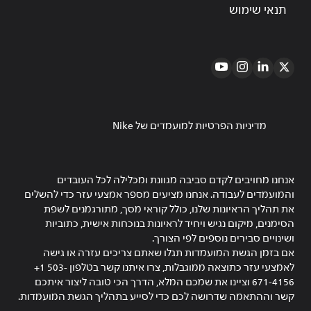
תנאי שימוש
מדיניות הפרטיות למועמדים של Nike
אנחנו מחויבים לקדם סביבה מגוונת ומכלילה לכל העובדים
והמועמדים לעבודה. אנחנו מציעים מספר אמצעי עזר כדי להשלים
את תהליך הראיונות שלנו, כולל קוראי מסך, מתורגמנים לשפת
הסימנים, מיקום נגיש ויחיד לראיונות בנוכחות אישית, כתוביות
ושינויים סבירים נוספים לפי הצורך.
אם בזמן הגשת המועמדות תגלו שאתם צריכים עזרה או גישה
לאמצעי עזר כתוצאה ממוגבלות, צרו איתנו קשר בטלפון ‎+1 503-
671-4156 וציינו את שמכם המלא, הדרך הכי טובה ליצור איתכם
קשר וההתאמה שדרושה לכם כדי לסייע בתהליך הגשת המועמדות.