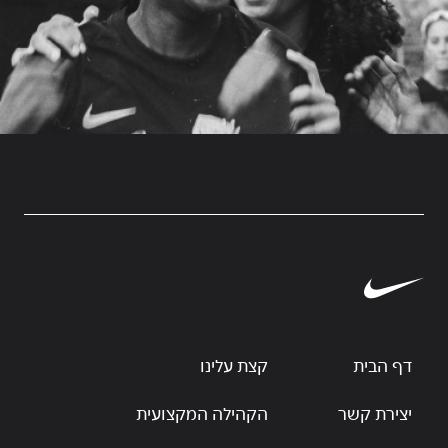
דף הבית
קצת עלינו
יצירת קשר
הקהילה המקצועית