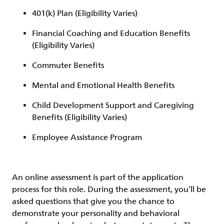
401(k) Plan (Eligibility Varies)
Financial Coaching and Education Benefits
(Eligibility Varies)
Commuter Benefits
Mental and Emotional Health Benefits
Child Development Support and Caregiving
Benefits (Eligibility Varies)
Employee Assistance Program
An online assessment is part of the application
process for this role. During the assessment, you’ll be
asked questions that give you the chance to
demonstrate your personality and behavioral