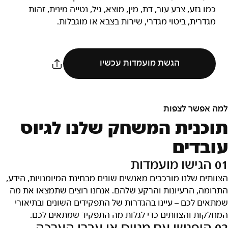
כמו גזע, צבע עור, דת, מין, מוצא, גיל, נטייה מינית, זהות
מגדרית, ביטוי מגדרי, שירות בצבא או מוגבלות.
הגשת מועמדות עכשיו
למה אפשר לצפות
תוכנית המשחק שלנו לגיוס
עובדים
01 הגישו מועמדות
הצוותים שלנו מורכבים מאנשים שונים מבחינת המיומנויות, הידע,
התרומה, הרעיונות והרקע שלהם. אנחנו רוצים שתמצאו את מה
שמתאים לכם – עיינו בהגדרות של התפקידים השונים ובתיאורי
המחלקות והצוותים כדי לגלות מה התפקיד שמתאים לכם.