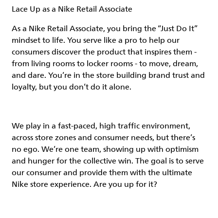
Lace Up as a Nike Retail Associate
As a Nike Retail Associate, you bring the “Just Do It”
mindset to life. You serve like a pro to help our
consumers discover the product that inspires them -
from living rooms to locker rooms - to move, dream,
and dare. You’re in the store building brand trust and
loyalty, but you don’t do it alone.
We play in a fast-paced, high traffic environment,
across store zones and consumer needs, but there’s
no ego. We’re one team, showing up with optimism
and hunger for the collective win. The goal is to serve
our consumer and provide them with the ultimate
Nike store experience. Are you up for it?