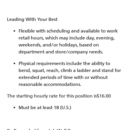
Leading With Your Best
Flexible with scheduling and available to work
retail hours, which may include day, evening,
weekends, and/or holidays, based on
department and store/company needs.
Physical requirements include the ability to
bend, squat, reach, climb a ladder and stand for
extended periods of time with or without
reasonable accommodations.
The starting hourly rate for this position isㅤ$16.00
Must be at least 18 (U.S.)