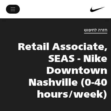
חזרה לחיפוש
Retail Associate,
SEAS - Nike
Downtown
Nashville (0-40
hours/week)