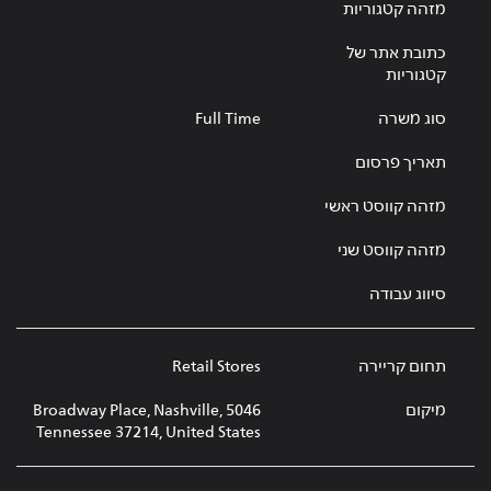
מזהה קטגוריות
כתובת אתר של
קטגוריות
סוג משרה
Full Time
תאריך פרסום
מזהה קווסט ראשי
מזהה קווסט שני
סיווג עבודה
תחום קריירה
Retail Stores
מיקום
5046 Broadway Place, Nashville,
Tennessee 37214, United States