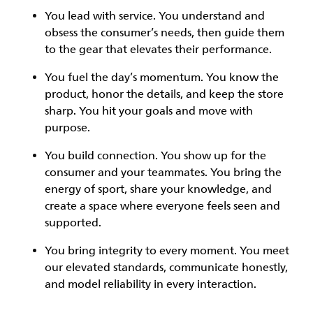
You
lead with service.
You understand and
obsess the consumer’s needs, then guide them
to the gear that elevates their performance.
You
fuel the day’s momentum
. You know the
product, honor the details, and keep the store
sharp. You hit your goals and move with
purpose.
You
build connection
. You show up for the
consumer and your teammates. You bring the
energy of sport, share your knowledge, and
create a space where everyone feels seen and
supported.
You
bring integrity
to every moment. You meet
our elevated standards, communicate honestly,
and model reliability in every interaction.