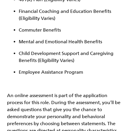
Financial Coaching and Education Benefits
(Eligibility Varies)
Commuter Benefits
Mental and Emotional Health Benefits
Child Development Support and Caregiving
Benefits (Eligibility Varies)
Employee Assistance Program
An online assessment is part of the application
process for this role. During the assessment, you’ll be
asked questions that give you the chance to
demonstrate your personality and behavioral
preferences by choosing between statements. The
questions are directed at personality characteristics