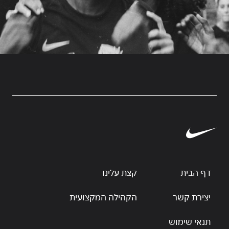
דף הבית
קצת עלינו
יצירת קשר
הקהילה המקצועית
תנאי שימוש