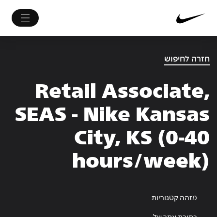
חזרה לחיפוש
Retail Associate,
SEAS - Nike Kansas
City, KS (0-40
hours/week)
מזהה קטגוריות