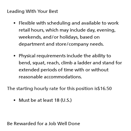
Leading With Your Best
Flexible with scheduling and available to work
retail hours, which may include day, evening,
weekends, and/or holidays, based on
department and store/company needs.
Physical requirements include the ability to
bend, squat, reach, climb a ladder and stand for
extended periods of time with or without
reasonable accommodations.
The starting hourly rate for this position isㅤ$16.50
Must be at least 18 (U.S.)
Be Rewarded for a Job Well Done