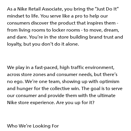
As a Nike Retail Associate, you bring the “Just Do It”
mindset to life. You serve like a pro to help our
consumers discover the product that inspires them -
from living rooms to locker rooms - to move, dream,
and dare. You’re in the store building brand trust and
loyalty, but you don’t do it alone.
We play in a fast-paced, high traffic environment,
across store zones and consumer needs, but there’s
no ego. We’re one team, showing up with optimism
and hunger for the collective win. The goal is to serve
our consumer and provide them with the ultimate
Nike store experience. Are you up for it?
Who We’re Looking For