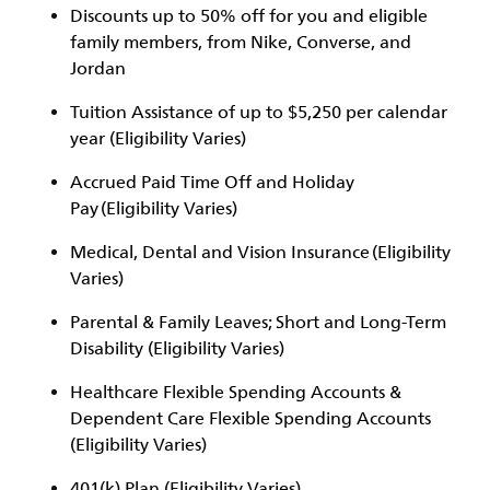
Discounts up to 50% off for you and eligible
family members, from Nike, Converse, and
Jordan
Tuition Assistance of up to $5,250 per calendar
year (Eligibility Varies)
Accrued Paid Time Off and Holiday
Pay (Eligibility Varies)
Medical, Dental and Vision Insurance (Eligibility
Varies)
Parental & Family Leaves; Short and Long-Term
Disability (Eligibility Varies)
Healthcare Flexible Spending Accounts &
Dependent Care Flexible Spending Accounts
(Eligibility Varies)
401(k) Plan (Eligibility Varies)