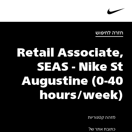
חזרה לחיפוש
Retail Associate,
SEAS - Nike St
Augustine (0-40
hours/week)
מזהה קטגוריות
כתובת אתר של