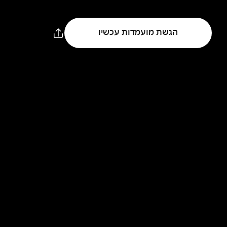
הגשת מועמדות עכשיו