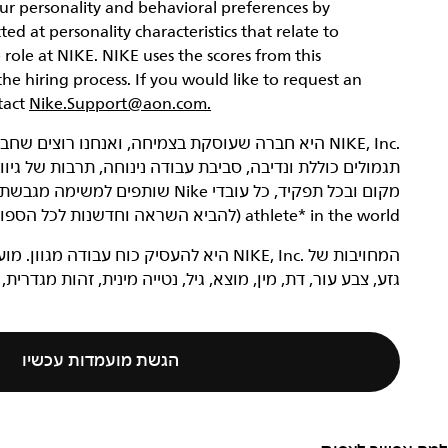
ur personality and behavioral preferences by
d at personality characteristics that relate to
 role at NIKE. NIKE uses the scores from this
e hiring process. If you would like to request an
tact
Nike.Support@aon.com.
תגמולים כוללת ונדיבה, סביבת עבודה נינוחה, תרבות של גי
athlete* in the world (להביא השראה וחדשנות לכל הספורטאים* בעולם).
המחויבות של NIKE, Inc.‎ היא להעסיק כוח ע
גזע, צבע עור, דת, מין, מוצא, גיל, נטייה מינית, זהות מגדרית,
הגשת מועמדות עכשיו