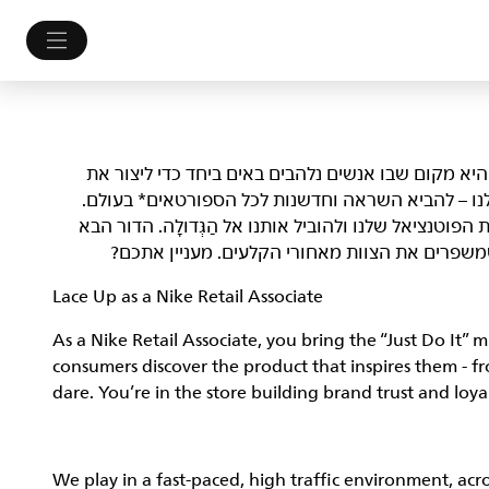
לם. היא מקום שבו אנשים נלהבים באים ביחד כדי ליצור את
נו – להביא השראה וחדשנות לכל הספורטאים* בעולם.
ות, לשפר את הפוטנציאל שלנו ולהוביל אותנו אל הַגְּדוּלָה. הדור הבא
ו שמשפרים את הצוות מאחורי הקלעים. מעניין אתכם?
Lace Up as a Nike Retail Associate
As a Nike Retail Associate, you bring the “Just Do It” m
consumers discover the product that inspires them - f
dare. You’re in the store building brand trust and loya
We play in a fast-paced, high traffic environment, ac