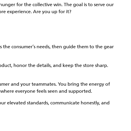
ger for the collective win. The goal is to serve our
re experience. Are you up for it?
 the consumer’s needs, then guide them to the gear
duct, honor the details, and keep the store sharp.
sumer and your teammates. You bring the energy of
e where everyone feels seen and supported.
ur elevated standards, communicate honestly, and