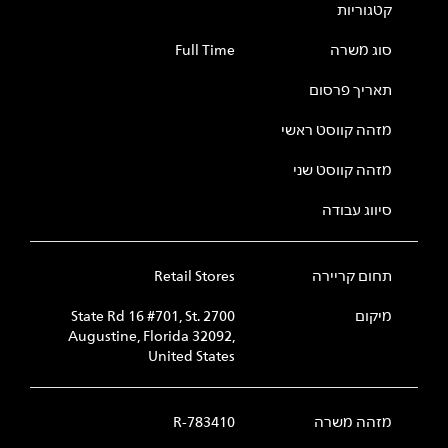
קטגוריות
סוג משרה
Full Time
תאריך פרסום
מזהה קווסט ראשי
מזהה קווסט שני
סיווג עבודה
תחום קריירה
Retail Stores
מיקום
2700 State Rd 16 #701, St.
Augustine, Florida 32092,
United States
מזהה משרה
R-783410