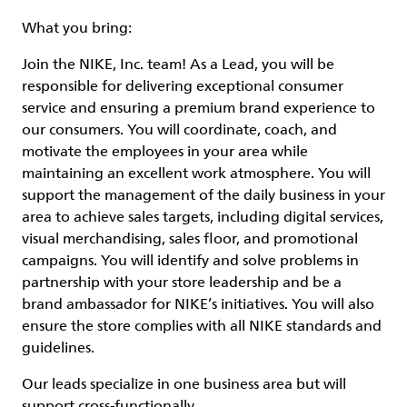
What you bring:
Join the NIKE, Inc. team! As a Lead, you will be
responsible for delivering exceptional consumer
service and ensuring a premium brand experience to
our consumers. You will coordinate, coach, and
motivate the employees in your area while
maintaining an excellent work atmosphere. You will
support the management of the daily business in your
area to achieve sales targets, including digital services,
visual merchandising, sales floor, and promotional
campaigns. You will identify and solve problems in
partnership with your store leadership and be a
brand ambassador for NIKE’s initiatives. You will also
ensure the store complies with all NIKE standards and
guidelines.
Our leads specialize in one business area but will
support cross-functionally