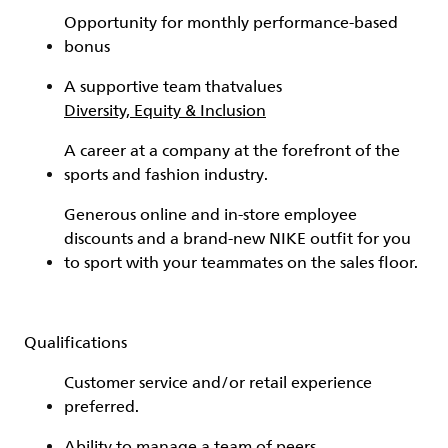
Opportunity for monthly performance-based
bonus
A supportive team that
values
Diversity, Equity & Inclusion
A career at a company at the forefront of the
sports and fashion industry.
Generous online and in-store employee
discounts and a brand-new NIKE outfit for you
to sport with your teammates on the sales floor.
Qualifications
Customer service and/or retail experience
preferred.
Ability to manage a team of peers.