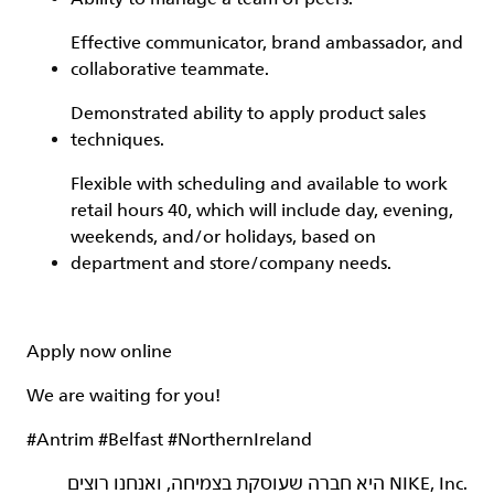
Effective communicator, brand ambassador, and
collaborative teammate.
Demonstrated ability to apply product sales
techniques.
Flexible with scheduling and available to work
retail hours 40, which will include day, evening,
weekends, and/or holidays, based on
department and store/company needs.
Apply now online
We are waiting for you!
#Antrim #Belfast #NorthernIreland
‏NIKE, Inc.‎ היא חברה שעוסקת בצמיחה, ואנחנו רוצים