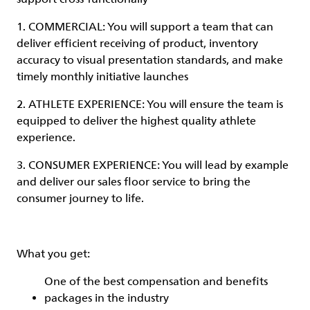
1. COMMERCIAL: You will support a team that can
deliver efficient receiving of product, inventory
accuracy to visual presentation standards, and make
timely monthly initiative launches
2. ATHLETE EXPERIENCE: You will ensure the team is
equipped to deliver the highest quality athlete
experience.
3. CONSUMER EXPERIENCE: You will lead by example
and deliver our sales floor service to bring the
consumer journey to life.
What you get:
One of the best compensation and benefits
packages in the industry