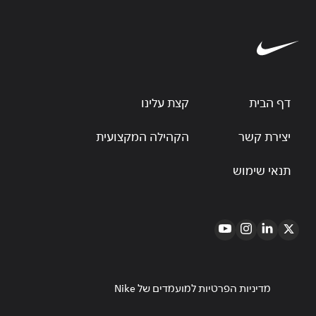
דף הבית
קצת עלינו
יצירת קשר
הקהילה המקצועית
תנאי שימוש
מדיניות הפרטיות למועמדים של Nike