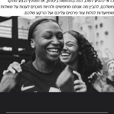
כדאי להגיע לשלב הזה בתחושת ביטחון, אז מומלץ לבצע מחקר
משלכם, להבין מה אנחנו מחפשים ולהיות מוכנים לענות על שאלות
שמיועדות לגלות עוד פרטים עליכם ועל הרקע שלכם.