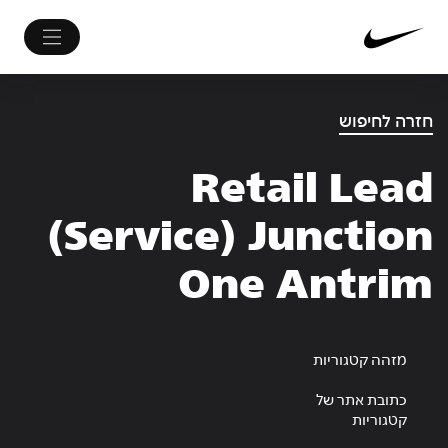
חזרה לחיפוש
Retail Lead
(Service) Junction
One Antrim
מזהה קטגוריות
כתובת אתר של
קטגוריות