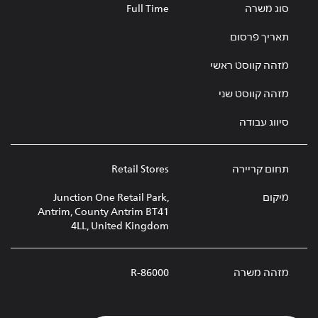
סוג משרה
Full Time
תאריך פרסום
מזהה קווסט ראשי
מזהה קווסט שני
סיווג עבודה
תחום קריירה
Retail Stores
מיקום
Junction One Retail Park,
Antrim, County Antrim BT41
4LL, United Kingdom
מזהה משרה
R-86000