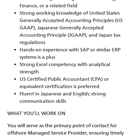
Finance, or a related field
Strong working knowledge of United States
Generally Accepted Accounting Principles (US
GAAP), Japanese Generally Accepted
Accounting Principle (JGAAP), and Japan tax
regulations
Hands‑on experience with SAP or similar ERP
systems is a plus
Strong Excel competency with analytical
strength
US Certified Public Accountant (CPA) or
equivalent certification is preferred
Fluent in Japanese and English; strong
communication skills
WHAT YOU’LL WORK ON
You will serve as the primary point of contact for
offshore Managed Service Provider, ensuring timely