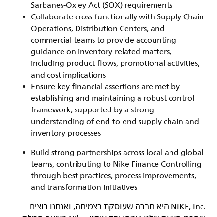
Sarbanes-Oxley Act (SOX) requirements
Collaborate cross-functionally with Supply Chain
Operations, Distribution Centers, and
commercial teams to provide accounting
guidance on inventory-related matters,
including product flows, promotional activities,
and cost implications
Ensure key financial assertions are met by
establishing and maintaining a robust control
framework, supported by a strong
understanding of end-to-end supply chain and
inventory processes
Build strong partnerships across local and global
teams, contributing to Nike Finance Controlling
through best practices, process improvements,
and transformation initiatives
‏NIKE, Inc.‎ היא חברה שעוסקת בצמיחה, ואנחנו רוצים