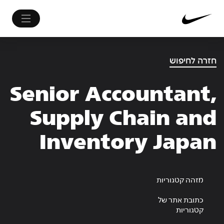
חזרה לחיפוש
Senior Accountant,
Supply Chain and
Inventory Japan
מזהה קטגוריות
כתובת אתר של
קטגוריות