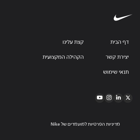
דף הבית
קצת עלינו
יצירת קשר
הקהילה המקצועית
תנאי שימוש
מדיניות הפרטיות למועמדים של Nike