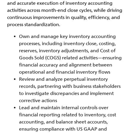
and accurate execution of inventory accounting
activities across month-end close cycles, while driving
continuous improvements in quality, efficiency, and
process standardization.
Own and manage key inventory accounting
processes, including inventory close, costing,
reserves, inventory adjustments, and Cost of
Goods Sold (COGS) related activities—ensuring
financial accuracy and alignment between
operational and financial inventory flows
Review and analyze perpetual inventory
records, partnering with business stakeholders
to investigate discrepancies and implement
corrective actions
Lead and maintain internal controls over
financial reporting related to inventory, cost
accounting, and balance sheet accounts,
ensuring compliance with US GAAP and