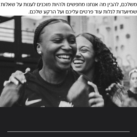
משלכם, להבין מה אנחנו מחפשים ולהיות מוכנים לענות על שאלות
שמיועדות לגלות עוד פרטים עליכם ועל הרקע שלכם.