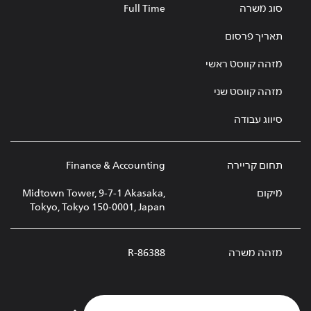
סוג משרה
Full Time
תאריך פרסום
מזהה קווסט ראשי
מזהה קווסט שני
סיווג עבודה
תחום קריירה
Finance & Accounting
מיקום
Midtown Tower, 9-7-1 Akasaka,
Tokyo, Tokyo 150-0001, Japan
מזהה משרה
R-86388