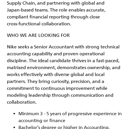
Supply Chain, and partnering with global and
Japan‑based teams. The role enables accurate,
compliant financial reporting through close
cross‑functional collaboration.
WHO WE ARE LOOKING FOR
Nike seeks a Senior Accountant with strong technical
accounting capability and proven operational
discipline. The ideal candidate thrives in a fast‑paced,
matrixed environment, demonstrates ownership, and
works effectively with diverse global and local
partners. They bring curiosity, precision, and a
commitment to continuous improvement while
modeling leadership through communication and
collaboration.
Minimum 3 - 5 years of progressive experience in
accounting or finance
Bachelor’s degree or higher in Accounting,