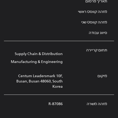
תאריך פרסום
מזהה קווסט ראשי
מזהה קווסט שני
סיווג עבודה
תחום קריירה
Supply Chain & Distribution
Manufacturing & Engineering
מיקום
Centum Leadersmark 10F,
Busan, Busan 48060, South
Korea
מזהה משרה
R-87086