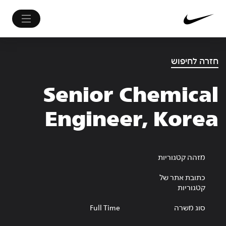
חזרה לחיפוש
Senior Chemical
Engineer, Korea
מזהה קטגוריות
כתובת אתר של
קטגוריות
סוג משרה
Full Time