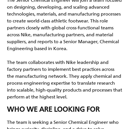
The Senior Chemical Engineer will join a team focused
on designing, developing, and scaling advanced
technologies, materials, and manufacturing processes
to create world-class athletic footwear. This role
partners closely with global cross-functional teams
across Nike, manufacturing partners, and material
suppliers, and reports to a Senior Manager, Chemical
Engineering based in Korea.
The team collaborates with Nike leadership and
factory partners to implement best practices across
the manufacturing network. They apply chemical and
process engineering expertise to translate research
into scalable, high-quality products and processes that
perform at the highest level.
WHO WE ARE LOOKING FOR
The team is seeking a Senior Chemical Engineer who