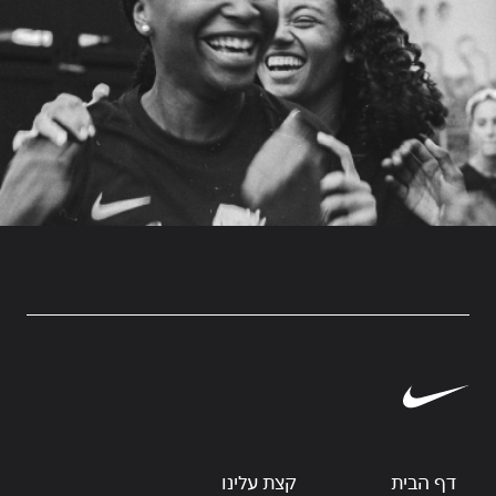
דף הבית
קצת עלינו