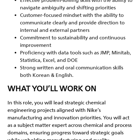
Effective problem-solving skills with the ability to
navigate ambiguity and shifting priorities
Customer-focused mindset with the ability to
communicate clearly and provide direction to
internal and external partners
Commitment to sustainability and continuous
improvement
Proficiency with data tools such as JMP, Minitab,
Statistica, Excel, and DOE
Strong written and oral communication skills
both Korean & English.
WHAT YOU’LL WORK ON
In this role, you will lead strategic chemical
engineering projects aligned with Nike’s
manufacturing and innovation priorities. You will act
as a subject matter expert across chemical and process
domains, ensuring progress toward strategic goals