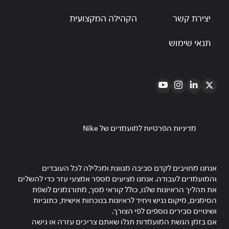
יצירת קשר
הקהילה המקצועית
תנאי שימוש
מדיניות הפרטיות למועמדים של Nike
אנחנו מחויבים לקדם סביבה מגוונת ומכלילה לכל העובדים
והמועמדים לעבודה. אנחנו מציעים מספר אמצעי עזר כדי להשלים
את תהליך הראיונות שלנו, כולל קוראי מסך, מתורגמנים לשפת
הסימנים, מיקום נגיש ויחיד לראיונות בנוכחות אישית, כתוביות
ושינויים סבירים נוספים לפי הצורך.
אם בזמן הגשת המועמדות תגלו שאתם צריכים עזרה או גישה