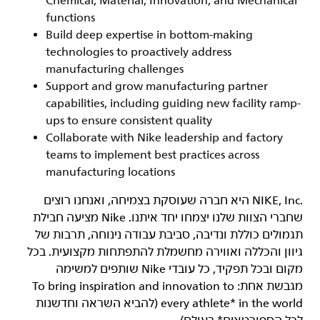
Chemical, Material, Innovation, and Mechanical
functions
Build deep expertise in bottom-making
technologies to proactively address
manufacturing challenges
Support and grow manufacturing partner
capabilities, including guiding new facility ramp-
ups to ensure consistent quality
Collaborate with Nike leadership and factory
teams to implement best practices across
manufacturing locations
‏NIKE, Inc.‎ היא חברה שעוסקת בצמיחה, ואנחנו רוצים
שחברי הצוות שלנו יצמחו יחד איתנו. Nike מציעה חבילת
תגמולים כוללת ונדיבה, סביבת עבודה נינוחה, תרבות של
גיוון והכללה ואווירה מחשמלת להתפתחות מקצועית. בכל
מקום ובכל תפקיד, כל עובדי Nike שותפים למשימה
מגבשת אחת: To bring inspiration and innovation to
every athlete* in the world (להביא השראה וחדשנות