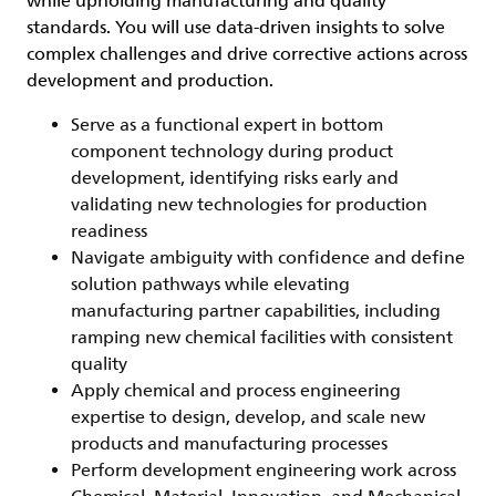
while upholding manufacturing and quality
standards. You will use data-driven insights to solve
complex challenges and drive corrective actions across
development and production.
Serve as a functional expert in bottom
component technology during product
development, identifying risks early and
validating new technologies for production
readiness
Navigate ambiguity with confidence and define
solution pathways while elevating
manufacturing partner capabilities, including
ramping new chemical facilities with consistent
quality
Apply chemical and process engineering
expertise to design, develop, and scale new
products and manufacturing processes
Perform development engineering work across