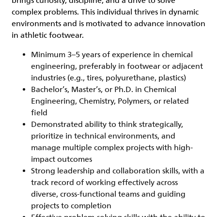
brings curiosity, discipline, and a drive to solve
complex problems. This individual thrives in dynamic
environments and is motivated to advance innovation
in athletic footwear.
Minimum 3–5 years of experience in chemical
engineering, preferably in footwear or adjacent
industries (e.g., tires, polyurethane, plastics)
Bachelor’s, Master’s, or Ph.D. in Chemical
Engineering, Chemistry, Polymers, or related
field
Demonstrated ability to think strategically,
prioritize in technical environments, and
manage multiple complex projects with high-
impact outcomes
Strong leadership and collaboration skills, with a
track record of working effectively across
diverse, cross-functional teams and guiding
projects to completion