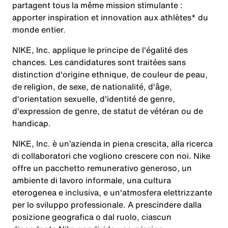
partagent tous la même mission stimulante :
apporter inspiration et innovation aux athlètes* du
monde entier.
NIKE, Inc. applique le principe de l'égalité des
chances. Les candidatures sont traitées sans
distinction d'origine ethnique, de couleur de peau,
de religion, de sexe, de nationalité, d'âge,
d'orientation sexuelle, d'identité de genre,
d'expression de genre, de statut de vétéran ou de
handicap.
NIKE, Inc. è un’azienda in piena crescita, alla ricerca
di collaboratori che vogliono crescere con noi. Nike
offre un pacchetto remunerativo generoso, un
ambiente di lavoro informale, una cultura
eterogenea e inclusiva, e un'atmosfera elettrizzante
per lo sviluppo professionale. A prescindere dalla
posizione geografica o dal ruolo, ciascun