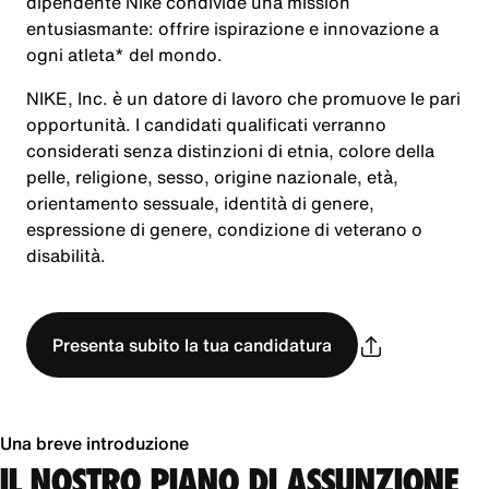
dipendente Nike condivide una mission
entusiasmante: offrire ispirazione e innovazione a
ogni atleta* del mondo.
NIKE, Inc. è un datore di lavoro che promuove le pari
opportunità. I candidati qualificati verranno
considerati senza distinzioni di etnia, colore della
pelle, religione, sesso, origine nazionale, età,
orientamento sessuale, identità di genere,
espressione di genere, condizione di veterano o
disabilità.
Presenta subito la tua candidatura
Una breve introduzione
IL NOSTRO PIANO DI ASSUNZIONE