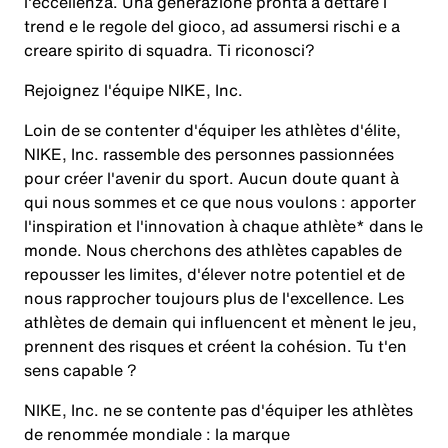
l'eccellenza. Una generazione pronta a dettare i
trend e le regole del gioco, ad assumersi rischi e a
creare spirito di squadra. Ti riconosci?
Rejoignez l'équipe NIKE, Inc.
Loin de se contenter d'équiper les athlètes d'élite,
NIKE, Inc. rassemble des personnes passionnées
pour créer l'avenir du sport. Aucun doute quant à
qui nous sommes et ce que nous voulons : apporter
l'inspiration et l'innovation à chaque athlète* dans le
monde. Nous cherchons des athlètes capables de
repousser les limites, d'élever notre potentiel et de
nous rapprocher toujours plus de l'excellence. Les
athlètes de demain qui influencent et mènent le jeu,
prennent des risques et créent la cohésion. Tu t'en
sens capable ?
NIKE, Inc. ne se contente pas d'équiper les athlètes
de renommée mondiale : la marque