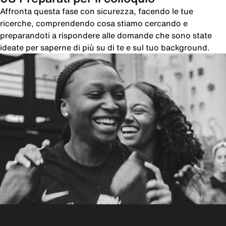
Affronta questa fase con sicurezza, facendo le tue
ricerche, comprendendo cosa stiamo cercando e
preparandoti a rispondere alle domande che sono state
ideate per saperne di più su di te e sul tuo background.