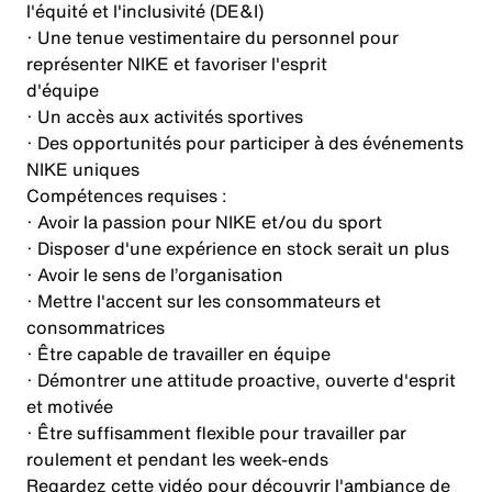
l'équité et l'inclusivité (DE&I)
· Une tenue vestimentaire du personnel pour
représenter NIKE et favoriser l'esprit
d'équipe
· Un accès aux activités sportives
· Des opportunités pour participer à des événements
NIKE uniques
Compétences requises :
· Avoir la passion pour NIKE et/ou du sport
· Disposer d'une expérience en stock serait un plus
· Avoir le sens de l’organisation
· Mettre l'accent sur les consommateurs et
consommatrices
· Être capable de travailler en équipe
· Démontrer une attitude proactive, ouverte d'esprit
et motivée
· Être suffisamment flexible pour travailler par
roulement et pendant les week-ends
Regardez cette vidéo pour découvrir l'ambiance de