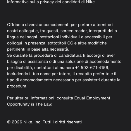
Informativa sulla privacy dei candidati di Nike
Offriamo diversi accomodamenti per portare a termine i
nostri colloqui e, tra questi, screen reader, interpreti della
lingua dei segni, postazioni individuali e accessibili per
colloqui in presenza, sottotitoli CC e altre modifiche
pertinenti in base alla necessità.
Se durante la procedura di candidatura ti accorgi di aver
bisogno di assistenza o di una soluzione di accomodamento
per disabilità, contattaci al numero +1 503-671-4156,
includendo il tuo nome per intero, il recapito preferito e il
tipo di accomodamento necessario per assisterti durante la
procedura.
Per ulteriori informazioni, consulta
Equal Employment
Opportunity is The Law.
©
2026
Nike, Inc. Tutti i diritti riservati