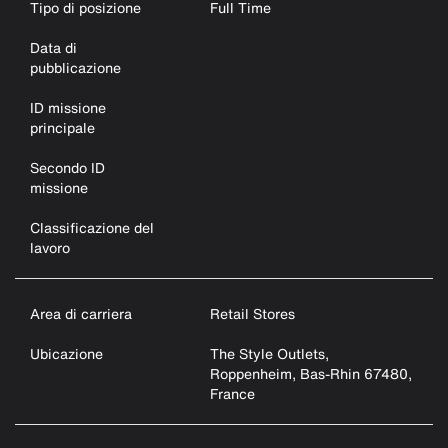
Tipo di posizione
Full Time
Data di
pubblicazione
ID missione
principale
Secondo ID
missione
Classificazione del
lavoro
Area di carriera
Retail Stores
Ubicazione
The Style Outlets,
Roppenheim, Bas-Rhin 67480,
France