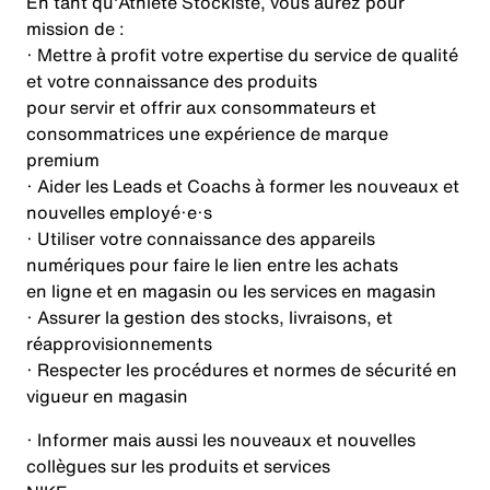
En tant qu'Athlete Stockiste, vous aurez pour
mission de :
· Mettre à profit votre expertise du service de qualité
et votre connaissance des produits
pour servir et offrir aux consommateurs et
consommatrices une expérience de marque
premium
· Aider les Leads et Coachs à former les nouveaux et
nouvelles employé·e·s
· Utiliser votre connaissance des appareils
numériques pour faire le lien entre les achats
en ligne et en magasin ou les services en magasin
· Assurer la gestion des stocks, livraisons, et
réapprovisionnements
· Respecter les procédures et normes de sécurité en
vigueur en magasin
· Informer mais aussi les nouveaux et nouvelles
collègues sur les produits et services