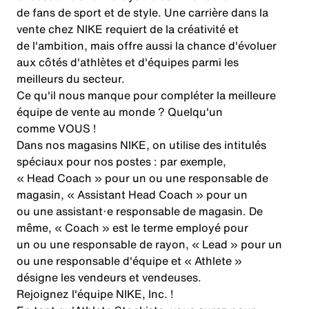
de fans de sport et de style. Une carrière dans la
vente chez NIKE requiert de la créativité et
de l'ambition, mais offre aussi la chance d'évoluer
aux côtés d'athlètes et d'équipes parmi les
meilleurs du secteur.
Ce qu'il nous manque pour compléter la meilleure
équipe de vente au monde ? Quelqu'un
comme VOUS !
Dans nos magasins NIKE, on utilise des intitulés
spéciaux pour nos postes : par exemple,
« Head Coach » pour un ou une responsable de
magasin, « Assistant Head Coach » pour un
ou une assistant·e responsable de magasin. De
même, « Coach » est le terme employé pour
un ou une responsable de rayon, « Lead » pour un
ou une responsable d'équipe et « Athlete »
désigne les vendeurs et vendeuses.
Rejoignez l'équipe NIKE, Inc. !