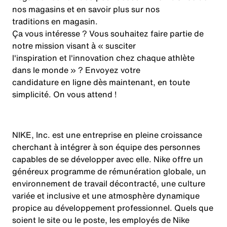
nos magasins et en savoir plus sur nos
traditions en magasin.
Ça vous intéresse ? Vous souhaitez faire partie de
notre mission visant à « susciter
l'inspiration et l'innovation chez chaque athlète
dans le monde » ? Envoyez votre
candidature en ligne dès maintenant, en toute
simplicité. On vous attend !
NIKE, Inc. est une entreprise en pleine croissance
cherchant à intégrer à son équipe des personnes
capables de se développer avec elle. Nike offre un
généreux programme de rémunération globale, un
environnement de travail décontracté, une culture
variée et inclusive et une atmosphère dynamique
propice au développement professionnel. Quels que
soient le site ou le poste, les employés de Nike