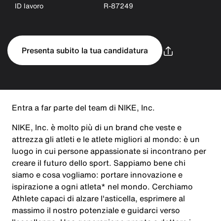
ID lavoro
R-87249
Presenta subito la tua candidatura
Entra a far parte del team di NIKE, Inc.
NIKE, Inc. è molto più di un brand che veste e
attrezza gli atleti e le atlete migliori al mondo: è un
luogo in cui persone appassionate si incontrano per
creare il futuro dello sport. Sappiamo bene chi
siamo e cosa vogliamo: portare innovazione e
ispirazione a ogni atleta* nel mondo. Cerchiamo
Athlete capaci di alzare l'asticella, esprimere al
massimo il nostro potenziale e guidarci verso