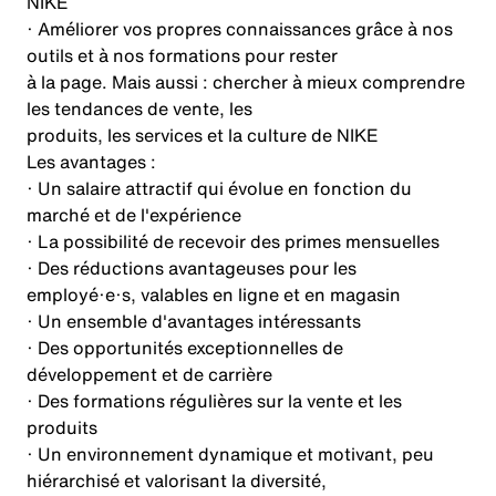
NIKE
· Améliorer vos propres connaissances grâce à nos
outils et à nos formations pour rester
à la page. Mais aussi : chercher à mieux comprendre
les tendances de vente, les
produits, les services et la culture de NIKE
Les avantages :
· Un salaire attractif qui évolue en fonction du
marché et de l'expérience
· La possibilité de recevoir des primes mensuelles
· Des réductions avantageuses pour les
employé·e·s, valables en ligne et en magasin
· Un ensemble d'avantages intéressants
· Des opportunités exceptionnelles de
développement et de carrière
· Des formations régulières sur la vente et les
produits
· Un environnement dynamique et motivant, peu
hiérarchisé et valorisant la diversité,