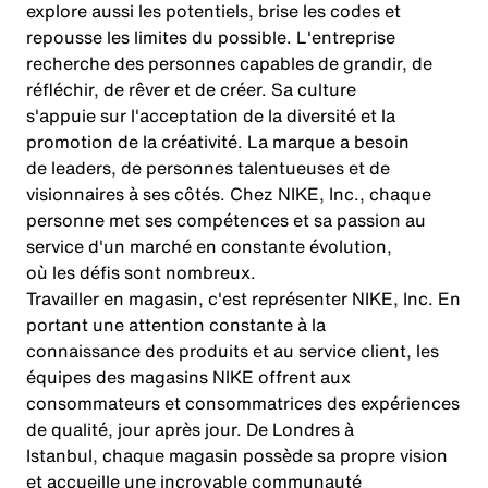
explore aussi les potentiels, brise les codes et
repousse les limites du possible. L'entreprise
recherche des personnes capables de grandir, de
réfléchir, de rêver et de créer. Sa culture
s'appuie sur l'acceptation de la diversité et la
promotion de la créativité. La marque a besoin
de leaders, de personnes talentueuses et de
visionnaires à ses côtés. Chez NIKE, Inc., chaque
personne met ses compétences et sa passion au
service d'un marché en constante évolution,
où les défis sont nombreux.
Travailler en magasin, c'est représenter NIKE, Inc. En
portant une attention constante à la
connaissance des produits et au service client, les
équipes des magasins NIKE offrent aux
consommateurs et consommatrices des expériences
de qualité, jour après jour. De Londres à
Istanbul, chaque magasin possède sa propre vision
et accueille une incroyable communauté