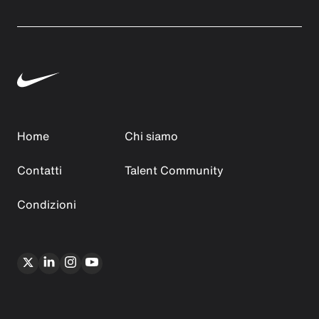
Home
Chi siamo
Contatti
Talent Community
Condizioni