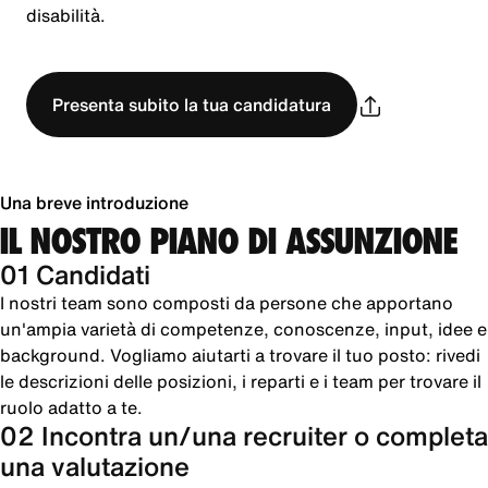
disabilità.
Presenta subito la tua candidatura
Una breve introduzione
IL NOSTRO PIANO DI ASSUNZIONE
01 Candidati
I nostri team sono composti da persone che apportano
un'ampia varietà di competenze, conoscenze, input, idee e
background. Vogliamo aiutarti a trovare il tuo posto: rivedi
le descrizioni delle posizioni, i reparti e i team per trovare il
ruolo adatto a te.
02 Incontra un/una recruiter o completa
una valutazione