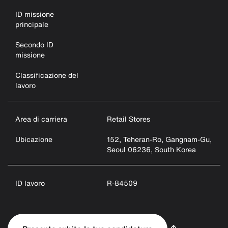
ID missione
principale
Secondo ID
missione
Classificazione del
lavoro
Area di carriera
Retail Stores
Ubicazione
152, Teheran-Ro, Gangnam-Gu,
Seoul 06236, South Korea
ID lavoro
R-84509