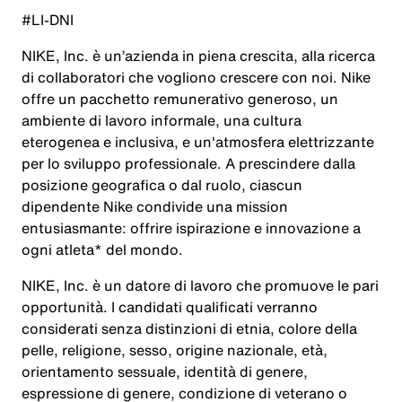
#LI-DNI
NIKE, Inc. è un’azienda in piena crescita, alla ricerca
di collaboratori che vogliono crescere con noi. Nike
offre un pacchetto remunerativo generoso, un
ambiente di lavoro informale, una cultura
eterogenea e inclusiva, e un'atmosfera elettrizzante
per lo sviluppo professionale. A prescindere dalla
posizione geografica o dal ruolo, ciascun
dipendente Nike condivide una mission
entusiasmante: offrire ispirazione e innovazione a
ogni atleta* del mondo.
NIKE, Inc. è un datore di lavoro che promuove le pari
opportunità. I candidati qualificati verranno
considerati senza distinzioni di etnia, colore della
pelle, religione, sesso, origine nazionale, età,
orientamento sessuale, identità di genere,
espressione di genere, condizione di veterano o