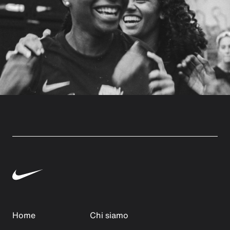
Home
Chi siamo