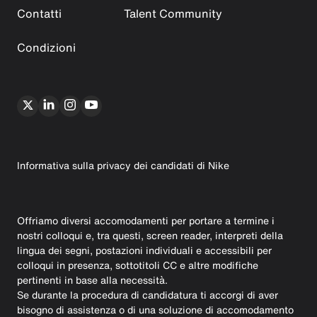
Contatti
Talent Community
Condizioni
Informativa sulla privacy dei candidati di Nike
Offriamo diversi accomodamenti per portare a termine i
nostri colloqui e, tra questi, screen reader, interpreti della
lingua dei segni, postazioni individuali e accessibili per
colloqui in presenza, sottotitoli CC e altre modifiche
pertinenti in base alla necessità.
Se durante la procedura di candidatura ti accorgi di aver
bisogno di assistenza o di una soluzione di accomodamento