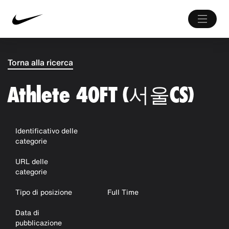
Torna alla ricerca
Athlete 40FT (서울CS)
Identificativo delle
categorie
URL delle
categorie
Tipo di posizione
Full Time
Data di
pubblicazione