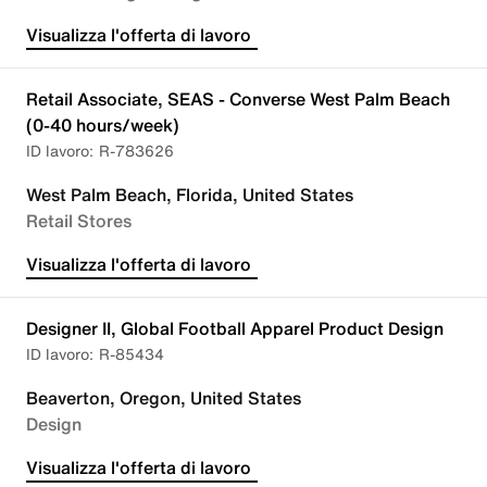
Visualizza l'offerta di lavoro
Retail Associate, SEAS - Converse West Palm Beach
(0-40 hours/week)
R-783626
West Palm Beach, Florida, United States
Retail Stores
Visualizza l'offerta di lavoro
Designer II, Global Football Apparel Product Design
R-85434
Beaverton, Oregon, United States
Design
Visualizza l'offerta di lavoro