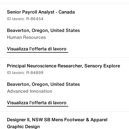
Senior Payroll Analyst - Canada
R-86454
Beaverton, Oregon, United States
Human Resources
Visualizza l'offerta di lavoro
Principal Neuroscience Researcher, Sensory Explore
R-84899
Beaverton, Oregon, United States
Advanced Innovation
Visualizza l'offerta di lavoro
Designer II, NSW SB Mens Footwear & Apparel
Graphic Design