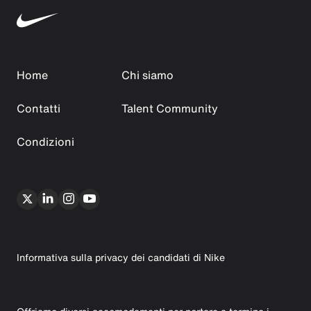
Home
Chi siamo
Contatti
Talent Community
Condizioni
Informativa sulla privacy dei candidati di Nike