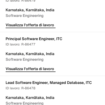
R-86479
Karnataka, Karnātaka, India
Software Engineering
Visualizza l'offerta di lavoro
Principal Software Engineer, ITC
R-86477
Karnataka, Karnātaka, India
Software Engineering
Visualizza l'offerta di lavoro
Lead Software Engineer, Managed Database, ITC
R-86478
Karnataka, Karnātaka, India
Software Engineering