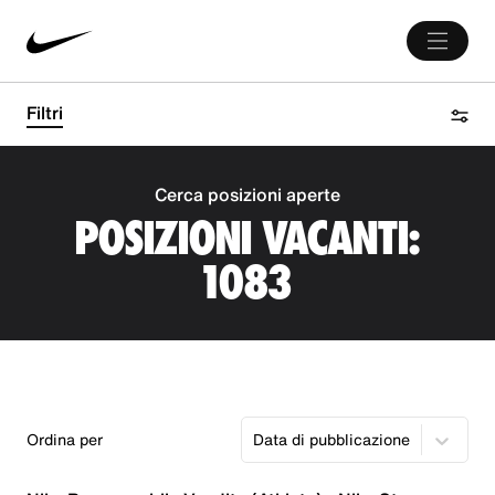
Filtri
Cerca posizioni aperte
POSIZIONI VACANTI:
1083
Ordina per
Data di pubblicazione