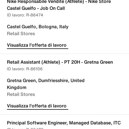
Nike Responsabile Vendite (Athlete) - Nike Store
Castel Guelfo - Job On Call
R-86474
Castel Guelfo, Bologna, Italy
Retail Stores
Visualizza l'offerta di lavoro
Retail Assistant (Athlete) - PT 20H - Gretna Green
R-86106
Gretna Green, Dumfriesshire, United
Kingdom
Retail Stores
Visualizza l'offerta di lavoro
Principal Software Engineer, Managed Database, ITC