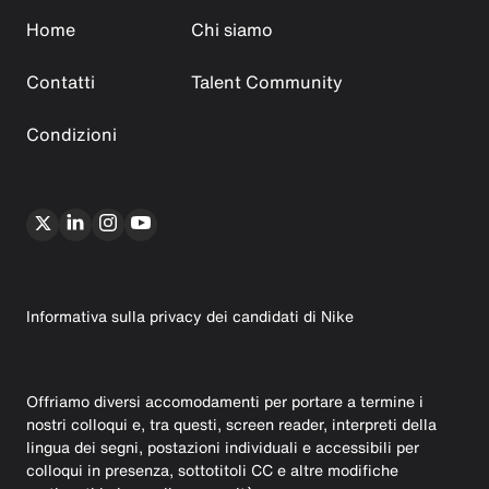
Home
Chi siamo
Contatti
Talent Community
Condizioni
Informativa sulla privacy dei candidati di Nike
Offriamo diversi accomodamenti per portare a termine i
nostri colloqui e, tra questi, screen reader, interpreti della
lingua dei segni, postazioni individuali e accessibili per
colloqui in presenza, sottotitoli CC e altre modifiche