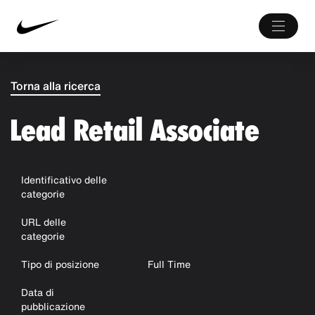
Torna alla ricerca
Lead Retail Associate
Identificativo delle
categorie
URL delle
categorie
Tipo di posizione
Full Time
Data di
pubblicazione