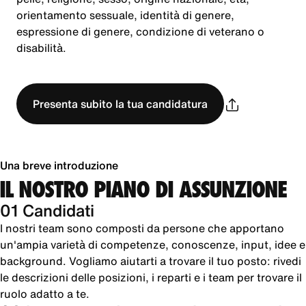
orientamento sessuale, identità di genere,
espressione di genere, condizione di veterano o
disabilità.
Presenta subito la tua candidatura
Una breve introduzione
IL NOSTRO PIANO DI ASSUNZIONE
01 Candidati
I nostri team sono composti da persone che apportano
un'ampia varietà di competenze, conoscenze, input, idee e
background. Vogliamo aiutarti a trovare il tuo posto: rivedi
le descrizioni delle posizioni, i reparti e i team per trovare il
ruolo adatto a te.