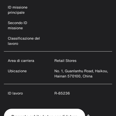
ID missione
principale
Secondo ID
missione
Classificazione del
lavoro
Area di carriera
Retail Stores
Ubicazione
No. 1, Guanlanhu Road, Haikou,
Hainan 570100, China
ID lavoro
R-85236