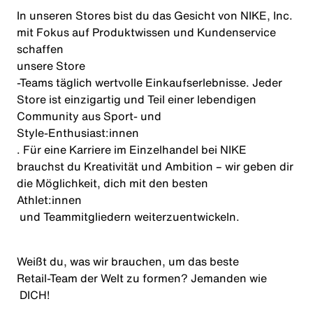
In unseren Stores bist du das Gesicht von NIKE, Inc.
mit Fokus auf Produktwissen und Kundenservice
schaffen
unsere Store
‑Teams täglich wertvolle Einkaufserlebnisse. Jeder
Store ist einzigartig und Teil einer lebendigen
Community aus Sport‑ und
Style‑
Enthusiast:innen
. Für eine Karriere im Einzelhandel bei NIKE
brauchst du Kreativität und Ambition – wir geben dir
die Möglichkeit, dich mit den besten
Athlet:innen
und Teammitgliedern weiterzuentwickeln.
Weißt du, was wir brauchen, um das beste
Retail‑Team der Welt zu formen? Jemanden wie
DICH!