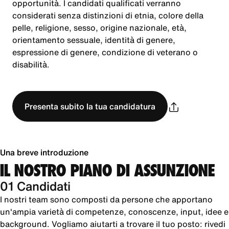
opportunità. I candidati qualificati verranno
considerati senza distinzioni di etnia, colore della
pelle, religione, sesso, origine nazionale, età,
orientamento sessuale, identità di genere,
espressione di genere, condizione di veterano o
disabilità.
Presenta subito la tua candidatura
Una breve introduzione
IL NOSTRO PIANO DI ASSUNZIONE
01 Candidati
I nostri team sono composti da persone che apportano
un'ampia varietà di competenze, conoscenze, input, idee e
background. Vogliamo aiutarti a trovare il tuo posto: rivedi