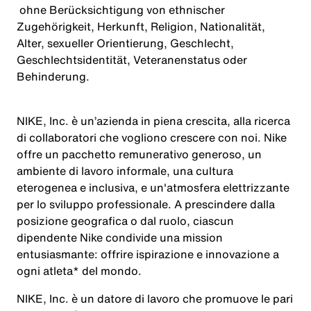
ohne Berücksichtigung von ethnischer
Zugehörigkeit, Herkunft, Religion, Nationalität,
Alter, sexueller Orientierung, Geschlecht,
Geschlechtsidentität, Veteranenstatus oder
Behinderung.
NIKE, Inc. è un’azienda in piena crescita, alla ricerca
di collaboratori che vogliono crescere con noi. Nike
offre un pacchetto remunerativo generoso, un
ambiente di lavoro informale, una cultura
eterogenea e inclusiva, e un'atmosfera elettrizzante
per lo sviluppo professionale. A prescindere dalla
posizione geografica o dal ruolo, ciascun
dipendente Nike condivide una mission
entusiasmante: offrire ispirazione e innovazione a
ogni atleta* del mondo.
NIKE, Inc. è un datore di lavoro che promuove le pari