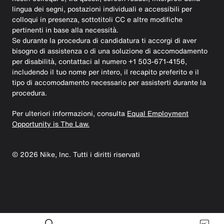
lingua dei segni, postazioni individuali e accessibili per
colloqui in presenza, sottotitoli CC e altre modifiche
pertinenti in base alla necessità.
Se durante la procedura di candidatura ti accorgi di aver
bisogno di assistenza o di una soluzione di accomodamento
per disabilità, contattaci al numero +1 503-671-4156,
includendo il tuo nome per intero, il recapito preferito e il
tipo di accomodamento necessario per assisterti durante la
procedura.
Per ulteriori informazioni, consulta
Equal Employment
Opportunity is The Law.
©
2026
Nike, Inc. Tutti i diritti riservati