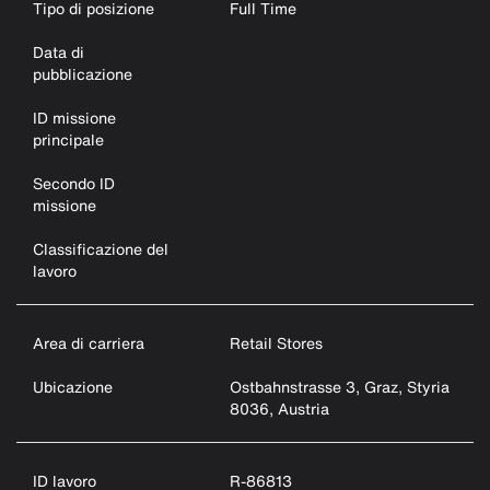
Tipo di posizione
Full Time
Data di
pubblicazione
ID missione
principale
Secondo ID
missione
Classificazione del
lavoro
Area di carriera
Retail Stores
Ubicazione
Ostbahnstrasse 3, Graz, Styria
8036, Austria
ID lavoro
R-86813