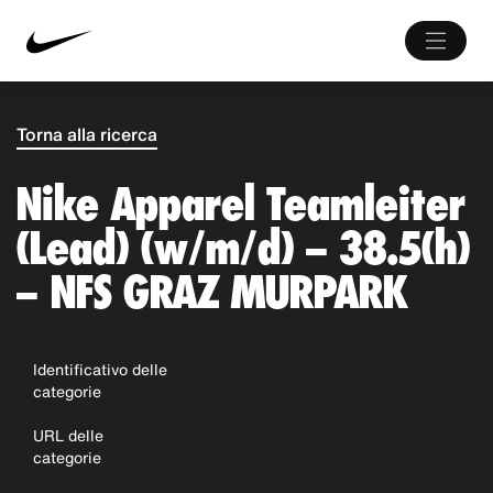
Torna alla ricerca
Nike Apparel Teamleiter
(Lead) (w/m/d) – 38.5(h)
– NFS GRAZ MURPARK
Identificativo delle
categorie
URL delle
categorie