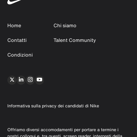
Home
Chi siamo
Contatti
Talent Community
Condizioni
Informativa sulla privacy dei candidati di Nike
Offriamo diversi accomodamenti per portare a termine i
nostri colloqui e, tra questi, screen reader, interpreti della