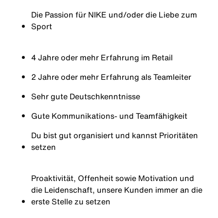
Die Passion für NIKE und/oder die Liebe zum
Sport
4 Jahre oder mehr Erfahrung im Retail
2 Jahre oder mehr Erfahrung als Teamleiter
Sehr gute Deutsch
kenntnisse
Gute Kommunikations- und Teamfähigkeit
Du bist gut organisiert und kannst Prioritäten
setzen
Proaktivität, Offenheit sowie Motivation und
die Leidenschaft, unsere Kunden immer an die
erste Stelle zu setzen