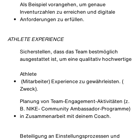
Als Beispiel
vorangehen
,
um
genaue
Inventurzahlen
zu
erreichen
und
digitale
Anforderungen
zu
erfüllen
.
ATHLETE EXPERIENCE
Sicherstellen, dass das Team bestmöglich
ausgestattet ist, um eine qualitativ hochwertige
Athlete
(Mitarbeiter) Experience zu gewährleisten. (
Zweck)
.
Planung von Team‑Engagement‑Aktivitäten (z.
B. NIKE- Community Ambassador‑Programme)
in Zusammenarbeit mit deinem Coach.
Beteiligung an Einstellungsprozessen und