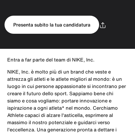
Presenta subito la tua candidatura
Entra a far parte del team di NIKE, Inc.
NIKE, Inc. è molto più di un brand che veste e
attrezza gli atleti e le atlete migliori al mondo: è un
luogo in cui persone appassionate si incontrano per
creare il futuro dello sport. Sappiamo bene chi
siamo e cosa vogliamo: portare innovazione e
ispirazione a ogni atleta* nel mondo. Cerchiamo
Athlete capaci di alzare l'asticella, esprimere al
massimo il nostro potenziale e guidarci verso
l'eccellenza. Una generazione pronta a dettare i