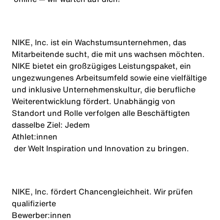
NIKE, Inc. ist ein Wachstumsunternehmen, das
Mitarbeitende sucht, die mit uns wachsen möchten.
NIKE bietet ein großzügiges Leistungspaket, ein
ungezwungenes Arbeitsumfeld sowie eine vielfältige
und inklusive Unternehmenskultur, die berufliche
Weiterentwicklung fördert. Unabhängig von
Standort und Rolle verfolgen alle Beschäftigten
dasselbe Ziel: Jedem
Athlet:innen
der Welt Inspiration und Innovation zu bringen.
NIKE, Inc. fördert Chancengleichheit. Wir prüfen
qualifizierte
Bewerber:innen