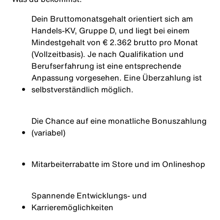
Dein Bruttomonatsgehalt orientiert sich am
Handels-KV, Gruppe D, und liegt bei einem
Mindestgehalt von € 2.362 brutto pro Monat
(Vollzeitbasis). Je nach Qualifikation und
Berufserfahrung ist eine entsprechende
Anpassung vorgesehen. Eine Überzahlung ist
selbstverständlich möglich.
Die Chance auf eine monatliche Bonuszahlung
(variabel)
Mitarbeiterrabatte im Store und im Onlineshop
Spannende Entwicklungs- und
Karrieremöglichkeiten