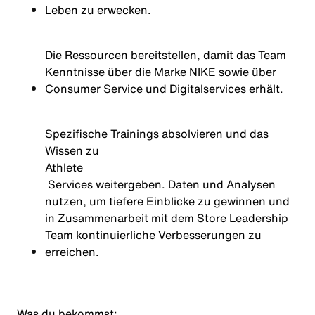
Leben zu erwecken.
Die Ressourcen bereitstellen, damit das Team
Kenntnisse über die Marke NIKE sowie über
Consumer Service und Digitalservices erhält.
Spezifische Trainings absolvieren und das
Wissen zu
Athlete
Services weitergeben. Daten und Analysen
nutzen, um tiefere Einblicke zu gewinnen und
in Zusammenarbeit mit dem Store Leadership
Team kontinuierliche Verbesserungen zu
erreichen.
Was du bekommst: