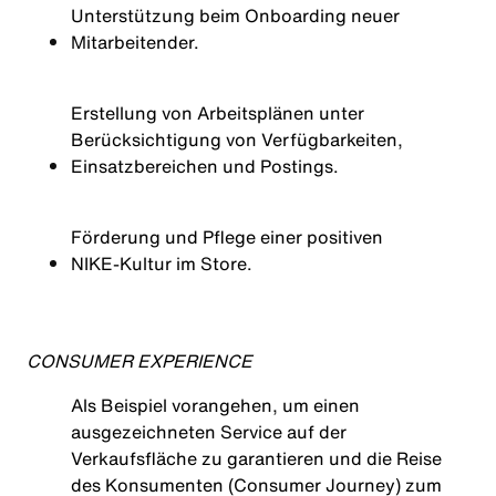
Unterstützung beim Onboarding neuer
Mitarbeitender.
Erstellung von Arbeitsplänen unter
Berücksichtigung von Verfügbarkeiten,
Einsatzbereichen und Postings.
Förderung und Pflege einer positiven
NIKE‑Kultur im Store.
CONSUMER EXPERIENCE
Als Beispiel vorangehen, um einen
ausgezeichneten Service auf der
Verkaufsfläche zu garantieren und die Reise
des Konsumenten (Consumer Journey) zum