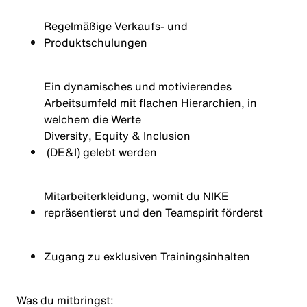
Regelmäßige Verkaufs- und
Produktschulungen
Ein dynamisches und motivierendes
Arbeitsumfeld mit flachen Hierarchien, in
welchem die Werte
Diversity
, Equity &
Inclusion
(DE&I) gelebt werden
Mitarbeiterkleidung, womit du NIKE
repräsentierst und den Teamspirit förderst
Zugang zu exklusiven Trainingsinhalten
Was du mitbringst: