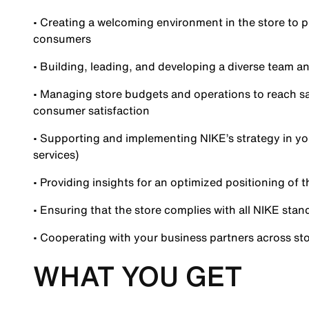
• Creating a welcoming environment in the store to 
consumers
• Building, leading, and developing a diverse team 
• Managing store budgets and operations to reach sa
consumer satisfaction
• Supporting and implementing NIKE’s strategy in your
services)
• Providing insights for an optimized positioning of t
• Ensuring that the store complies with all NIKE sta
• Cooperating with your business partners across s
WHAT YOU GET