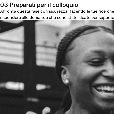
03 Preparati per il colloquio
Affronta questa fase con sicurezza, facendo le tue ricer
rispondere alle domande che sono state ideate per saperne 