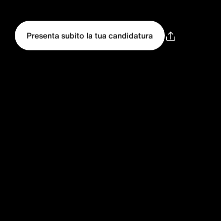
Presenta subito la tua candidatura