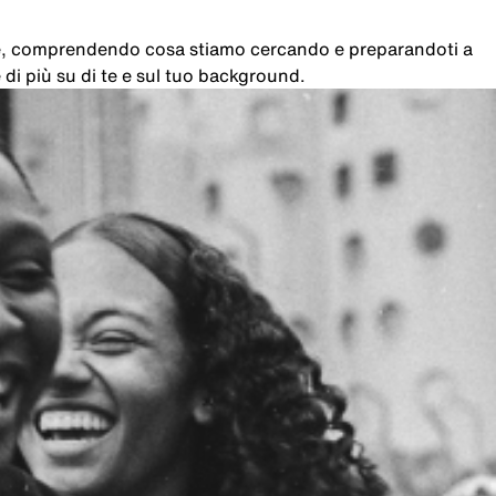
che, comprendendo cosa stiamo cercando e preparandoti a
di più su di te e sul tuo background.