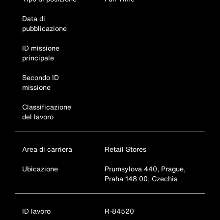
Data di
pubblicazione
ID missione
principale
Secondo ID
missione
Classificazione
del lavoro
Area di carriera
Retail Stores
Ubicazione
Prumsylova 440, Prague,
Praha 148 00, Czechia
ID lavoro
R-84520