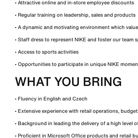
• Attractive online and in-store employee discounts
• Regular training on leadership, sales and products
• A dynamic and motivating environment which values
• Staff dress to represent NIKE and foster our team sp
• Access to sports activities
• Opportunities to participate in unique NIKE momen
WHAT YOU BRING
• Fluency in English and Czech
• Extensive experience with retail operations, budge
• Background in leading the delivery of a high level o
• Proficient in Microsoft Office products and retail 