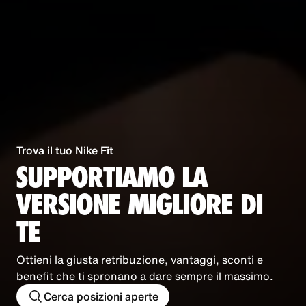
Trova il tuo Nike Fit
SUPPORTIAMO LA
VERSIONE MIGLIORE DI
TE
Ottieni la giusta retribuzione, vantaggi, sconti e
benefit che ti spronano a dare sempre il massimo.
Cerca posizioni aperte