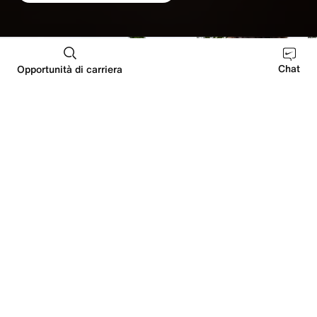
Chat
Opportunità di carriera
BENEFIT GENERALI