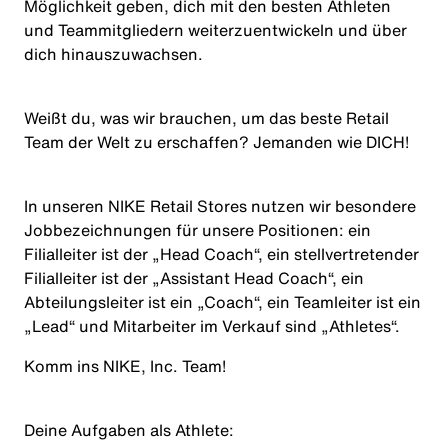
Möglichkeit geben, dich mit den besten Athleten
und Teammitgliedern weiterzuentwickeln und über
dich hinauszuwachsen.
Weißt du, was wir brauchen, um das beste Retail
Team der Welt zu erschaffen? Jemanden wie
DICH
!
In unseren NIKE Retail Stores nutzen wir besondere
Jobbezeichnungen für unsere Positionen: ein
Filialleiter ist der „Head Coach“, ein stellvertretender
Filialleiter ist der „Assistant Head Coach“, ein
Abteilungsleiter ist ein „Coach“, ein Teamleiter ist ein
„Lead“ und Mitarbeiter im Verkauf sind „Athletes“.
Komm ins NIKE, Inc. Team!
Deine Aufgaben als
Athlete
: