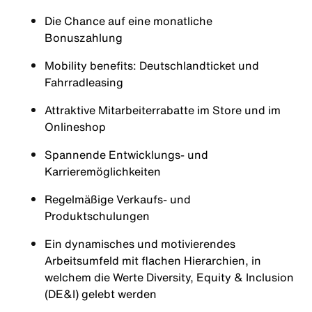
Die Chance auf eine monatliche
Bonuszahlung
Mobility benefits: Deutschlandticket und
Fahrradleasing
Attraktive Mitarbeiterrabatte im Store und im
Onlineshop
Spannende Entwicklungs- und
Karrieremöglichkeiten
Regelmäßige Verkaufs- und
Produktschulungen
Ein dynamisches und motivierendes
Arbeitsumfeld mit flachen Hierarchien, in
welchem die Werte Diversity, Equity & Inclusion
(DE&I) gelebt werden