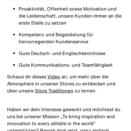
Proaktivität, Offenheit sowie Motivation und
die Leidenschaft, unsere Kunden immer an die
erste Stelle zu setzen
Kompetenz und Begeisterung für
hervorregenden Kundenservive
Gute Deutsch- und Englischkenntnisse
Gute Kommunikations- und Teamfähigkeit
Schaue dir dieses
Video
an, um mehr über die
Atmosphäre in unseren Stores zu entdecken und
über unsere
Store Traditionen
zu lernen.
Haben wir dein Interesse geweckt und möchtest du
uns bei unserer Mission
„To bring inspiration and
innovation to every athlete in the world“
unterstützen? Bewirb dich jetzt, ganz einfach