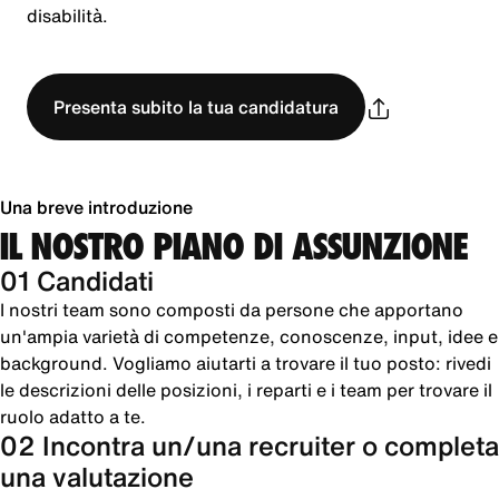
disabilità.
Presenta subito la tua candidatura
Una breve introduzione
IL NOSTRO PIANO DI ASSUNZIONE
01 Candidati
I nostri team sono composti da persone che apportano
un'ampia varietà di competenze, conoscenze, input, idee e
background. Vogliamo aiutarti a trovare il tuo posto: rivedi
le descrizioni delle posizioni, i reparti e i team per trovare il
ruolo adatto a te.
02 Incontra un/una recruiter o completa
una valutazione