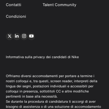
Contatti
Talent Community
Condizioni
Informativa sulla privacy dei candidati di Nike
Offriamo diversi accomodamenti per portare a termine i
nostri colloqui e, tra questi, screen reader, interpreti della
lingua dei segni, postazioni individuali e accessibili per
colloqui in presenza, sottotitoli CC e altre modifiche
pertinenti in base alla necessità.
Se durante la procedura di candidatura ti accorgi di aver
bisogno di assistenza o di una soluzione di accomodamento