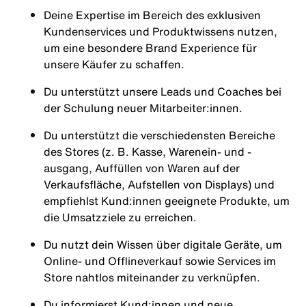
Deine Expertise im Bereich des exklusiven
Kundenservices und Produktwissens nutzen,
um eine besondere Brand Experience für
unsere Käufer zu schaffen.
Du unterstützt unsere Leads und Coaches bei
der Schulung neuer Mitarbeiter:innen.
Du unterstützt die verschiedensten Bereiche
des Stores (z. B. Kasse, Warenein- und -
ausgang, Auffüllen von Waren auf der
Verkaufsfläche, Aufstellen von Displays) und
empfiehlst Kund:innen geeignete Produkte, um
die Umsatzziele zu erreichen.
Du nutzt dein Wissen über digitale Geräte, um
Online- und Offlineverkauf sowie Services im
Store nahtlos miteinander zu verknüpfen.
Du informierst Kund:innen und neue