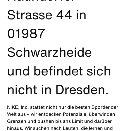
Strasse 44 in
01987
Schwarzheide
und befindet sich
nicht in Dresden.
NIKE, Inc. stattet nicht nur die besten Sportler der
Welt aus – wir entdecken Potenziale, überwinden
Grenzen und pushen bis ans Limit und darüber
hinaus. Wir suchen nach Leuten, die lernen und