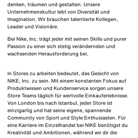
denken, träumen und gestalten. Unsere
Unternehmenskultur lebt von Diversität und
Imagination. Wir brauchen talentierte Kollegen,
Leader und Visionäre.
Bei Nike, Inc. trägt jeder mit seinen Skills und purer
Passion zu einer sich stetig verändernden und
wachsenden Herausforderung bei.
In Stores zu arbeiten bedeutet, das Gesicht von
NIKE, Inc. zu sein. Mit einem konstanten Fokus auf
Produktwissen und Kundenservice sorgen unsere
Store Teams täglich für wertvolle Einkauferlebnisse.
Von London bis nach Istanbul, jeder Store ist
einzigartig und hat seine eigene, spannende
Community von Sport und Style Enthusiasten. Für
eine Karriere im Einzelhandel bei NIKE benötigst du
Kreativität und Ambitionen, während wir dir die