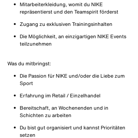
Mitarbeiterkleidung, womit du NIKE
repräsentierst und den Teamspirit förderst
Zugang zu exklusiven Trainingsinhalten
Die Möglichkeit, an einzigartigen NIKE Events
teilzunehmen
Was du mitbringst:
Die Passion für NIKE und/oder die Liebe zum
Sport
Erfahrung im Retail / Einzelhandel
Bereitschaft, an Wochenenden und in
Schichten zu arbeiten
Du bist gut organisiert und kannst Prioritäten
setzen