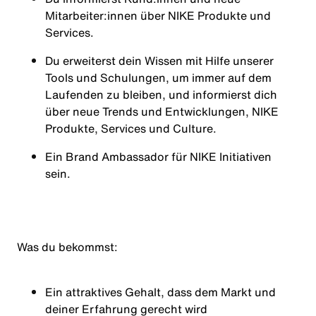
Mitarbeiter:innen über NIKE Produkte und
Services.
Du erweiterst dein Wissen mit Hilfe unserer
Tools und Schulungen, um immer auf dem
Laufenden zu bleiben, und informierst dich
über neue Trends und Entwicklungen, NIKE
Produkte, Services und Culture.
Ein Brand Ambassador für NIKE Initiativen
sein.
Was du bekommst:
Ein attraktives Gehalt, dass dem Markt und
deiner Erfahrung gerecht wird