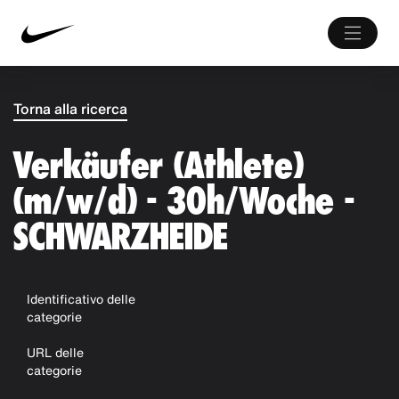
Torna alla ricerca
Verkäufer (Athlete)
(m/w/d) - 30h/Woche -
SCHWARZHEIDE
Identificativo delle
categorie
URL delle
categorie