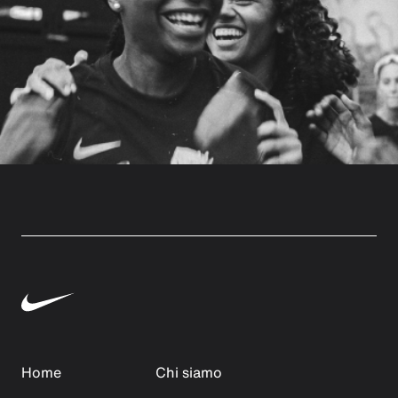
Home
Chi siamo