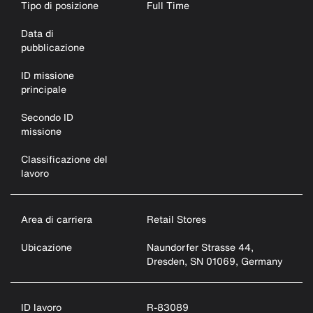
Tipo di posizione
Full Time
Data di
pubblicazione
ID missione
principale
Secondo ID
missione
Classificazione del
lavoro
Area di carriera
Retail Stores
Ubicazione
Naundorfer Strasse 44,
Dresden, SN 01069, Germany
ID lavoro
R-83089