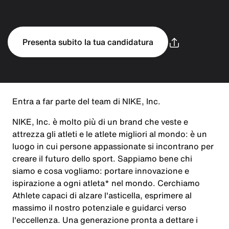
Presenta subito la tua candidatura
Entra a far parte del team di NIKE, Inc.
NIKE, Inc. è molto più di un brand che veste e
attrezza gli atleti e le atlete migliori al mondo: è un
luogo in cui persone appassionate si incontrano per
creare il futuro dello sport. Sappiamo bene chi
siamo e cosa vogliamo: portare innovazione e
ispirazione a ogni atleta* nel mondo. Cerchiamo
Athlete capaci di alzare l'asticella, esprimere al
massimo il nostro potenziale e guidarci verso
l'eccellenza. Una generazione pronta a dettare i