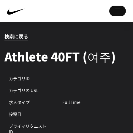
検索に戻る
Athlete 40FT (여주)
カテゴリID
カテゴリの URL
求人タイプ
Full Time
投稿日
プライマリクエスト
ID