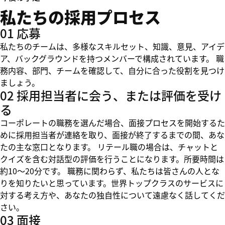
私たちの採用プロセス
01 応募
私たちのチームは、多様なスキルセット、知識、意見、アイデ
ア、バックグラウンドを持つメンバーで構成されています。 職
務内容、部門、チームを確認して、自分に合った役割を見つけ
ましょう。
02 採用担当者に会う、または評価を受け
る
コーポレートの職務を選んだ場合、面接プロセスを開始するた
めに採用担当者が連絡を取り、面接が終了するまでの間、あな
たの主な窓口となります。 リテール職の場合は、チャットと
クイズを含む対話型の評価を行うことになります。所要時間は
約10～20分です。 職務に関わらず、私たちは皆さんの人とな
りを知りたいと思っています。世界トップクラスのサービスに
対する考え方や、あなたの独自性について遠慮なく話してくだ
さい。
03 面接