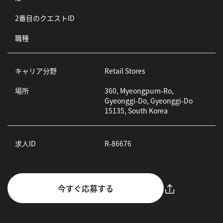
2番目のクエストID
職種
キャリア分野
Retail Stores
場所
360, Myeongpum-Ro,
Gyeonggi-Do, Gyeonggi-Do
15135, South Korea
求人ID
R-86676
今すぐ応募する