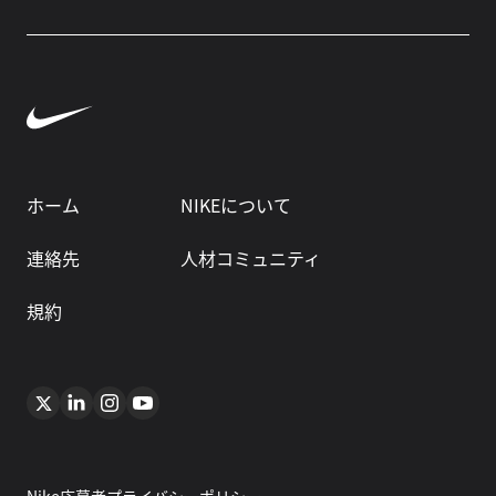
ホーム
NIKEについて
連絡先
人材コミュニティ
規約