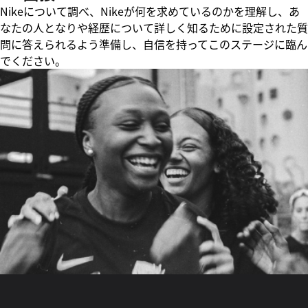
Nikeについて調べ、Nikeが何を求めているのかを理解し、あ
なたの人となりや経歴について詳しく知るために設定された質
問に答えられるよう準備し、自信を持ってこのステージに臨ん
でください。