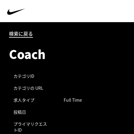
検索に戻る
Coach
カテゴリID
カテゴリの URL
求人タイプ
Full Time
投稿日
プライマリクエス
トID