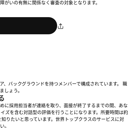
障がいの有無に関係なく審査の対象となります。
ア、バックグラウンドを持つメンバーで構成されています。 職
ましょう。
る
めに採用担当者が連絡を取り、面接が終了するまでの間、あな
クイズを含む対話型の評価を行うことになります。所要時間は約
りを知りたいと思っています。世界トップクラスのサービスに対
い。