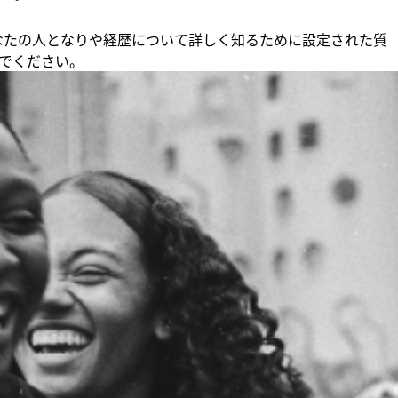
、あなたの人となりや経歴について詳しく知るために設定された質
でください。