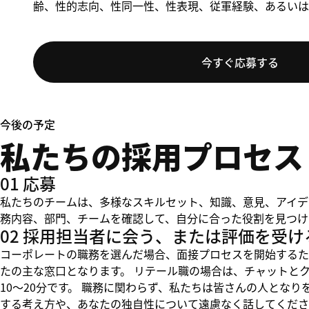
齢、性的志向、性同一性、性表現、従軍経験、あるいは
今すぐ応募する
今後の予定
私たちの採用プロセス
01 応募
私たちのチームは、多様なスキルセット、知識、意見、アイデ
務内容、部門、チームを確認して、自分に合った役割を見つけ
02 採用担当者に会う、または評価を受け
コーポレートの職務を選んだ場合、面接プロセスを開始するた
たの主な窓口となります。 リテール職の場合は、チャットと
10～20分です。 職務に関わらず、私たちは皆さんの人とな
する考え方や、あなたの独自性について遠慮なく話してくださ