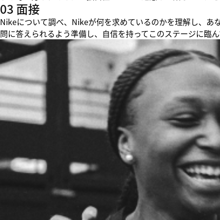
03 面接
Nikeについて調べ、Nikeが何を求めているのかを理解し
問に答えられるよう準備し、自信を持ってこのステージに臨ん