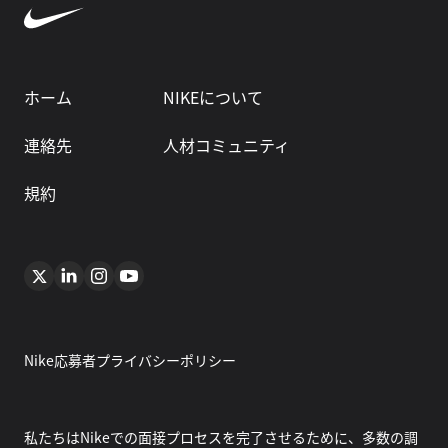
ホーム
NIKEについて
連絡先
人材コミュニティ
規約
Nike応募者プライバシーポリシー
私たちはNikeでの面接プロセスを完了させるために、多数の調