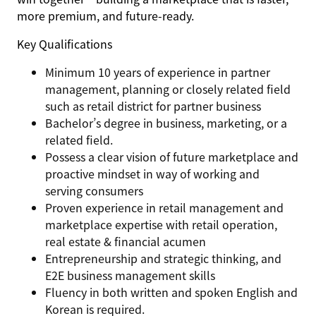
more premium, and future‑ready.
Key Qualifications
Minimum 10 years of experience in partner
management, planning or closely related field
such as retail district for partner business
Bachelor’s degree in business, marketing, or a
related field.
Possess a clear vision of future marketplace and
proactive mindset in way of working and
serving consumers
Proven experience in retail management and
marketplace expertise with retail operation,
real estate & financial acumen
Entrepreneurship and strategic thinking, and
E2E business management skills
Fluency in both written and spoken English and
Korean is required.