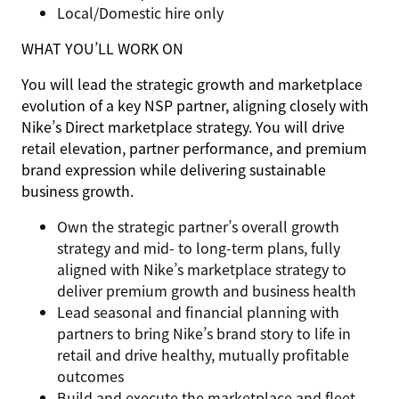
Local/Domestic hire only
WHAT YOU’LL WORK ON
You will lead the strategic growth and marketplace
evolution of a key NSP partner, aligning closely with
Nike’s Direct marketplace strategy. You will drive
retail elevation, partner performance, and premium
brand expression while delivering sustainable
business growth.
Own the strategic partner’s overall growth
strategy and mid‑ to long‑term plans, fully
aligned with Nike’s marketplace strategy to
deliver premium growth and business health
Lead seasonal and financial planning with
partners to bring Nike’s brand story to life in
retail and drive healthy, mutually profitable
outcomes
Build and execute the marketplace and fleet