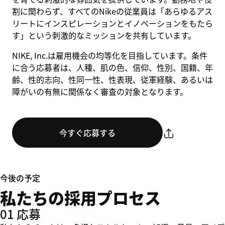
割に関わらず、すべてのNikeの従業員は「あらゆるアス
リートにインスピレーションとイノベーションをもたら
す」という刺激的なミッションを共有しています。
NIKE, Inc.は雇用機会の均等化を目指しています。条件
に合う応募者は、人種、肌の色、信仰、性別、国籍、年
齢、性的志向、性同一性、性表現、従軍経験、あるいは
障がいの有無に関係なく審査の対象となります。
今すぐ応募する
今後の予定
私たちの採用プロセス
01 応募