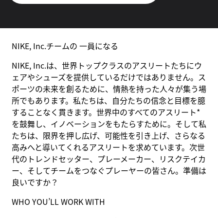
NIKE, Inc.チームの 一員になる
NIKE, Inc.は、世界トップクラスのアスリートたちにウ
ェアやシューズを提供しているだけではありません。ス
ポーツの未来を創るために、情熱を持った人々が集う場
所でもあります。私たちは、自分たちの信念と目標を臆
することなく貫きます。世界中のすべてのアスリート*
を鼓舞し、イノベーションをもたらすために。そして私
たちは、限界を押し広げ、可能性を引き上げ、さらなる
高みへと導いてくれるアスリートを求めています。次世
代のトレンドセッター、プレーメーカー、リスクテイカ
ー、そしてチームをつなぐプレーヤーの皆さん。準備は
良いですか？
WHO YOU’LL WORK WITH