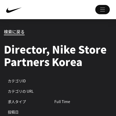
検索に戻る
Director, Nike Store
Partners Korea
カテゴリID
カテゴリの URL
求人タイプ
Full Time
投稿日