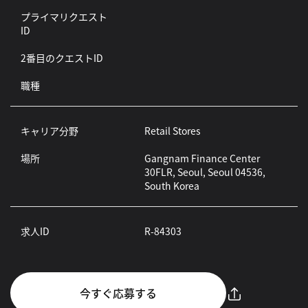
プライマリクエスト
ID
2番目のクエストID
職種
キャリア分野
Retail Stores
場所
Gangnam Finance Center
30FLR, Seoul, Seoul 04536,
South Korea
求人ID
R-84303
今すぐ応募する