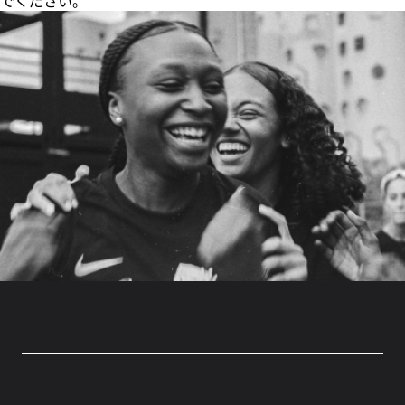
でください。