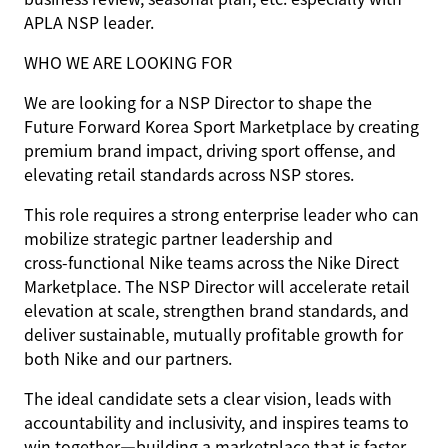
APLA NSP leader.
WHO WE ARE LOOKING FOR
We are looking for a NSP Director to shape the
Future Forward Korea Sport Marketplace by creating
premium brand impact, driving sport offense, and
elevating retail standards across NSP stores.
This role requires a strong enterprise leader who can
mobilize strategic partner leadership and
cross‑functional Nike teams across the Nike Direct
Marketplace. The NSP Director will accelerate retail
elevation at scale, strengthen brand standards, and
deliver sustainable, mutually profitable growth for
both Nike and our partners.
The ideal candidate sets a clear vision, leads with
accountability and inclusivity, and inspires teams to
win together—building a marketplace that is faster,