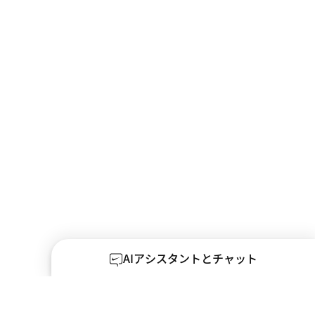
AIアシスタントとチャット