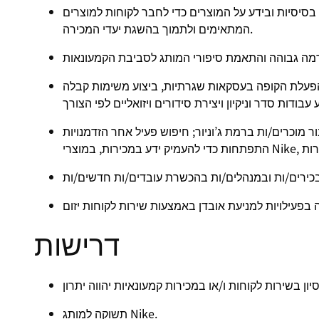
 בסיסיות ובידע על המוצרים כדי לחבר לקוחות למוצרים
המתאימים ולתמוך בהשגת יעדי המכירה.
להפעלת הקופה בעסקאות שגרתיות, ביצוע משימות קבלה
ר מוכרים/ות ברמת ג’וניור; חיפוש פעיל אחר הזדמנויות
דרישות
תשוקה למותג Nike.