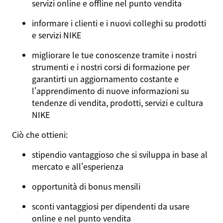
servizi online e offline nel punto vendita
informare i clienti e i nuovi colleghi su prodotti
e servizi NIKE
migliorare le tue conoscenze tramite i nostri
strumenti e i nostri corsi di formazione per
garantirti un aggiornamento costante e
l'apprendimento di nuove informazioni su
tendenze di vendita, prodotti, servizi e cultura
NIKE
Ciò che ottieni:
stipendio vantaggioso che si sviluppa in base al
mercato e all'esperienza
opportunità di bonus mensili
sconti vantaggiosi per dipendenti da usare
online e nel punto vendita