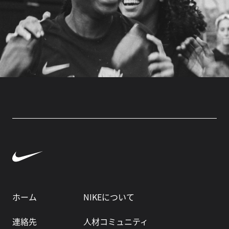
ホーム
NIKEについて
連絡先
人材コミュニティ