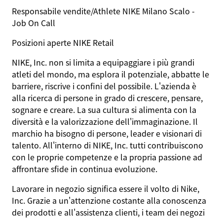
Responsabile vendite/Athlete NIKE Milano Scalo -
Job On Call
Posizioni aperte NIKE Retail
NIKE, Inc. non si limita a equipaggiare i più grandi
atleti del mondo, ma esplora il potenziale, abbatte le
barriere, riscrive i confini del possibile. L'azienda è
alla ricerca di persone in grado di crescere, pensare,
sognare e creare. La sua cultura si alimenta con la
diversità e la valorizzazione dell'immaginazione. Il
marchio ha bisogno di persone, leader e visionari di
talento. All'interno di NIKE, Inc. tutti contribuiscono
con le proprie competenze e la propria passione ad
affrontare sfide in continua evoluzione.
Lavorare in negozio significa essere il volto di Nike,
Inc. Grazie a un'attenzione costante alla conoscenza
dei prodotti e all'assistenza clienti, i team dei negozi