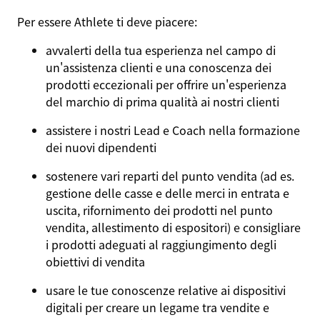
Per essere
Athlete
ti deve piacere:
avvalerti della tua esperienza nel campo di
un'assistenza clienti e una conoscenza dei
prodotti eccezionali per offrire un'esperienza
del marchio di prima qualità ai nostri clienti
assistere i nostri Lead e Coach nella formazione
dei nuovi dipendenti
sostenere vari reparti del punto vendita (ad es.
gestione delle casse e delle merci in entrata e
uscita, rifornimento dei prodotti nel punto
vendita, allestimento di espositori) e consigliare
i prodotti adeguati al raggiungimento degli
obiettivi di vendita
usare le tue conoscenze relative ai dispositivi
digitali per creare un legame tra vendite e