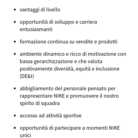
vantaggi di livello
opportunità di sviluppo e carriera
entusiasmanti
formazione continua su vendite e prodotti
ambiente dinamico e ricco di motivazione con
bassa gerarchizzazione e che valuta
positivamente diversità, equità e inclusione
(DE&I)
abbigliamento del personale pensato per
rappresentare NIKE e promuovere il nostro
spirito di squadra
accesso ad attività sportive
opportunità di partecipare a momenti NIKE
unici