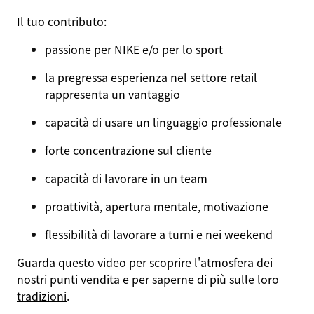
Il tuo contributo:
passione per NIKE e/o per lo sport
la pregressa esperienza nel settore retail
rappresenta un vantaggio
capacità di usare un linguaggio professionale
forte concentrazione sul cliente
capacità di lavorare in un team
proattività, apertura mentale, motivazione
flessibilità di lavorare a turni e nei weekend
Guarda questo
video
per scoprire l'atmosfera dei
nostri punti vendita e per saperne di più sulle loro
tradizioni
.