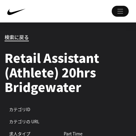
検索に戻る
Retail Assistant
(Athlete) 20hrs
Bridgewater
カテゴリID
カテゴリの URL
求人タイプ
Part Time