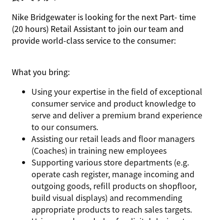
Nike Bridgewater is looking for the next Part- time
(20 hours)
Retail Assistant to join our team and
provide world-class service to the consumer:
What you bring:
Using your expertise in the field of exceptional
consumer service and product knowledge to
serve and deliver a premium brand experience
to our consumers.
Assisting our retail leads and floor managers
(Coaches) in training new employees
Supporting various store departments (e.g.
operate cash register, manage incoming and
outgoing goods, refill products on shopfloor,
build visual displays) and recommending
appropriate products to reach sales targets.