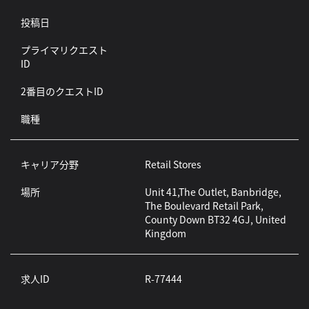
投稿日
プライマリクエスト
ID
2番目のクエストID
職種
キャリア分野
Retail Stores
場所
Unit 41,The Outlet, Banbridge,
The Boulevard Retail Park,
County Down BT32 4GJ, United
Kingdom
求人ID
R-77444