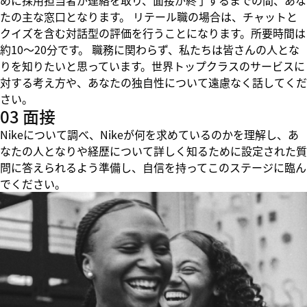
めに採用担当者が連絡を取り、面接が終了するまでの間、あな
たの主な窓口となります。 リテール職の場合は、チャットと
クイズを含む対話型の評価を行うことになります。所要時間は
約10～20分です。 職務に関わらず、私たちは皆さんの人とな
りを知りたいと思っています。世界トップクラスのサービスに
対する考え方や、あなたの独自性について遠慮なく話してくだ
さい。
03 面接
Nikeについて調べ、Nikeが何を求めているのかを理解し、あ
なたの人となりや経歴について詳しく知るために設定された質
問に答えられるよう準備し、自信を持ってこのステージに臨ん
でください。