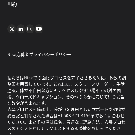
規約
Nike応募者プライバシーポリシー
私たちはNikeでの面接プロセスを完了させるために、多数の調
整策を用意しています。これには、スクリーンリーダー、手話
通訳、体が不自由な方にもアクセスしやすい場所での対面面
接、クローズドキャプション、その他の必要に応じて行う妥当
な改変が含まれます。
応募プロセスを確認中、障がいを理由としたサポートや調整が
必要だと判断された場合は+1 503-671-4156までお問い合わせ
ください。またその際は氏名、最適なご連絡方法、応募プロセ
スのアシストとしてリクエストする調整策をお知らせくださ
い。