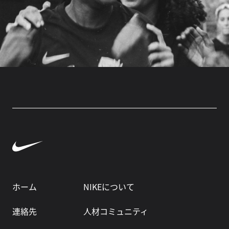
ホーム
NIKEについて
連絡先
人材コミュニティ