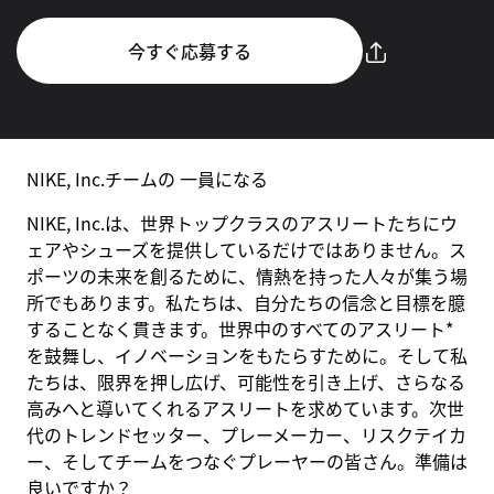
今すぐ応募する
NIKE, Inc.チームの 一員になる
NIKE, Inc.は、世界トップクラスのアスリートたちにウ
ェアやシューズを提供しているだけではありません。ス
ポーツの未来を創るために、情熱を持った人々が集う場
所でもあります。私たちは、自分たちの信念と目標を臆
することなく貫きます。世界中のすべてのアスリート*
を鼓舞し、イノベーションをもたらすために。そして私
たちは、限界を押し広げ、可能性を引き上げ、さらなる
高みへと導いてくれるアスリートを求めています。次世
代のトレンドセッター、プレーメーカー、リスクテイカ
ー、そしてチームをつなぐプレーヤーの皆さん。準備は
良いですか？