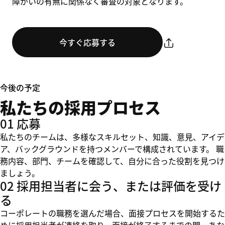
障がいの有無に関係なく審査の対象となります。
今すぐ応募する
今後の予定
私たちの採用プロセス
01 応募
私たちのチームは、多様なスキルセット、知識、意見、アイデ
ア、バックグラウンドを持つメンバーで構成されています。 職
務内容、部門、チームを確認して、自分に合った役割を見つけ
ましょう。
02 採用担当者に会う、または評価を受け
る
コーポレートの職務を選んだ場合、面接プロセスを開始するた