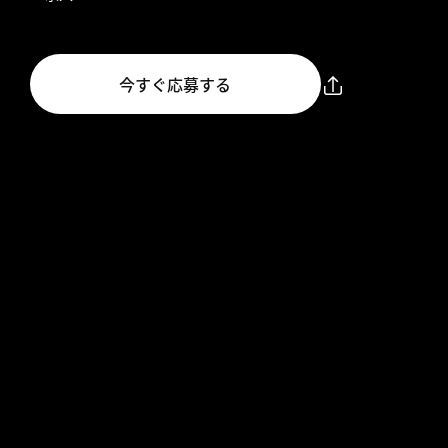
今すぐ応募する