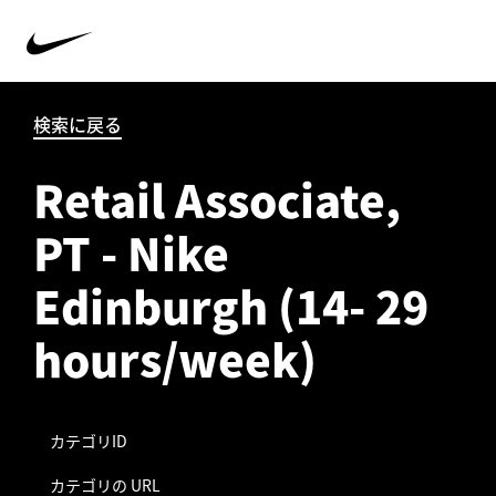
検索に戻る
Retail Associate,
PT - Nike
Edinburgh (14- 29
hours/week)
カテゴリID
カテゴリの URL