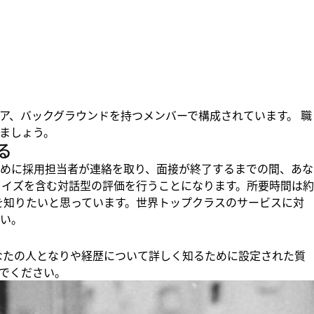
ア、バックグラウンドを持つメンバーで構成されています。 職
ましょう。
る
めに採用担当者が連絡を取り、面接が終了するまでの間、あな
クイズを含む対話型の評価を行うことになります。所要時間は約
りを知りたいと思っています。世界トップクラスのサービスに対
い。
、あなたの人となりや経歴について詳しく知るために設定された質
でください。