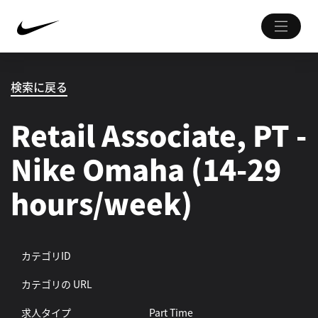
検索に戻る
Retail Associate, PT -
Nike Omaha (14-29
hours/week)
カテゴリID
カテゴリの URL
求人タイプ
Part Time