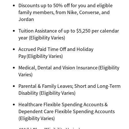
Discounts up to 50% off for you and eligible
family members, from Nike, Converse, and
Jordan
Tuition Assistance of up to $5,250 per calendar
year (Eligibility Varies)
Accrued Paid Time Off and Holiday
Pay (Eligibility Varies)
Medical, Dental and Vision Insurance (Eligibility
Varies)
Parental & Family Leaves; Short and Long-Term
Disability (Eligibility Varies)
Healthcare Flexible Spending Accounts &
Dependent Care Flexible Spending Accounts
(Eligibility Varies)