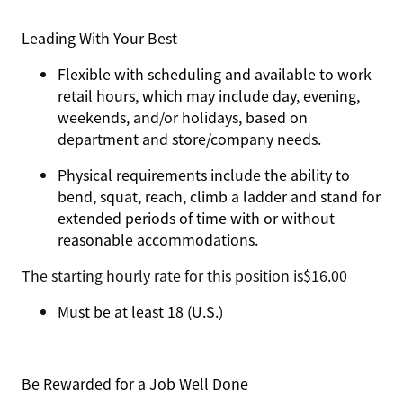
Leading With Your Best
Flexible with scheduling and available to work
retail hours, which may include day, evening,
weekends, and/or holidays, based on
department and store/company needs.
Physical requirements include the ability to
bend, squat, reach, climb a ladder and stand for
extended periods of time with or without
reasonable accommodations.
The starting hourly rate for this position isㅤ$16.00
Must be at least 18 (U.S.)
Be Rewarded for a Job Well Done