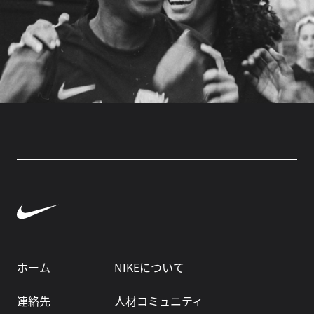
ホーム
NIKEについて
連絡先
人材コミュニティ