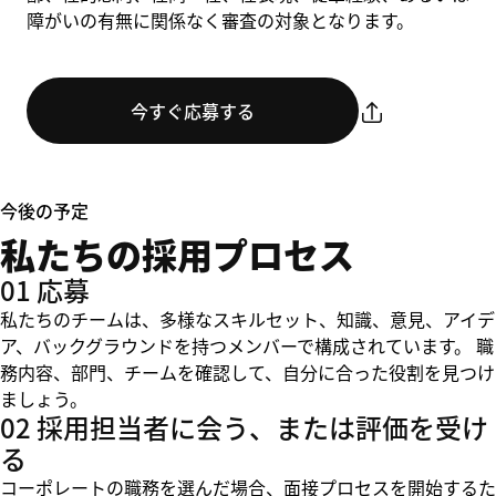
障がいの有無に関係なく審査の対象となります。
今すぐ応募する
今後の予定
私たちの採用プロセス
01 応募
私たちのチームは、多様なスキルセット、知識、意見、アイデ
ア、バックグラウンドを持つメンバーで構成されています。 職
務内容、部門、チームを確認して、自分に合った役割を見つけ
ましょう。
02 採用担当者に会う、または評価を受け
る
コーポレートの職務を選んだ場合、面接プロセスを開始するた