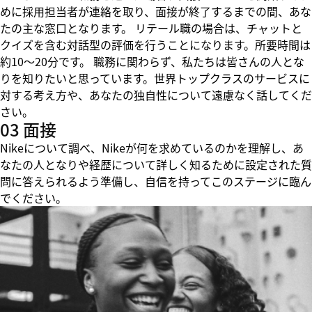
めに採用担当者が連絡を取り、面接が終了するまでの間、あな
たの主な窓口となります。 リテール職の場合は、チャットと
クイズを含む対話型の評価を行うことになります。所要時間は
約10～20分です。 職務に関わらず、私たちは皆さんの人とな
りを知りたいと思っています。世界トップクラスのサービスに
対する考え方や、あなたの独自性について遠慮なく話してくだ
さい。
03 面接
Nikeについて調べ、Nikeが何を求めているのかを理解し、あ
なたの人となりや経歴について詳しく知るために設定された質
問に答えられるよう準備し、自信を持ってこのステージに臨ん
でください。