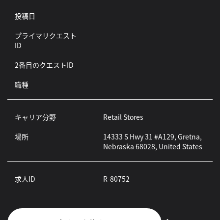
投稿日
プライマリクエスト
ID
2番目のクエストID
職種
キャリア分野
Retail Stores
場所
14333 S Hwy 31 #A129, Gretna,
Nebraska 68028, United States
求人ID
R-80752