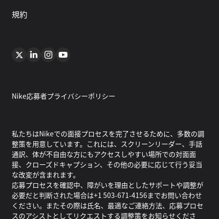
規約
Nike応募者プライバシーポリシー
私たちはNikeでの面接プロセスを完了させるために、多数の調
整策を用意しています。これには、スクリーンリーダー、手話
通訳、体が不自由な方にもアクセスしやすい場所での対面面
接、クローズドキャプション、その他の必要に応じて行う妥当
な改変が含まれます。
応募プロセスを確認中、障がいを理由としたサポートや調整が
必要だと判断された場合は+1 503-671-4156までお問い合わせ
ください。またその際は氏名、最適なご連絡方法、応募プロセ
スのアシストとしてリクエストする調整策をお知らせくださ