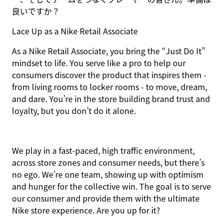
良いですか？
Lace Up as a Nike Retail Associate
As a Nike Retail Associate, you bring the “Just Do It”
mindset to life. You serve like a pro to help our
consumers discover the product that inspires them -
from living rooms to locker rooms - to move, dream,
and dare. You’re in the store building brand trust and
loyalty, but you don’t do it alone.
We play in a fast-paced, high traffic environment,
across store zones and consumer needs, but there’s
no ego. We’re one team, showing up with optimism
and hunger for the collective win. The goal is to serve
our consumer and provide them with the ultimate
Nike store experience. Are you up for it?