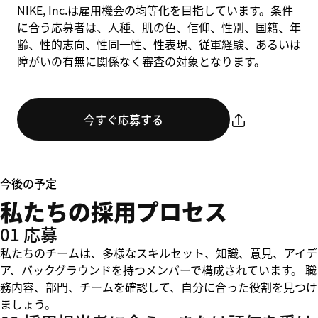
NIKE, Inc.は雇用機会の均等化を目指しています。条件
に合う応募者は、人種、肌の色、信仰、性別、国籍、年
齢、性的志向、性同一性、性表現、従軍経験、あるいは
障がいの有無に関係なく審査の対象となります。
今すぐ応募する
今後の予定
私たちの採用プロセス
01 応募
私たちのチームは、多様なスキルセット、知識、意見、アイデ
ア、バックグラウンドを持つメンバーで構成されています。 職
務内容、部門、チームを確認して、自分に合った役割を見つけ
ましょう。