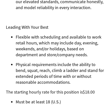
our elevated standards, communicate honestly,
and model reliability in every interaction.
Leading With Your Best
Flexible with scheduling and available to work
retail hours, which may include day, evening,
weekends, and/or holidays, based on
department and store/company needs.
Physical requirements include the ability to
bend, squat, reach, climb a ladder and stand for
extended periods of time with or without
reasonable accommodations.
The starting hourly rate for this position isㅤ$18.00
Must be at least 18 (U.S.)