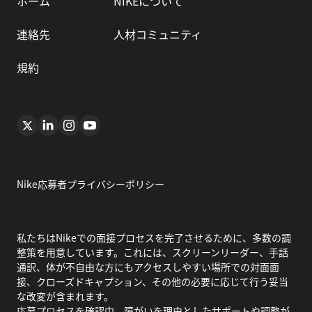
ホーム
NIKEについて
連絡先
人材コミュニティ
規約
Nike応募者プライバシーポリシー
私たちはNikeでの面接プロセスを完了させるために、多数の調
整策を用意しています。これには、スクリーンリーダー、手話
通訳、体が不自由な方にもアクセスしやすい場所での対面面
接、クローズドキャプション、その他の必要に応じて行う妥当
な改変が含まれます。
応募プロセスを確認中、障がいを理由としたサポートや調整が