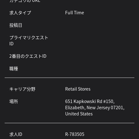
カテゴリの URL
求人タイプ
Full Time
投稿日
プライマリクエスト
ID
2番目のクエストID
職種
キャリア分野
Retail Stores
場所
651 Kapkowski Rd #150,
Elizabeth, New Jersey 07201,
United States
求人ID
R-783505