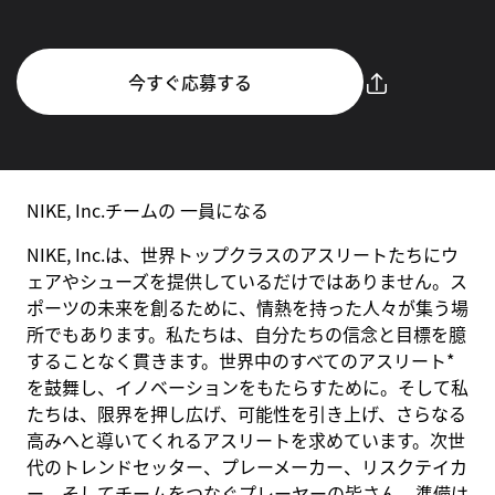
今すぐ応募する
NIKE, Inc.チームの 一員になる
NIKE, Inc.は、世界トップクラスのアスリートたちにウ
ェアやシューズを提供しているだけではありません。ス
ポーツの未来を創るために、情熱を持った人々が集う場
所でもあります。私たちは、自分たちの信念と目標を臆
することなく貫きます。世界中のすべてのアスリート*
を鼓舞し、イノベーションをもたらすために。そして私
たちは、限界を押し広げ、可能性を引き上げ、さらなる
高みへと導いてくれるアスリートを求めています。次世
代のトレンドセッター、プレーメーカー、リスクテイカ
ー、そしてチームをつなぐプレーヤーの皆さん。準備は