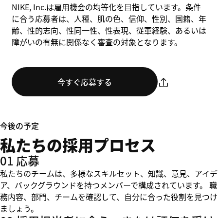
NIKE, Inc.は雇用機会の均等化を目指しています。条件
に合う応募者は、人種、肌の色、信仰、性別、国籍、年
齢、性的志向、性同一性、性表現、従軍経験、あるいは
障がいの有無に関係なく審査の対象となります。
今すぐ応募する
今後の予定
私たちの採用プロセス
01 応募
私たちのチームは、多様なスキルセット、知識、意見、アイデ
ア、バックグラウンドを持つメンバーで構成されています。 職
務内容、部門、チームを確認して、自分に合った役割を見つけ
ましょう。