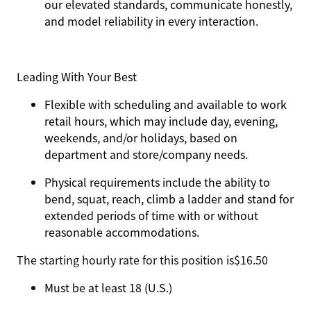
our elevated standards, communicate honestly,
and model reliability in every interaction.
Leading With Your Best
Flexible with scheduling and available to work
retail hours, which may include day, evening,
weekends, and/or holidays, based on
department and store/company needs.
Physical requirements include the ability to
bend, squat, reach, climb a ladder and stand for
extended periods of time with or without
reasonable accommodations.
The starting hourly rate for this position isㅤ$16.50
Must be at least 18 (U.S.)