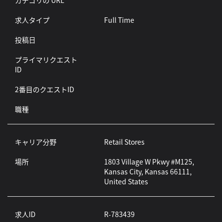
カテゴリの URL
求人タイプ
Full Time
投稿日
プライマリクエスト
ID
2番目のクエストID
職種
キャリア分野
Retail Stores
場所
1803 Village W Pkwy #M125,
Kansas City, Kansas 66111,
United States
求人ID
R-783439