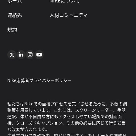
ホーム
NIKEについて
連絡先
人材コミュニティ
規約
Nike応募者プライバシーポリシー
私たちはNikeでの面接プロセスを完了させるために、多数の調
整策を用意しています。これには、スクリーンリーダー、手話
通訳、体が不自由な方にもアクセスしやすい場所での対面面
接、クローズドキャプション、その他の必要に応じて行う妥当
な改変が含まれます。
応募プロセスを確認中、障がいを理由としたサポートや調整が