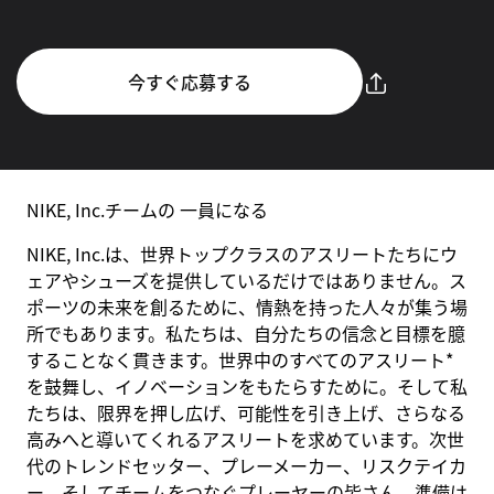
今すぐ応募する
NIKE, Inc.チームの 一員になる
NIKE, Inc.は、世界トップクラスのアスリートたちにウ
ェアやシューズを提供しているだけではありません。ス
ポーツの未来を創るために、情熱を持った人々が集う場
所でもあります。私たちは、自分たちの信念と目標を臆
することなく貫きます。世界中のすべてのアスリート*
を鼓舞し、イノベーションをもたらすために。そして私
たちは、限界を押し広げ、可能性を引き上げ、さらなる
高みへと導いてくれるアスリートを求めています。次世
代のトレンドセッター、プレーメーカー、リスクテイカ
ー、そしてチームをつなぐプレーヤーの皆さん。準備は