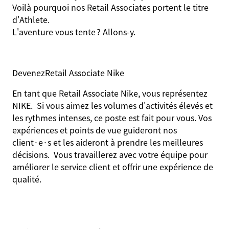
Voilà pourquoi nos Retail Associates portent le titre
d'Athlete.
L'aventure vous tente ? Allons-y.
Devenez
Retail Associate Nike
En tant que Retail Associate Nike, vous représentez
NIKE. Si vous aimez les volumes d'activités élevés et
les rythmes intenses, ce poste est fait pour vous. Vos
expériences et points de vue guideront nos
client·e·s et les aideront à prendre les meilleures
décisions. Vous travaillerez avec votre équipe pour
améliorer le service client et offrir une expérience de
qualité.