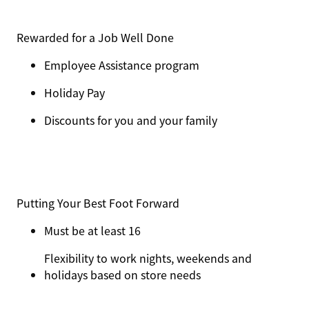
Rewarded for a Job Well Done
Employee Assistance program
Holiday Pay
Discounts for you and your family
Putting Your Best Foot Forward
Must be at least 16
Flexibility to work nights, weekends and
holidays based on store needs