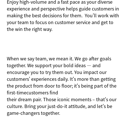
Enjoy high-volume and a fast pace as your diverse
experience and perspective helps guide customers in
making the best decisions for them. You’ll work with
your team to focus on customer service and get to
the win the right way.
When we say team, we mean it. We go after goals
together. We support your bold ideas — and
encourage you to try them out. You impact our
customers' experiences daily. It's more than getting
the product from door to floor; it's being part of the
first-time
customers find
their dream pair. Those iconic moments – that's our
culture. Bring your just-do-it attitude, and let's be
game-changers
together.