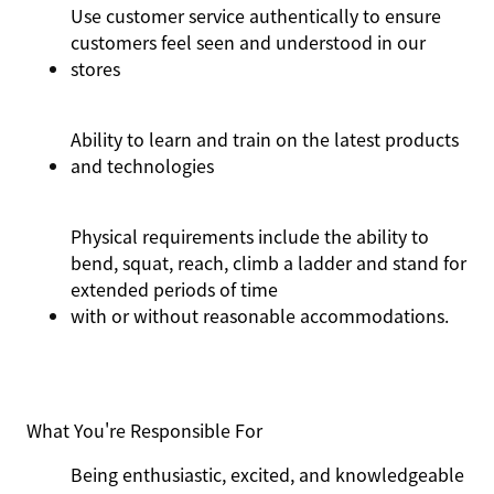
Use customer service authentically to ensure
customers feel seen and understood in our
stores
Ability to learn and train on the latest products
and technologies
Physical requirements include the ability to
bend, squat, reach, climb a ladder and stand for
extended periods of time
with or without reasonable
accommodations.
What You're Responsible For
Being enthusiastic, excited, and knowledgeable