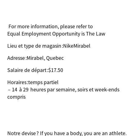
For more information, please refer to
Equal Employment Opportunity is The Law
Lieu et type de magasin :
Nike
Mirabel
Adresse :
Mirabel, Quebec
Salaire de départ :
$17.50
Horaires :
temps partiel
– 14 à 29 heures par semaine, soirs et week-ends
compris
Notre devise ? If you have a body, you are an athlete.