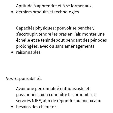
Aptitude à apprendre et à se former aux
derniers produits et technologies
Capacités physiques : pouvoir se pencher,
s'accroupir, tendre les bras en l'air, monter une
échelle et se tenir debout pendant des périodes
prolongées, avec ou sans aménagements
raisonnables.
Vos
responsabilités
Avoir une personnalité enthousiaste et
passionnée, bien connaître les produits et
services NIKE, afin de répondre au mieux aux
besoins des client·e·s