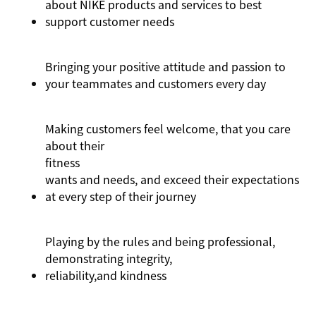
about NIKE products and services to best
support customer needs
Bringing your positive attitude and passion to
your teammates and customers every day
Making customers feel welcome, that you care
about their
fitness
wants and needs, and exceed their expectations
at every step of their journey
Playing by the rules and being professional,
demonstrating integrity,
reliability,
and kindness