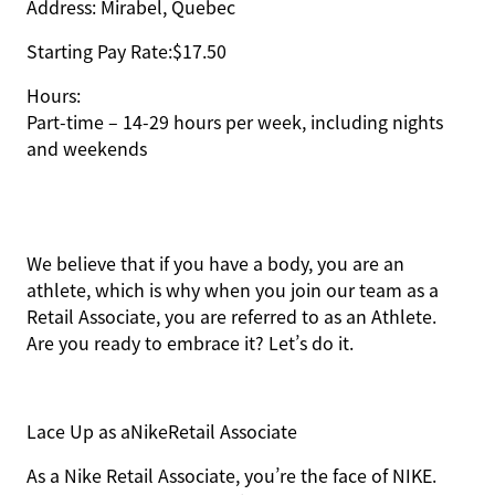
Address:
Mirabel, Quebec
Starting Pay Rate:
$17.50
Hours:
Part-time – 14-29 hours per week, including nights
and weekends
We believe that if you have a body, you are an
athlete, which is why when you join our team as a
Retail Associate, you are referred to as an Athlete.
Are you ready to embrace it? Let’s do it.
Lace Up as a
Nike
Retail Associate
As a Nike Retail Associate, you’re the face of NIKE.