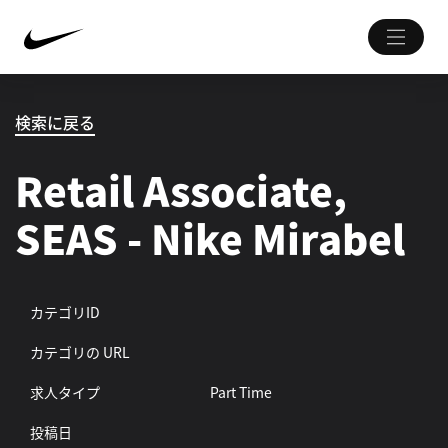
検索に戻る
Retail Associate,
SEAS - Nike Mirabel
カテゴリID
カテゴリの URL
求人タイプ
Part Time
投稿日