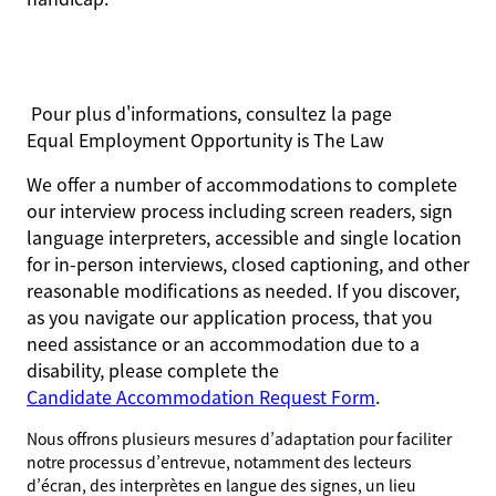
Pour plus d'informations, consultez la page
Equal Employment Opportunity is The Law
We offer a number of accommodations to complete
our interview process including screen readers, sign
language interpreters, accessible and single location
for in-person interviews, closed captioning, and other
reasonable modifications as needed. If you discover,
as you navigate our application process, that you
need assistance or an accommodation due to a
disability, please complete the
Candidate Accommodation Request Form
.
Nous offrons plusieurs mesures d’adaptation pour faciliter
notre processus d’entrevue, notamment des lecteurs
d’écran, des interprètes en langue des signes, un lieu