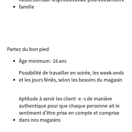
famille
Partez du bon pied
Âge minimum : 16 ans
Possibilité de travailler en soirée, les week-ends
et les jours fériés, selon les besoins du magasin
Aptitude à servir les client·e·s de manière
authentique pour que chaque personne ait le
sentiment d'être prise en compte et comprise
dans nos magasins