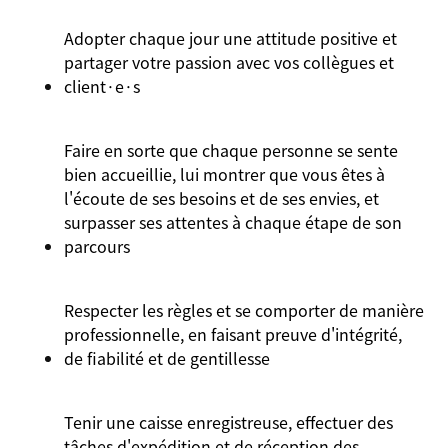
Adopter chaque jour une attitude positive et
partager votre passion avec vos collègues et
client·e·s
Faire en sorte que chaque personne se sente
bien accueillie, lui montrer que vous êtes à
l'écoute de ses besoins et de ses envies, et
surpasser ses attentes à chaque étape de son
parcours
Respecter les règles et se comporter de manière
professionnelle, en faisant preuve d'intégrité,
de fiabilité et de gentillesse
Tenir une caisse enregistreuse, effectuer des
tâches d'expédition et de réception des