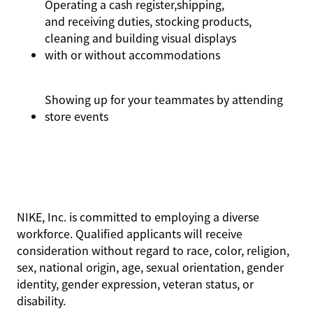
Operating a cash register,
shipping,
and receiving duties, stocking products,
cleaning and building visual displays
with or without accommodations
Showing up for your teammates by attending
store events
NIKE, Inc. is committed to employing a diverse
workforce. Qualified applicants will receive
consideration without regard to race, color, religion,
sex, national origin, age, sexual orientation, gender
identity, gender expression, veteran status, or
disability.