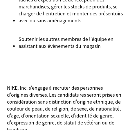
marchandises, gérer les stocks de produits, se
charger de l'entretien et monter des présentoirs
avec ou sans aménagements
Soutenir les autres membres de l'équipe en
assistant aux évènements du magasin
NIKE, Inc. s'engage à recruter des personnes
d'origines diverses. Les candidatures seront prises en
considération sans distinction d'origine ethnique, de
couleur de peau, de religion, de sexe, de nationalité,
d'âge, d'orientation sexuelle, d'identité de genre,
d'expression de genre, de statut de vétéran ou de
handicap.