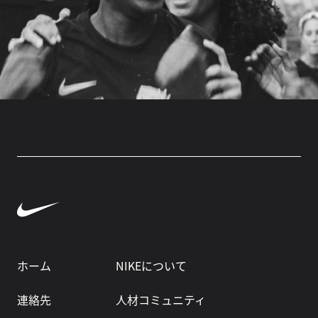
ホーム
NIKEについて
連絡先
人材コミュニティ