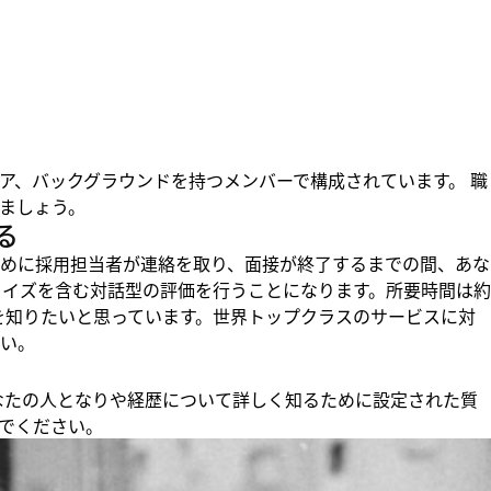
ア、バックグラウンドを持つメンバーで構成されています。 職
ましょう。
る
めに採用担当者が連絡を取り、面接が終了するまでの間、あな
クイズを含む対話型の評価を行うことになります。所要時間は約
りを知りたいと思っています。世界トップクラスのサービスに対
い。
、あなたの人となりや経歴について詳しく知るために設定された質
でください。