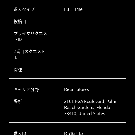
求人タイプ
Full Time
投稿日
プライマリクエス
トID
2番目のクエスト
ID
職種
キャリア分野
Retail Stores
場所
3101 PGA Boulevard, Palm
Beach Gardens, Florida
33410, United States
求人ID
R-783415