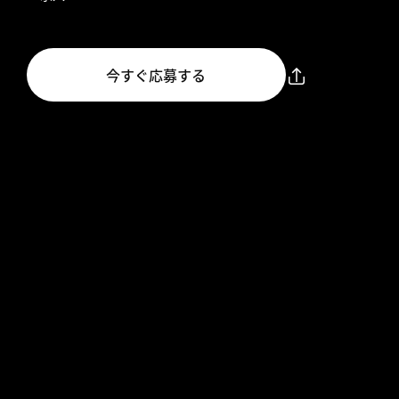
今すぐ応募する