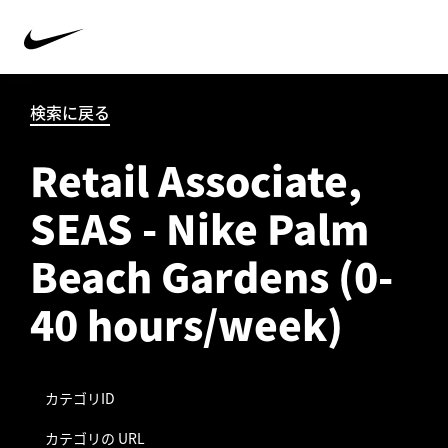
検索に戻る
Retail Associate,
SEAS - Nike Palm
Beach Gardens (0-
40 hours/week)
カテゴリID
カテゴリの URL