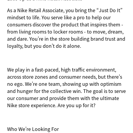
As a Nike Retail Associate, you bring the “Just Do It”
mindset to life. You serve like a pro to help our
consumers discover the product that inspires them -
from living rooms to locker rooms - to move, dream,
and dare. You’re in the store building brand trust and
loyalty, but you don’t do it alone.
We play in a fast-paced, high traffic environment,
across store zones and consumer needs, but there’s
no ego. We’re one team, showing up with optimism
and hunger for the collective win. The goal is to serve
our consumer and provide them with the ultimate
Nike store experience. Are you up for it?
Who We’re Looking For