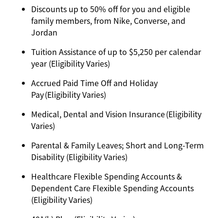
Discounts up to 50% off for you and eligible
family members, from Nike, Converse, and
Jordan
Tuition Assistance of up to $5,250 per calendar
year (Eligibility Varies)
Accrued Paid Time Off and Holiday
Pay (Eligibility Varies)
Medical, Dental and Vision Insurance (Eligibility
Varies)
Parental & Family Leaves; Short and Long-Term
Disability (Eligibility Varies)
Healthcare Flexible Spending Accounts &
Dependent Care Flexible Spending Accounts
(Eligibility Varies)