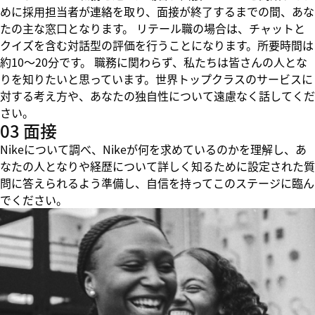
めに採用担当者が連絡を取り、面接が終了するまでの間、あな
たの主な窓口となります。 リテール職の場合は、チャットと
クイズを含む対話型の評価を行うことになります。所要時間は
約10～20分です。 職務に関わらず、私たちは皆さんの人とな
りを知りたいと思っています。世界トップクラスのサービスに
対する考え方や、あなたの独自性について遠慮なく話してくだ
さい。
03 面接
Nikeについて調べ、Nikeが何を求めているのかを理解し、あ
なたの人となりや経歴について詳しく知るために設定された質
問に答えられるよう準備し、自信を持ってこのステージに臨ん
でください。