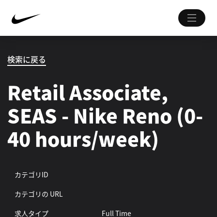
検索に戻る
Retail Associate,
SEAS - Nike Reno (0-
40 hours/week)
カテゴリID
カテゴリの URL
求人タイプ
Full Time