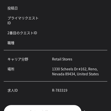
投稿日
プライマリクエスト
ID
2番目のクエストID
職種
キャリア分野
Retail Stores
場所
1330 Scheels Dr #162, Reno,
Nevada 89434, United States
求人ID
R-783319