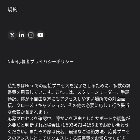
規約
Nike応募者プライバシーポリシー
私たちはNikeでの面接プロセスを完了させるために、多数の調
整策を用意しています。これには、スクリーンリーダー、手話
通訳、体が不自由な方にもアクセスしやすい場所での対面面
接、クローズドキャプション、その他の必要に応じて行う妥当
な改変が含まれます。
応募プロセスを確認中、障がいを理由としたサポートや調整が
必要だと判断された場合は+1 503-671-4156までお問い合わせ
ください。またその際は氏名、最適なご連絡方法、応募プロセ
スのアシストとしてリクエストする調整策をお知らせくださ