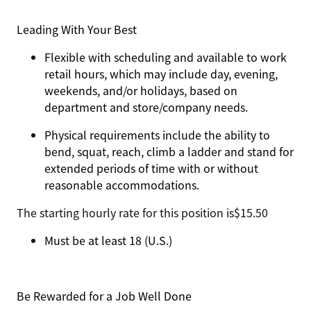
Leading With Your Best
Flexible with scheduling and available to work
retail hours, which may include day, evening,
weekends, and/or holidays, based on
department and store/company needs.
Physical requirements include the ability to
bend, squat, reach, climb a ladder and stand for
extended periods of time with or without
reasonable accommodations.
The starting hourly rate for this position isㅤ$15.50
Must be at least 18 (U.S.)
Be Rewarded for a Job Well Done