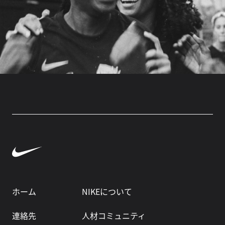
ホーム
NIKEについて
連絡先
人材コミュニティ