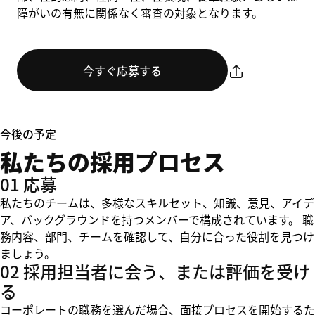
障がいの有無に関係なく審査の対象となります。
今すぐ応募する
今後の予定
私たちの採用プロセス
01 応募
私たちのチームは、多様なスキルセット、知識、意見、アイデ
ア、バックグラウンドを持つメンバーで構成されています。 職
務内容、部門、チームを確認して、自分に合った役割を見つけ
ましょう。
02 採用担当者に会う、または評価を受け
る
コーポレートの職務を選んだ場合、面接プロセスを開始するた