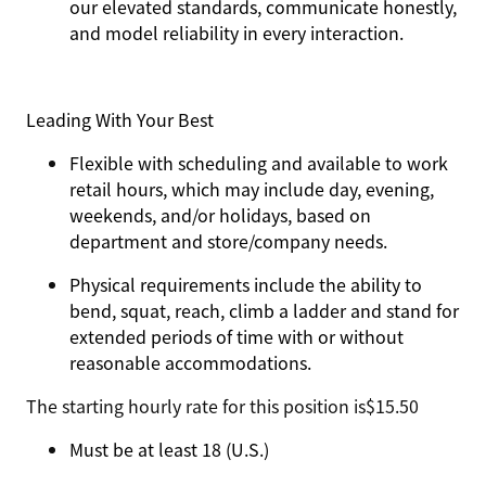
our elevated standards, communicate honestly,
and model reliability in every interaction.
Leading With Your Best
Flexible with scheduling and available to work
retail hours, which may include day, evening,
weekends, and/or holidays, based on
department and store/company needs.
Physical requirements include the ability to
bend, squat, reach, climb a ladder and stand for
extended periods of time with or without
reasonable accommodations.
The starting hourly rate for this position isㅤ$15.50
Must be at least 18 (U.S.)