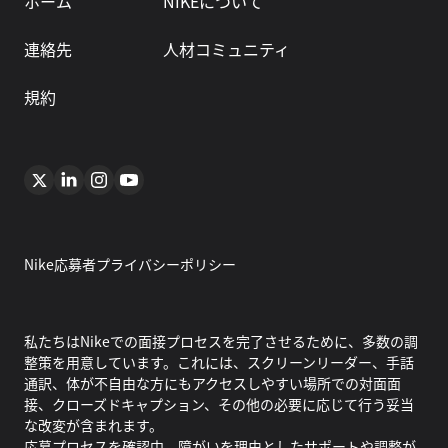
ホーム
NIKEについて
連絡先
人材コミュニティ
規約
Nike応募者プライバシーポリシー
私たちはNikeでの面接プロセスを完了させるために、多数の調
整策を用意しています。これには、スクリーンリーダー、手話
通訳、体が不自由な方にもアクセスしやすい場所での対面面
接、クローズドキャプション、その他の必要に応じて行う妥当
な改変が含まれます。
応募プロセスを確認中、障がいを理由としたサポートや調整が