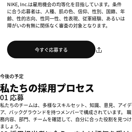
NIKE, Inc.は雇用機会の均等化を目指しています。条件
に合う応募者は、人種、肌の色、信仰、性別、国籍、年
齢、性的志向、性同一性、性表現、従軍経験、あるいは
障がいの有無に関係なく審査の対象となります。
今すぐ応募する
今後の予定
私たちの採用プロセス
01 応募
私たちのチームは、多様なスキルセット、知識、意見、アイデ
ア、バックグラウンドを持つメンバーで構成されています。 職
務内容、部門、チームを確認して、自分に合った役割を見つけ
ましょう。