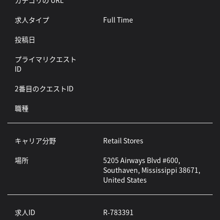
カテゴリの URL
求人タイプ
Full Time
投稿日
プライマリクエスト
ID
2番目のクエストID
職種
キャリア分野
Retail Stores
場所
5205 Airways Blvd #600,
Southaven, Mississippi 38671,
United States
求人ID
R-783391