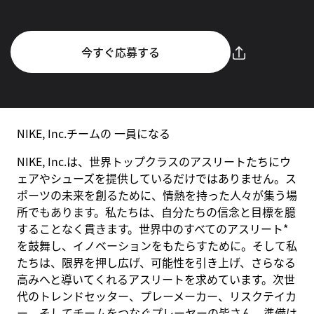
今すぐ応募する
NIKE, Inc.チームの 一員になる
NIKE, Inc.は、世界トップクラスのアスリートたちにウ
ェアやシューズを提供しているだけではありません。ス
ポーツの未来を創るために、情熱を持った人々が集う場
所でもあります。私たちは、自分たちの信念と目標を臆
することなく貫きます。世界中のすべてのアスリート*
を鼓舞し、イノベーションをもたらすために。そして私
たちは、限界を押し広げ、可能性を引き上げ、さらなる
高みへと導いてくれるアスリートを求めています。次世
代のトレンドセッター、プレーメーカー、リスクテイカ
ー、そしてチームをつなぐプレーヤーの皆さん。準備は