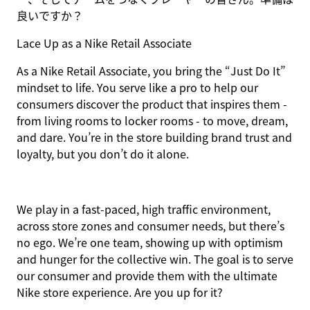
良いですか？
Lace Up as a Nike Retail Associate
As a Nike Retail Associate, you bring the “Just Do It”
mindset to life. You serve like a pro to help our
consumers discover the product that inspires them -
from living rooms to locker rooms - to move, dream,
and dare. You’re in the store building brand trust and
loyalty, but you don’t do it alone.
We play in a fast-paced, high traffic environment,
across store zones and consumer needs, but there’s
no ego. We’re one team, showing up with optimism
and hunger for the collective win. The goal is to serve
our consumer and provide them with the ultimate
Nike store experience. Are you up for it?