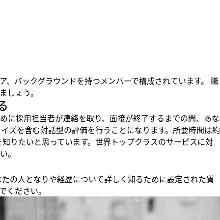
ア、バックグラウンドを持つメンバーで構成されています。 職
ましょう。
る
めに採用担当者が連絡を取り、面接が終了するまでの間、あな
クイズを含む対話型の評価を行うことになります。所要時間は約
りを知りたいと思っています。世界トップクラスのサービスに対
い。
、あなたの人となりや経歴について詳しく知るために設定された質
でください。