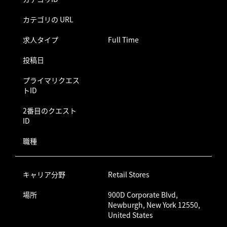
カテゴリの URL
求人タイプ
Full Time
投稿日
プライマリクエス
トID
2番目のクエスト
ID
職種
キャリア分野
Retail Stores
場所
900D Corporate Blvd,
Newburgh, New York 12550,
United States