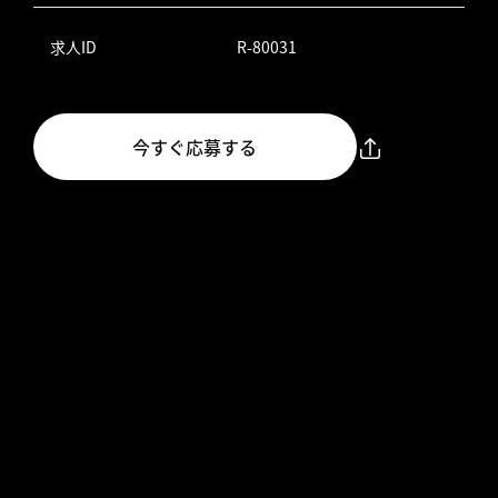
求人ID
R-80031
今すぐ応募する