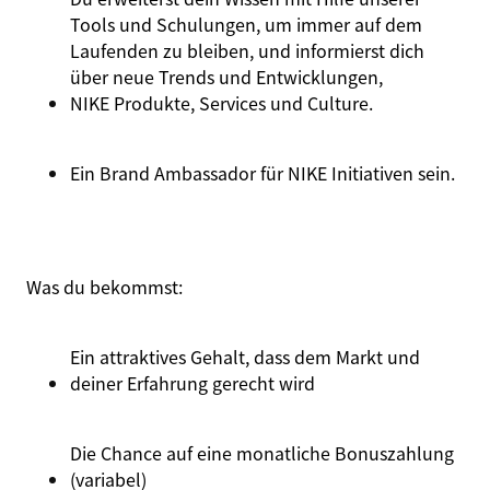
Tools und Schulungen, um immer auf dem
Laufenden zu bleiben, und informierst dich
über neue Trends und Entwicklungen,
NIKE Produkte
, Services und Culture.
Ein Brand Ambassador für
NIKE Initiativen
sein.
Was du
bekommst
:
Ein attraktives Gehalt, dass dem Markt und
deiner Erfahrung gerecht wird
Die Chance auf eine monatliche Bonuszahlung
(variabel)