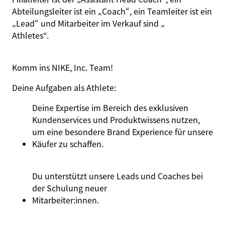
Abteilungsleiter ist ein „Coach“, ein Teamleiter ist ein
„Lead“ und Mitarbeiter im Verkauf sind „
Athletes
“.
Komm ins NIKE, Inc. Team!
Deine Aufgaben
als
Athlete
:
Deine Expertise im Bereich des exklusiven
Kundenservices und Produktwissens nutzen,
um eine besondere Brand Experience für unsere
Käufer zu schaffen.
Du unterstützt unsere Leads und Coaches bei
der Schulung neuer
Mitarbeiter:innen
.