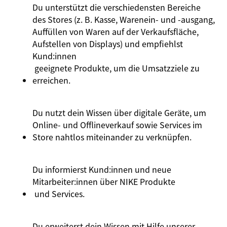
Du unterstützt die verschiedensten Bereiche
des Stores (z. B. Kasse, Warenein- und -ausgang,
Auffüllen von Waren auf der Verkaufsfläche,
Aufstellen von Displays) und empfiehlst
Kund:innen
geeignete Produkte, um die Umsatzziele zu
erreichen.
Du nutzt dein Wissen über digitale Geräte, um
Online- und Offlineverkauf sowie Services im
Store nahtlos miteinander zu verknüpfen.
Du informierst
Kund:innen
und neue
Mitarbeiter:innen
über
NIKE Produkte
und Services.
Du erweiterst dein Wissen mit Hilfe unserer