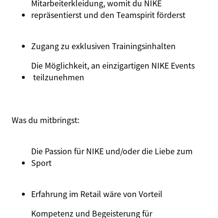
Mitarbeiterkleidung, womit du NIKE
repräsentierst und den Teamspirit förderst
Zugang
zu
exklusiven
Trainingsinhalten
Die Möglichkeit, an einzigartigen
NIKE Events
teilzunehmen
Was du
mitbringst
:
Die Passion für NIKE und/oder die Liebe zum
Sport
Erfahrung im Retail wäre von Vorteil
Kompetenz
und
Begeisterung für