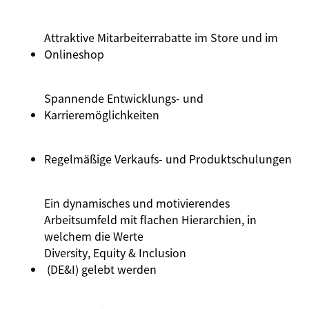
Attraktive Mitarbeiterrabatte im Store und im
Onlineshop
Spannende
Entwicklungs
- und
Karrieremöglichkeiten
Regelmäßige
Verkaufs
- und
Produktschulungen
Ein dynamisches und motivierendes
Arbeitsumfeld mit flachen Hierarchien, in
welchem die Werte
Diversity
, Equity &
Inclusion
(DE&I) gelebt werden