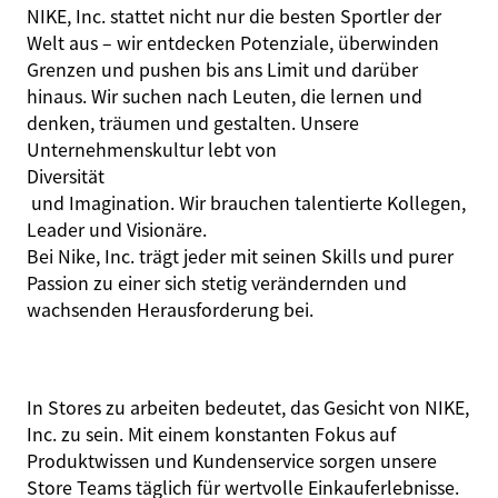
NIKE, Inc. stattet nicht nur die besten Sportler der
Welt aus – wir entdecken Potenziale, überwinden
Grenzen und pushen bis ans Limit und darüber
hinaus. Wir suchen nach Leuten, die lernen und
denken, träumen und gestalten. Unsere
Unternehmenskultur lebt von
Diversität
und Imagination. Wir brauchen talentierte Kollegen,
Leader und Visionäre.
Bei Nike, Inc. trägt jeder mit seinen Skills und purer
Passion zu einer sich stetig verändernden und
wachsenden Herausforderung bei.
In Stores zu arbeiten bedeutet, das Gesicht von NIKE,
Inc. zu sein. Mit einem konstanten Fokus auf
Produktwissen und Kundenservice sorgen unsere
Store Teams täglich für wertvolle Einkauferlebnisse.