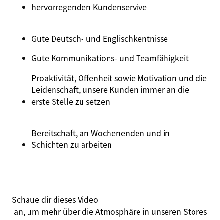
hervorregenden
Kundenservive
Gute Deutsch- und
Englischkentnisse
Gute Kommunikations- und
Teamfähigkeit
Proaktivität, Offenheit sowie Motivation und die
Leidenschaft, unsere Kunden immer an die
erste Stelle zu setzen
Bereitschaft, an Wochenenden und in
Schichten zu arbeiten
Schaue dir dieses
Video
an, um mehr über die Atmosphäre in unseren Stores