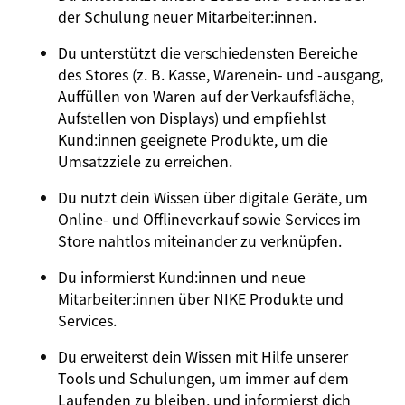
der Schulung neuer Mitarbeiter:innen.
Du unterstützt die verschiedensten Bereiche
des Stores (z. B. Kasse, Warenein- und -ausgang,
Auffüllen von Waren auf der Verkaufsfläche,
Aufstellen von Displays) und empfiehlst
Kund:innen geeignete Produkte, um die
Umsatzziele zu erreichen.
Du nutzt dein Wissen über digitale Geräte, um
Online- und Offlineverkauf sowie Services im
Store nahtlos miteinander zu verknüpfen.
Du informierst Kund:innen und neue
Mitarbeiter:innen über NIKE Produkte und
Services.
Du erweiterst dein Wissen mit Hilfe unserer
Tools und Schulungen, um immer auf dem
Laufenden zu bleiben, und informierst dich