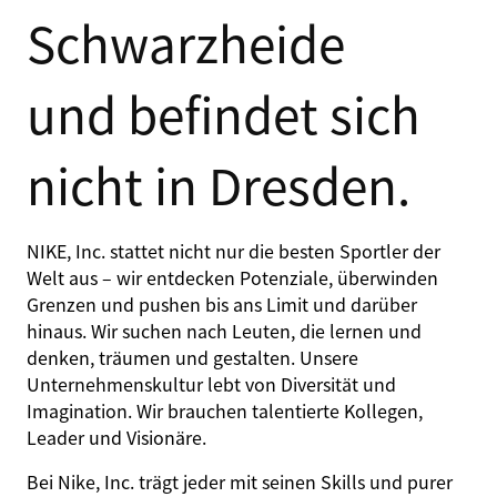
Schwarzheide
und befindet sich
nicht in Dresden.
NIKE, Inc. stattet nicht nur die besten Sportler der
Welt aus – wir entdecken Potenziale, überwinden
Grenzen und pushen bis ans Limit und darüber
hinaus. Wir suchen nach Leuten, die lernen und
denken, träumen und gestalten. Unsere
Unternehmenskultur lebt von Diversität und
Imagination. Wir brauchen talentierte Kollegen,
Leader und Visionäre.
Bei Nike, Inc. trägt jeder mit seinen Skills und purer