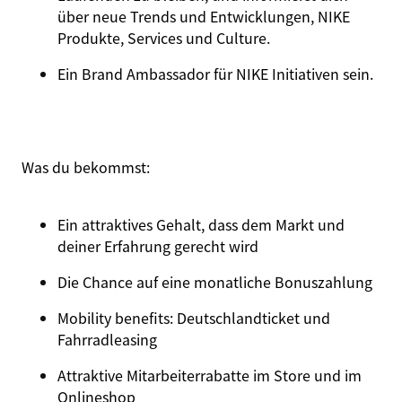
über neue Trends und Entwicklungen, NIKE
Produkte, Services und Culture.
Ein Brand Ambassador für NIKE Initiativen sein.
Was du bekommst:
Ein attraktives Gehalt, dass dem Markt und
deiner Erfahrung gerecht wird
Die Chance auf eine monatliche Bonuszahlung
Mobility benefits: Deutschlandticket und
Fahrradleasing
Attraktive Mitarbeiterrabatte im Store und im
Onlineshop