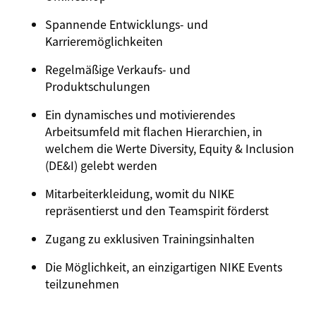
Spannende Entwicklungs- und
Karrieremöglichkeiten
Regelmäßige Verkaufs- und
Produktschulungen
Ein dynamisches und motivierendes
Arbeitsumfeld mit flachen Hierarchien, in
welchem die Werte Diversity, Equity & Inclusion
(DE&I) gelebt werden
Mitarbeiterkleidung, womit du NIKE
repräsentierst und den Teamspirit förderst
Zugang zu exklusiven Trainingsinhalten
Die Möglichkeit, an einzigartigen NIKE Events
teilzunehmen