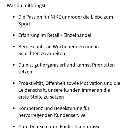
Was du mitbringst:
Die Passion für NIKE und/oder die Liebe zum
Sport
Erfahrung im Retail / Einzelhandel
Bereitschaft, an Wochenenden und in
Schichten zu arbeiten
Du bist gut organisiert und kannst Prioritäten
setzen
Proaktivität, Offenheit sowie Motivation und die
Leidenschaft, unsere Kunden immer an die
erste Stelle zu setzen
Kompetenz und Begeisterung für
hervorregenden Kundenservive
Gute Deutsch- und Englischkenntnisse