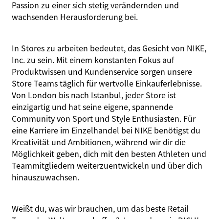
Passion zu einer sich stetig verändernden und
wachsenden Herausforderung bei.
In Stores zu arbeiten bedeutet, das Gesicht von NIKE,
Inc. zu sein. Mit einem konstanten Fokus auf
Produktwissen und Kundenservice sorgen unsere
Store Teams täglich für wertvolle Einkauferlebnisse.
Von London bis nach Istanbul, jeder Store ist
einzigartig und hat seine eigene, spannende
Community von Sport und Style Enthusiasten. Für
eine Karriere im Einzelhandel bei NIKE benötigst du
Kreativität und Ambitionen, während wir dir die
Möglichkeit geben, dich mit den besten Athleten und
Teammitgliedern weiterzuentwickeln und über dich
hinauszuwachsen.
Weißt du, was wir brauchen, um das beste Retail