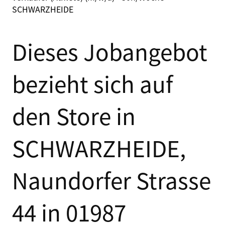
SCHWARZHEIDE
Dieses Jobangebot
bezieht sich auf
den Store in
SCHWARZHEIDE,
Naundorfer Strasse
44 in 01987