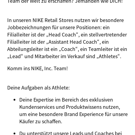
Team der Welt zu erschaffen? Jemanden wie
DICH
!
In unseren NIKE Retail Stores nutzen wir besondere
Jobbezeichnungen für unsere Positionen: ein
Filialleiter ist der „Head Coach“, ein stellvertretender
Filialleiter ist der „Assistant Head Coach“, ein
Abteilungsleiter ist ein „Coach“, ein Teamleiter ist ein
„Lead“ und Mitarbeiter im Verkauf sind „Athletes“.
Komm ins NIKE, Inc. Team!
Deine Aufgaben als
Athlete
:
Deine Expertise im Bereich des exklusiven
Kundenservices und Produktwissens nutzen,
um eine besondere Brand Experience für unsere
Käufer zu schaffen.
Du unterstützt unsere Leads und Coaches bei