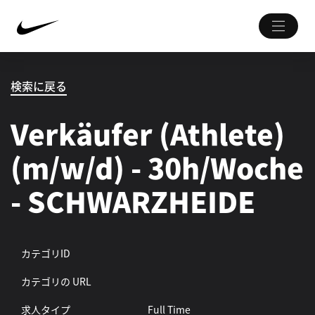
検索に戻る
Verkäufer (Athlete)
(m/w/d) - 30h/Woche
- SCHWARZHEIDE
カテゴリID
カテゴリの URL
求人タイプ
Full Time