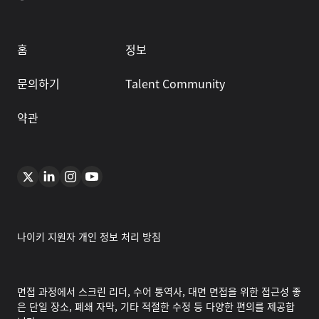
홈
정보
문의하기
Talent Community
약관
나이키 지원자 개인 정보 처리 방침
면접 과정에서 스크린 리더, 수어 통역사, 대면 면접을 위한 접근성 좋
은 단일 장소, 폐쇄 자막, 기타 적절한 수정 등 다양한 편의를 제공합