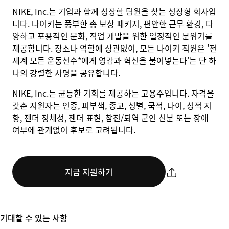
NIKE, Inc.는 기업과 함께 성장할 팀원을 찾는 성장형 회사입
니다. 나이키는 풍부한 총 보상 패키지, 편안한 근무 환경, 다
양하고 포용적인 문화, 직업 개발을 위한 열정적인 분위기를
제공합니다. 장소나 역할에 상관없이, 모든 나이키 직원은 '전
세계 모든 운동선수*에게 영감과 혁신을 불어넣는다'는 단 하
나의 강렬한 사명을 공유합니다.
NIKE, Inc.는 균등한 기회를 제공하는 고용주입니다. 자격을
갖춘 지원자는 인종, 피부색, 종교, 성별, 국적, 나이, 성적 지
향, 젠더 정체성, 젠더 표현, 참전/퇴역 군인 신분 또는 장애
여부에 관계없이 후보로 고려됩니다.
지금 지원하기
기대할 수 있는 사항