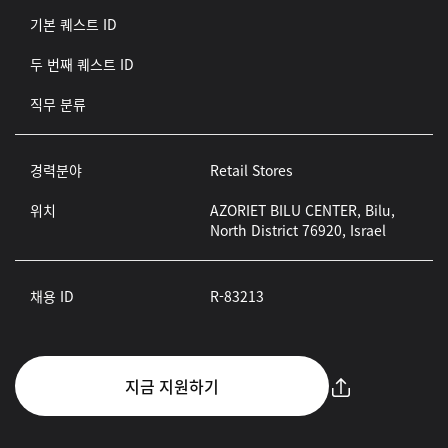
기본 퀘스트 ID
두 번째 퀘스트 ID
직무 분류
경력분야
Retail Stores
위치
AZORIET BILU CENTER, Bilu,
North District 76920, Israel
채용 ID
R-83213
지금 지원하기