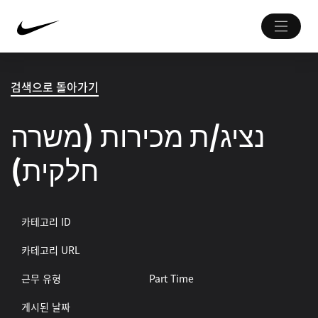
검색으로 돌아가기
נציג/ת מכירות (משרה
חלקית)
카테고리 ID
카테고리 URL
근무 유형
Part Time
게시된 날짜