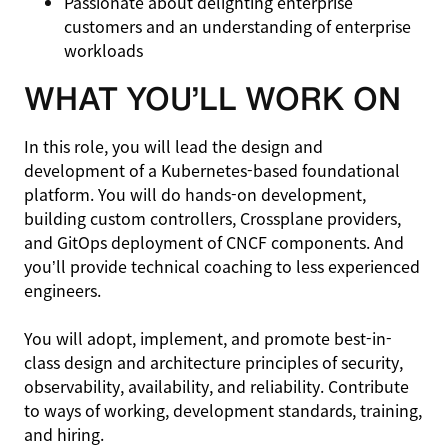
Passionate about delighting enterprise
customers and an understanding of enterprise
workloads
WHAT YOU’LL WORK ON
In this role, you will lead the design and
development of a Kubernetes-based foundational
platform. You will do hands-on development,
building custom controllers, Crossplane providers,
and GitOps deployment of CNCF components. And
you’ll provide technical coaching to less experienced
engineers.
You will adopt, implement, and promote best-in-
class design and architecture principles of security,
observability, availability, and reliability. Contribute
to ways of working, development standards, training,
and hiring.