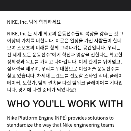
NIKE, Inc. 팀에 함께하세요
NIKE, Inc.는 세계 최고의 운동선수들의 복장을 갖추는 것 그
이상의 가치를 더합니다. 이곳은 열정을 가진 사람들이 한데
모여 스포츠의 미래를 함께 그려나가는 공간입니다. 우리는
전 세계 모든 운동선수*에게 혁신과 영감을 전한다는 확고한
정체성과 목표를 가지고 나아갑니다. 이제 한계를 뛰어넘고,
잠재력을 깨우며, 우리를 위대함으로 이끌어줄 운동선수를
찾고 있습니다. 차세대 트렌드를 선도할 스타일 리더, 플레이
메이커, 모험가, 팀의 결속을 다질 팀워크 플레이어를 기다립
니다. 경기에 나설 준비가 되었나요?
WHO YOU’LL WORK WITH
Nike Platform Engine (NPE) provides solutions to
standardize the way that Nike engineering teams