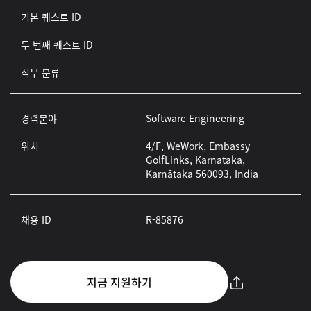
기본 퀘스트 ID
두 번째 퀘스트 ID
직무 분류
경력분야
Software Engineering
위치
4/F, WeWork, Embassy
GolfLinks, Karnataka,
Karnātaka 560093, India
채용 ID
R-85876
지금 지원하기