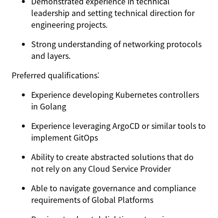
Demonstrated experience in technical
leadership and setting technical direction for
engineering projects.
Strong understanding of networking protocols
and layers.
Preferred qualifications:
Experience developing Kubernetes controllers
in Golang
Experience leveraging ArgoCD or similar tools to
implement GitOps
Ability to create abstracted solutions that do
not rely on any Cloud Service Provider
Able to navigate governance and compliance
requirements of Global Platforms