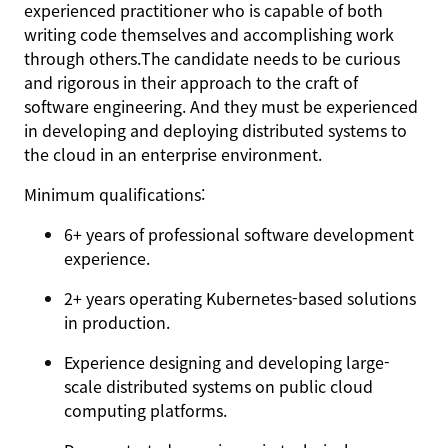
experienced practitioner who is capable of both
writing code themselves and accomplishing work
through others.The candidate needs to be curious
and rigorous in their approach to the craft of
software engineering. And they must be experienced
in developing and deploying distributed systems to
the cloud in an enterprise environment.
Minimum qualifications:
6+ years of professional software development
experience.
2+ years operating Kubernetes-based solutions
in production.
Experience designing and developing large-
scale distributed systems on public cloud
computing platforms.