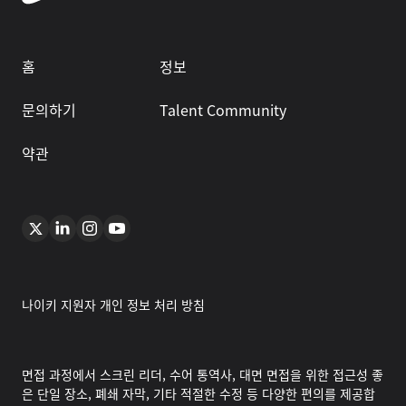
홈
정보
문의하기
Talent Community
약관
나이키 지원자 개인 정보 처리 방침
면접 과정에서 스크린 리더, 수어 통역사, 대면 면접을 위한 접근성 좋
은 단일 장소, 폐쇄 자막, 기타 적절한 수정 등 다양한 편의를 제공합