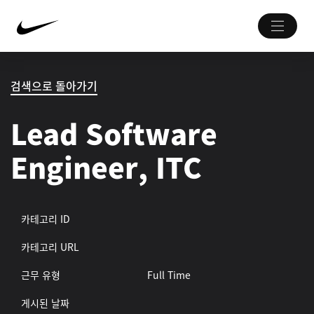
검색으로 돌아가기
Lead Software
Engineer, ITC
카테고리 ID
카테고리 URL
근무 유형
Full Time
게시된 날짜