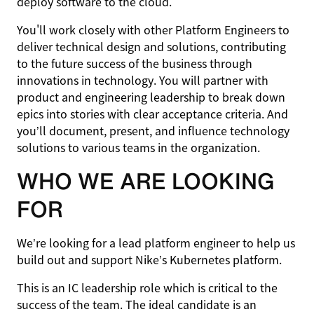
deploy software to the cloud.
You'll work closely with other Platform Engineers to
deliver technical design and solutions, contributing
to the future success of the business through
innovations in technology. You will partner with
product and engineering leadership to break down
epics into stories with clear acceptance criteria. And
you’ll document, present, and influence technology
solutions to various teams in the organization.
WHO WE ARE LOOKING
FOR
We’re looking for a lead platform engineer to help us
build out and support Nike’s Kubernetes platform.
This is an IC leadership role which is critical to the
success of the team. The ideal candidate is an