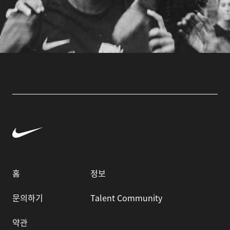
홈
정보
문의하기
Talent Community
약관