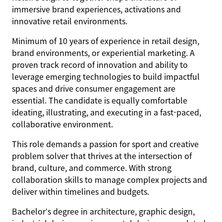
immersive brand experiences, activations and
innovative retail environments.
Minimum of 10 years of experience in retail design,
brand environments, or experiential marketing. A
proven track record of innovation and ability to
leverage emerging technologies to build impactful
spaces and drive consumer engagement are
essential. The candidate is equally comfortable
ideating, illustrating, and executing in a fast-paced,
collaborative environment.
This role demands a passion for sport and creative
problem solver that thrives at the intersection of
brand, culture, and commerce. With strong
collaboration skills to manage complex projects and
deliver within timelines and budgets.
Bachelor’s degree in architecture, graphic design,