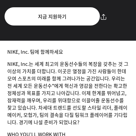
지금 지원하기
NIKE, Inc. 팀에 함께하세요
NIKE, Inc.는 세계 최고의 운동선수들의 복장을 갖추는 것 그
이상의 가치를 더합니다. 이곳은 열정을 가진 사람들이 한데
모여 스포츠의 미래를 함께 그려나가는 공간입니다. 우리는
전 세계 모든 운동선수*에게 혁신과 영감을 전한다는 확고한
정체성과 목표를 가지고 나아갑니다. 이제 한계를 뛰어넘고,
잠재력을 깨우며, 우리를 위대함으로 이끌어줄 운동선수를
찾고 있습니다. 차세대 트렌드를 선도할 스타일 리더, 플레이
메이커, 모험가, 팀의 결속을 다질 팀워크 플레이어를 기다립
니다. 경기에 나설 준비가 되었나요?
WHO YOU’LL WORK WITH