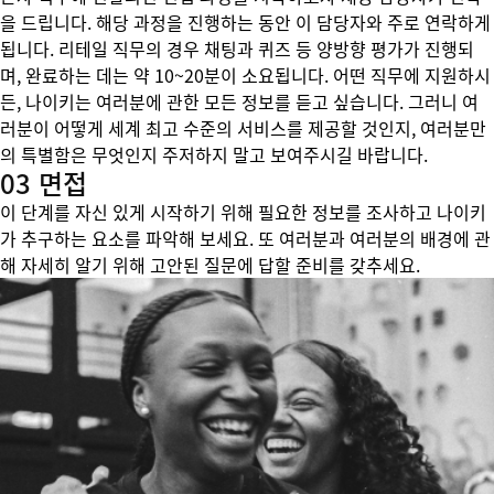
을 드립니다. 해당 과정을 진행하는 동안 이 담당자와 주로 연락하게
됩니다. 리테일 직무의 경우 채팅과 퀴즈 등 양방향 평가가 진행되
며, 완료하는 데는 약 10~20분이 소요됩니다. 어떤 직무에 지원하시
든, 나이키는 여러분에 관한 모든 정보를 듣고 싶습니다. 그러니 여
러분이 어떻게 세계 최고 수준의 서비스를 제공할 것인지, 여러분만
의 특별함은 무엇인지 주저하지 말고 보여주시길 바랍니다.
03 면접
이 단계를 자신 있게 시작하기 위해 필요한 정보를 조사하고 나이키
가 추구하는 요소를 파악해 보세요. 또 여러분과 여러분의 배경에 관
해 자세히 알기 위해 고안된 질문에 답할 준비를 갖추세요.