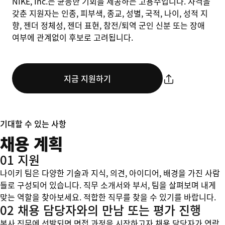
NIKE, Inc.는 균등한 기회를 제공하는 고용주입니다. 자격을
갖춘 지원자는 인종, 피부색, 종교, 성별, 국적, 나이, 성적 지
향, 젠더 정체성, 젠더 표현, 참전/퇴역 군인 신분 또는 장애
여부에 관계없이 후보로 고려됩니다.
지금 지원하기
기대할 수 있는 사항
채용 계획
01 지원
나이키 팀은 다양한 기술과 지식, 의견, 아이디어, 배경을 가진 사람
들로 구성되어 있습니다. 직무 소개서와 부서, 팀을 살펴보며 내게
맞는 역할을 찾아보세요. 적합한 직무를 찾을 수 있기를 바랍니다.
02 채용 담당자와의 만남 또는 평가 진행
본사 직무에 선발되면 면접 과정을 시작하고자 채용 담당자가 연락