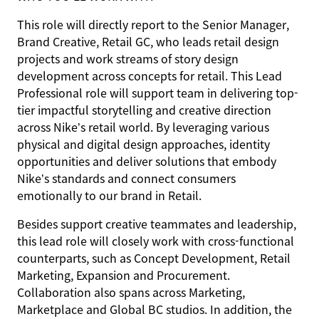
This role will directly report to the Senior Manager,
Brand Creative, Retail GC, who leads retail design
projects and work streams of story design
development across concepts for retail. This Lead
Professional role will support team in delivering top-
tier impactful storytelling and creative direction
across Nike’s retail world. By leveraging various
physical and digital design approaches, identity
opportunities and deliver solutions that embody
Nike’s standards and connect consumers
emotionally to our brand in Retail.
Besides support creative teammates and leadership,
this lead role will closely work with cross-functional
counterparts, such as Concept Development, Retail
Marketing, Expansion and Procurement.
Collaboration also spans across Marketing,
Marketplace and Global BC studios. In addition, the