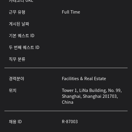
카테고리 URL
근무 유형
Full Time
게시된 날짜
기본 퀘스트 ID
두 번째 퀘스트 ID
직무 분류
경력분야
Facilities & Real Estate
위치
Tower 1, LiNa Building, No. 99,
Shanghai, Shanghai 201703,
China
채용 ID
R-87003