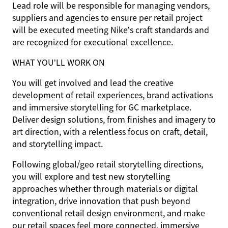
Lead role will be responsible for managing vendors,
suppliers and agencies to ensure per retail project
will be executed meeting Nike’s craft standards and
are recognized for executional excellence.
WHAT YOU’LL WORK ON
You will get involved and lead the creative
development of retail experiences, brand activations
and immersive storytelling for GC marketplace.
Deliver design solutions, from finishes and imagery to
art direction, with a relentless focus on craft, detail,
and storytelling impact.
Following global/geo retail storytelling directions,
you will explore and test new storytelling
approaches whether through materials or digital
integration, drive innovation that push beyond
conventional retail design environment, and make
our retail spaces feel more connected, immersive