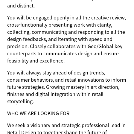
and distinct.
You will be engaged openly in all the creative review,
cross-functionally presenting work with clarity,
collecting, communicating and responding to all the
design feedbacks, and iterating with speed and
precision. Closely collaborates with Geo/Global key
counterparts to communicates design and ensure
feasibility and excellence.
You will always stay ahead of design trends,
consumer behaviors, and retail innovations to inform
future strategies. Growing mastery in art direction,
finishes and digital integration within retail
storytelling.
WHO WE ARE LOOKING FOR
We seek a visionary and strategic professional lead in
Retail Design to together shape the future of