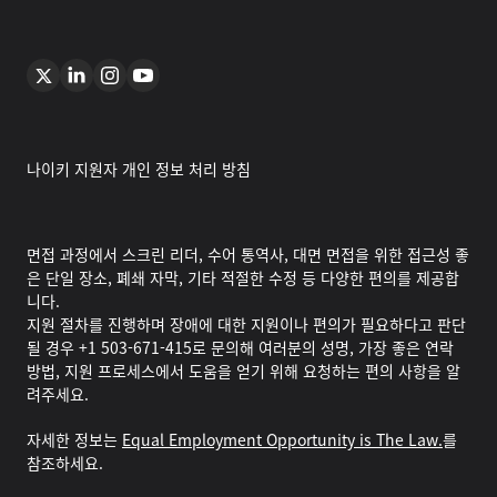
나이키 지원자 개인 정보 처리 방침
면접 과정에서 스크린 리더, 수어 통역사, 대면 면접을 위한 접근성 좋
은 단일 장소, 폐쇄 자막, 기타 적절한 수정 등 다양한 편의를 제공합
니다.
지원 절차를 진행하며 장애에 대한 지원이나 편의가 필요하다고 판단
될 경우 +1 503-671-415로 문의해 여러분의 성명, 가장 좋은 연락
방법, 지원 프로세스에서 도움을 얻기 위해 요청하는 편의 사항을 알
려주세요.
자세한 정보는
Equal Employment Opportunity is The Law.
를
참조하세요.