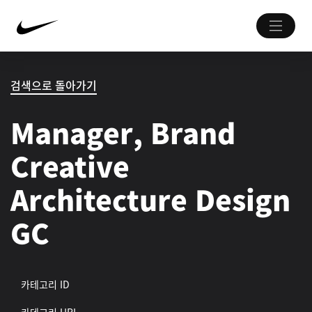
검색으로 돌아가기
Manager, Brand
Creative
Architecture Design
GC
카테고리 ID