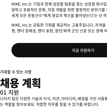
NIKE, Inc.는 기업과 함께 성장할 팀원을 찾는 성장형 회사
양하고 포용적인 문화, 직업 개발을 위한 열정적인 분위기를 
세계 모든 운동선수*에게 영감과 혁신을 불어넣는다'는 단 
NIKE, Inc.는 균등한 기회를 제공하는 고용주입니다. 자격을 
향, 젠더 정체성, 젠더 표현, 참전/퇴역 군인 신분 또는 장
지금 지원하기
기대할 수 있는 사항
채용 계획
01 지원
나이키 팀은 다양한 기술과 지식, 의견, 아이디어, 배경을 가진 사람
는 역할을 찾아보세요. 적합한 직무를 찾을 수 있기를 바랍니다.