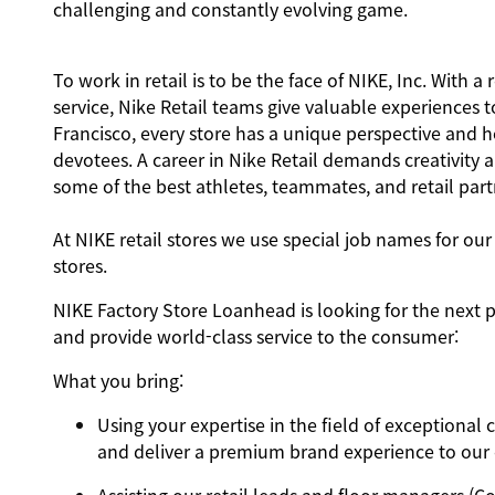
challenging and constantly evolving game.
To work in retail is to be the face of NIKE, Inc. Wit
service, Nike Retail teams give valuable experiences
Francisco, every store has a unique perspective and h
devotees. A career in Nike Retail demands creativity 
some of the best athletes, teammates, and retail partn
At NIKE retail stores we use special job names for our p
stores.
NIKE Factory Store Loanhead is looking for the next
p
and provide world-class service to the consumer:
What you bring:
Using your expertise in the field of exceptiona
and deliver a premium brand experience to our