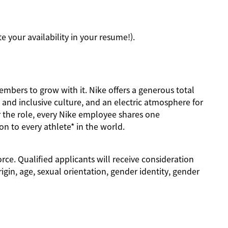
 your availability in your resume!).
mbers to grow with it. Nike offers a generous total
and inclusive culture, and an electric atmosphere for
 the role, every Nike employee shares one
on to every athlete* in the world.
rce. Qualified applicants will receive consideration
rigin, age, sexual orientation, gender identity, gender