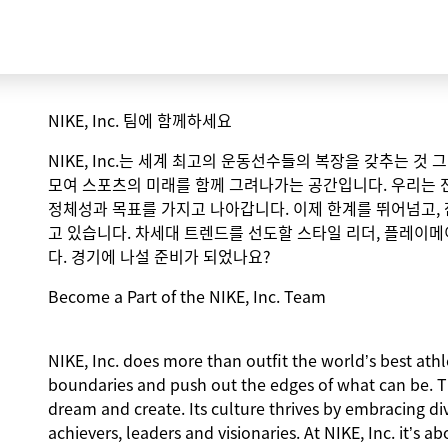
NIKE, Inc. 팀에 함께하세요
NIKE, Inc.는 세계 최고의 운동선수들의 복장을 갖추는 것
모여 스포츠의 미래를 함께 그려나가는 공간입니다. 우리는 
정체성과 목표를 가지고 나아갑니다. 이제 한계를 뛰어넘고,
고 있습니다. 차세대 트렌드를 선도할 스타일 리더, 플레이메
다. 경기에 나설 준비가 되었나요?
Become a Part of the NIKE, Inc. Team
NIKE, Inc. does more than outfit the world’s best athlet
boundaries and push out the edges of what can be. 
dream and create. Its culture thrives by embracing d
achievers, leaders and visionaries. At NIKE, Inc. it’s 