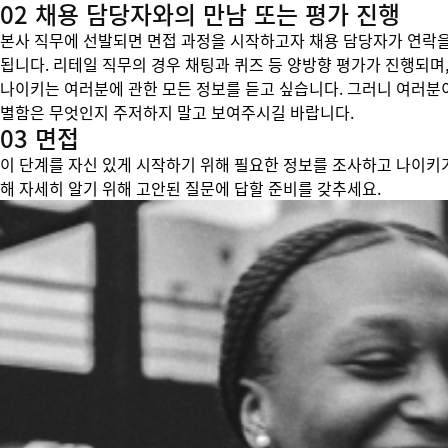
02 채용 담당자와의 만남 또는 평가 진행
본사 직무에 선발되면 면접 과정을 시작하고자 채용 담당자가 연락을
됩니다. 리테일 직무의 경우 채팅과 퀴즈 등 양방향 평가가 진행되며,
나이키는 여러분에 관한 모든 정보를 듣고 싶습니다. 그러니 여러분
별함은 무엇인지 주저하지 말고 보여주시길 바랍니다.
03 면접
이 단계를 자신 있게 시작하기 위해 필요한 정보를 조사하고 나이키
해 자세히 알기 위해 고안된 질문에 답할 준비를 갖추세요.