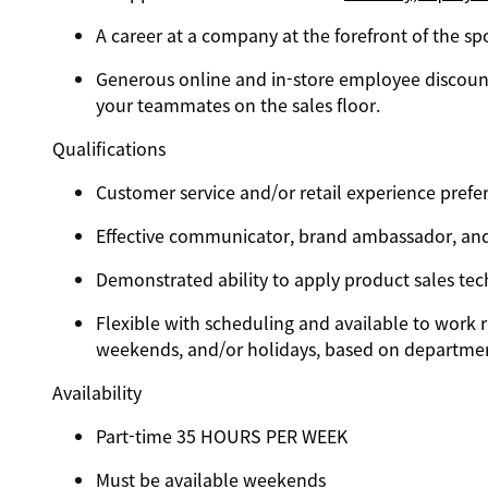
A career at a company at the forefront of the sp
Generous online and in-store employee discount
your teammates on the sales floor.
Qualifications
Customer service and/or retail experience prefer
Effective communicator, brand ambassador, an
Demonstrated ability to apply product sales tec
Flexible with scheduling and available to work r
weekends, and/or holidays, based on departme
Availability
Part-time
35
HOURS PER WEEK
Must be available weekends