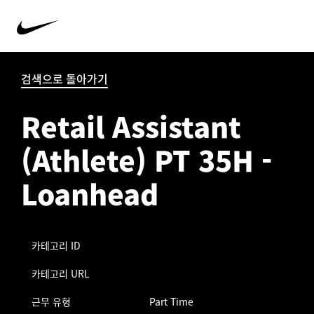
검색으로 돌아가기
Retail Assistant
(Athlete) PT 35H -
Loanhead
카테고리 ID
카테고리 URL
근무 유형
Part Time