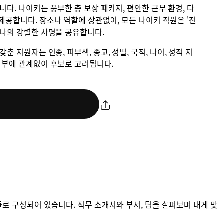
입니다. 나이키는 풍부한 총 보상 패키지, 편안한 근무 환경, 다
제공합니다. 장소나 역할에 상관없이, 모든 나이키 직원은 '전
하나의 강렬한 사명을 공유합니다.
갖춘 지원자는 인종, 피부색, 종교, 성별, 국적, 나이, 성적 지
애 여부에 관계없이 후보로 고려됩니다.
들로 구성되어 있습니다. 직무 소개서와 부서, 팀을 살펴보며 내게 맞