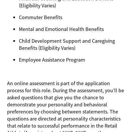
(Eligibility Varies)
Commuter Benefits
Mental and Emotional Health Benefits
Child Development Support and Caregiving
Benefits (Eligibility Varies)
Employee Assistance Program
An online assessment is part of the application
process for this role. During the assessment, you’ll be
asked questions that give you the chance to
demonstrate your personality and behavioral
preferences by choosing between statements. The
questions are directed at personality characteristics
that relate to successful performance in the Retail