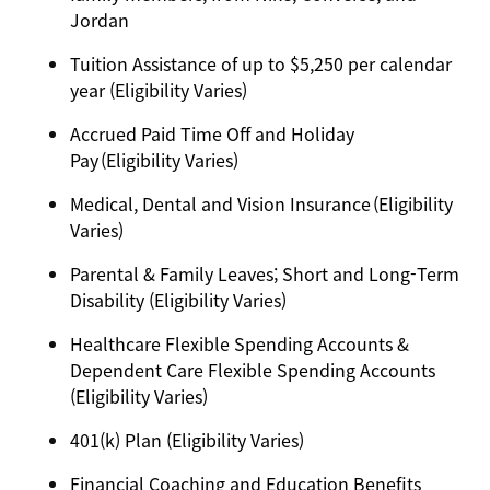
Jordan
Tuition Assistance of up to $5,250 per calendar
year (Eligibility Varies)
Accrued Paid Time Off and Holiday
Pay (Eligibility Varies)
Medical, Dental and Vision Insurance (Eligibility
Varies)
Parental & Family Leaves; Short and Long-Term
Disability (Eligibility Varies)
Healthcare Flexible Spending Accounts &
Dependent Care Flexible Spending Accounts
(Eligibility Varies)
401(k) Plan (Eligibility Varies)
Financial Coaching and Education Benefits