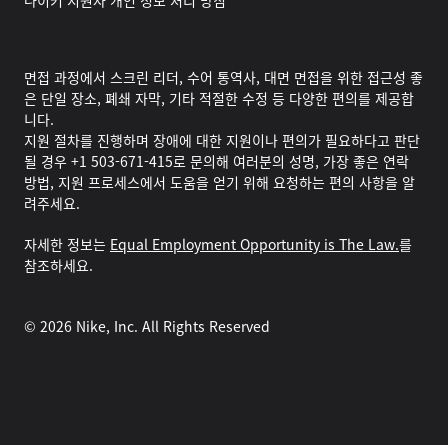
나이키 지원자 개인 정보 처리 방침
면접 과정에서 스크린 리더, 수어 통역사, 대면 면접을 위한 접근성 좋
은 단일 장소, 폐쇄 자막, 기타 적절한 수정 등 다양한 편의를 제공합
니다.
지원 절차를 진행하며 장애에 대한 지원이나 편의가 필요하다고 판단
될 경우 +1 503-671-415로 문의해 여러분의 성명, 가장 좋은 연락
방법, 지원 프로세스에서 도움을 얻기 위해 요청하는 편의 사항을 알
려주세요.
자세한 정보는
Equal Employment Opportunity is The Law.
를
참조하세요.
©
2026
Nike, Inc. All Rights Reserved