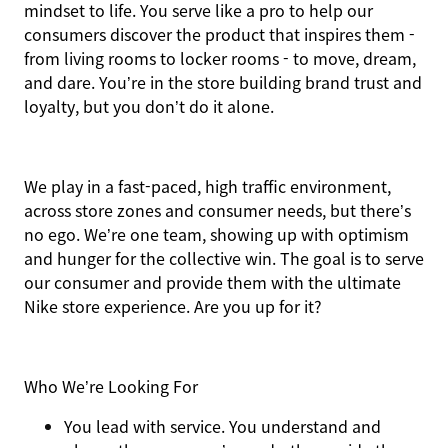
mindset to life. You serve like a pro to help our
consumers discover the product that inspires them -
from living rooms to locker rooms - to move, dream,
and dare. You’re in the store building brand trust and
loyalty, but you don’t do it alone.
We play in a fast-paced, high traffic environment,
across store zones and consumer needs, but there’s
no ego. We’re one team, showing up with optimism
and hunger for the collective win. The goal is to serve
our consumer and provide them with the ultimate
Nike store experience. Are you up for it?
Who We’re Looking For
You
lead with service.
You understand and