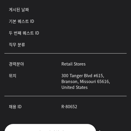
게시된 날짜
기본 퀘스트 ID
두 번째 퀘스트 ID
직무 분류
경력분야
Retail Stores
위치
300 Tanger Blvd #615,
Branson, Missouri 65616,
United States
채용 ID
R-80652