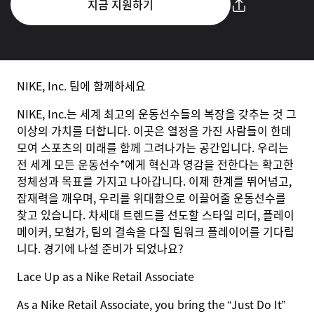
지금 지원하기
NIKE, Inc. 팀에 함께하세요
NIKE, Inc.는 세계 최고의 운동선수들의 복장을 갖추는 것 그
이상의 가치를 더합니다. 이곳은 열정을 가진 사람들이 한데
모여 스포츠의 미래를 함께 그려나가는 공간입니다. 우리는
전 세계 모든 운동선수*에게 혁신과 영감을 전한다는 확고한
정체성과 목표를 가지고 나아갑니다. 이제 한계를 뛰어넘고,
잠재력을 깨우며, 우리를 위대함으로 이끌어줄 운동선수를
찾고 있습니다. 차세대 트렌드를 선도할 스타일 리더, 플레이
메이커, 모험가, 팀의 결속을 다질 팀워크 플레이어를 기다립
니다. 경기에 나설 준비가 되었나요?
Lace Up as a Nike Retail Associate
As a Nike Retail Associate, you bring the “Just Do It”