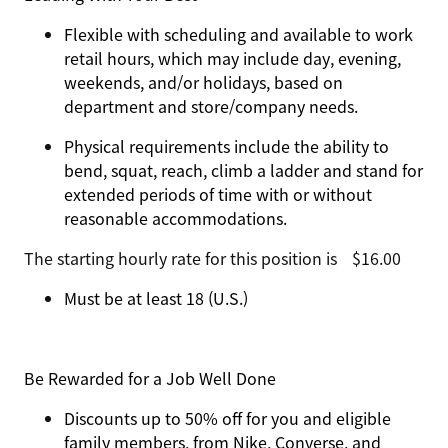
Flexible with scheduling and available to work
retail hours, which may include day, evening,
weekends, and/or holidays, based on
department and store/company needs.
Physical requirements include the ability to
bend, squat, reach, climb a ladder and stand for
extended periods of time with or without
reasonable accommodations.
The starting hourly rate for this position isㅤ$16.00
Must be at least 18 (U.S.)
Be Rewarded for a Job Well Done
Discounts up to 50% off for you and eligible
family members, from Nike, Converse, and