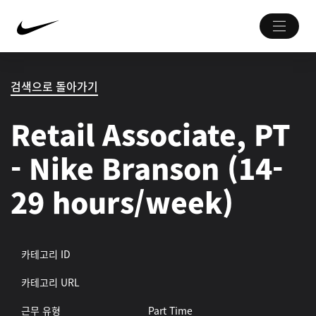
검색으로 돌아가기
Retail Associate, PT
- Nike Branson (14-
29 hours/week)
카테고리 ID
카테고리 URL
근무 유형
Part Time