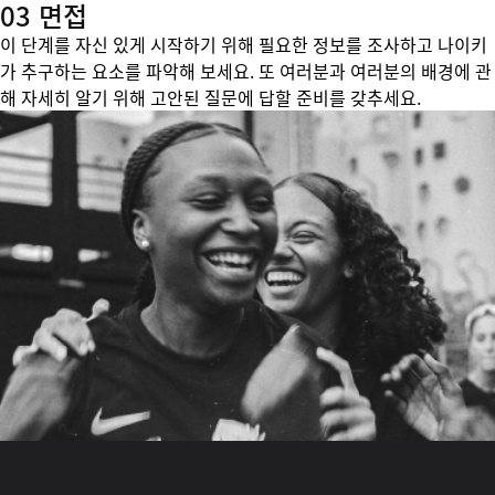
03 면접
이 단계를 자신 있게 시작하기 위해 필요한 정보를 조사하고 나이키
가 추구하는 요소를 파악해 보세요. 또 여러분과 여러분의 배경에 관
해 자세히 알기 위해 고안된 질문에 답할 준비를 갖추세요.