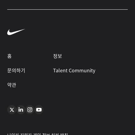
홈
정보
문의하기
Talent Community
약관