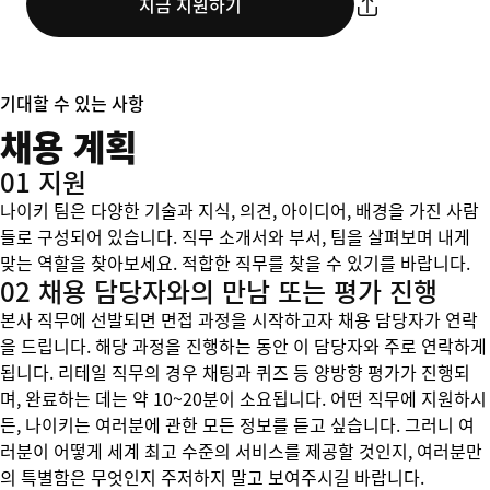
지금 지원하기
기대할 수 있는 사항
채용 계획
01 지원
나이키 팀은 다양한 기술과 지식, 의견, 아이디어, 배경을 가진 사람
들로 구성되어 있습니다. 직무 소개서와 부서, 팀을 살펴보며 내게
맞는 역할을 찾아보세요. 적합한 직무를 찾을 수 있기를 바랍니다.
02 채용 담당자와의 만남 또는 평가 진행
본사 직무에 선발되면 면접 과정을 시작하고자 채용 담당자가 연락
을 드립니다. 해당 과정을 진행하는 동안 이 담당자와 주로 연락하게
됩니다. 리테일 직무의 경우 채팅과 퀴즈 등 양방향 평가가 진행되
며, 완료하는 데는 약 10~20분이 소요됩니다. 어떤 직무에 지원하시
든, 나이키는 여러분에 관한 모든 정보를 듣고 싶습니다. 그러니 여
러분이 어떻게 세계 최고 수준의 서비스를 제공할 것인지, 여러분만
의 특별함은 무엇인지 주저하지 말고 보여주시길 바랍니다.