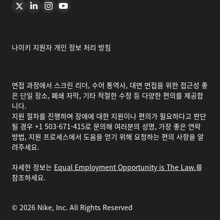
나이키 지원자 개인 정보 처리 방침
면접 과정에서 스크린 리더, 수어 통역사, 대면 면접을 위한 접근성 좋
은 단일 장소, 폐쇄 자막, 기타 적절한 수정 등 다양한 편의를 제공합
니다.
지원 절차를 진행하며 장애에 대한 지원이나 편의가 필요하다고 판단
될 경우 +1 503-671-415로 문의해 여러분의 성명, 가장 좋은 연락
방법, 지원 프로세스에서 도움을 얻기 위해 요청하는 편의 사항을 알
려주세요.
자세한 정보는
Equal Employment Opportunity is The Law.
를
참조하세요.
©
2026
Nike, Inc. All Rights Reserved