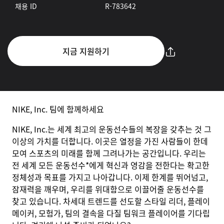
채용 ID
R-783642
지금 지원하기
NIKE, Inc. 팀에 함께하세요
NIKE, Inc.는 세계 최고의 운동선수들의 복장을 갖추는 것 그
이상의 가치를 더합니다. 이곳은 열정을 가진 사람들이 한데
모여 스포츠의 미래를 함께 그려나가는 공간입니다. 우리는
전 세계 모든 운동선수*에게 혁신과 영감을 전한다는 확고한
정체성과 목표를 가지고 나아갑니다. 이제 한계를 뛰어넘고,
잠재력을 깨우며, 우리를 위대함으로 이끌어줄 운동선수를
찾고 있습니다. 차세대 트렌드를 선도할 스타일 리더, 플레이
메이커, 모험가, 팀의 결속을 다질 팀워크 플레이어를 기다립