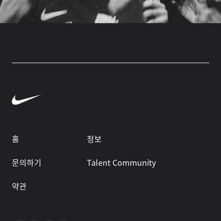
홈
정보
문의하기
Talent Community
약관