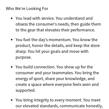
Who We’re Looking For
You
lead with service.
You understand and
obsess the consumer’s needs, then guide them
to the gear that elevates their performance.
You
fuel the day’s momentum
. You know the
product, honor the details, and keep the store
sharp. You hit your goals and move with
purpose.
You
build connection
. You show up for the
consumer and your teammates. You bring the
energy of sport, share your knowledge, and
create a space where everyone feels seen and
supported.
You
bring integrity
to every moment. You meet
our elevated standards, communicate honestly,