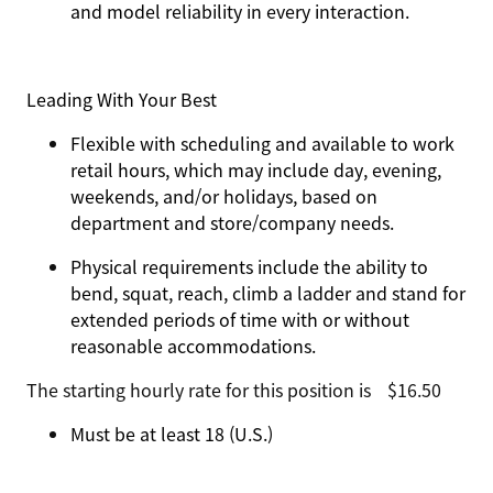
and model reliability in every interaction.
Leading With Your Best
Flexible with scheduling and available to work
retail hours, which may include day, evening,
weekends, and/or holidays, based on
department and store/company needs.
Physical requirements include the ability to
bend, squat, reach, climb a ladder and stand for
extended periods of time with or without
reasonable accommodations.
The starting hourly rate for this position isㅤ$16.50
Must be at least 18 (U.S.)