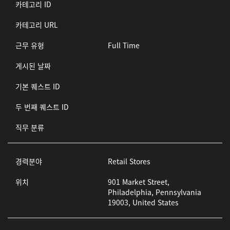
카테고리 ID
카테고리 URL
근무 유형
Full Time
게시된 날짜
기본 퀘스트 ID
두 번째 퀘스트 ID
직무 분류
경력분야
Retail Stores
위치
901 Market Street,
Philadelphia, Pennsylvania
19003, United States