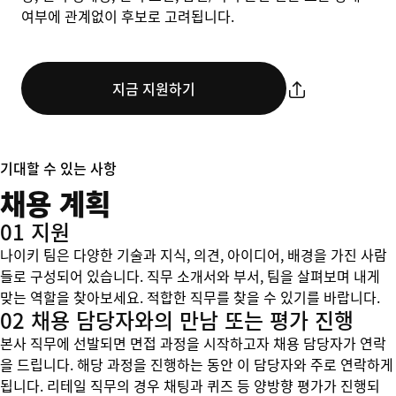
여부에 관계없이 후보로 고려됩니다.
지금 지원하기
기대할 수 있는 사항
채용 계획
01 지원
나이키 팀은 다양한 기술과 지식, 의견, 아이디어, 배경을 가진 사람
들로 구성되어 있습니다. 직무 소개서와 부서, 팀을 살펴보며 내게
맞는 역할을 찾아보세요. 적합한 직무를 찾을 수 있기를 바랍니다.
02 채용 담당자와의 만남 또는 평가 진행
본사 직무에 선발되면 면접 과정을 시작하고자 채용 담당자가 연락
을 드립니다. 해당 과정을 진행하는 동안 이 담당자와 주로 연락하게
됩니다. 리테일 직무의 경우 채팅과 퀴즈 등 양방향 평가가 진행되