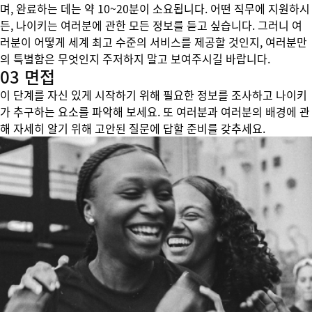
며, 완료하는 데는 약 10~20분이 소요됩니다. 어떤 직무에 지원하시
든, 나이키는 여러분에 관한 모든 정보를 듣고 싶습니다. 그러니 여
러분이 어떻게 세계 최고 수준의 서비스를 제공할 것인지, 여러분만
의 특별함은 무엇인지 주저하지 말고 보여주시길 바랍니다.
03 면접
이 단계를 자신 있게 시작하기 위해 필요한 정보를 조사하고 나이키
가 추구하는 요소를 파악해 보세요. 또 여러분과 여러분의 배경에 관
해 자세히 알기 위해 고안된 질문에 답할 준비를 갖추세요.