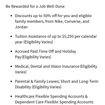
Be Rewarded for a Job Well Done
Discounts up to 50% off for you and eligible
family members, from Nike, Converse, and
Jordan
Tuition Assistance of up to $5,250 per calendar
year (Eligibility Varies)
Accrued Paid Time Off and Holiday
Pay (Eligibility Varies)
Medical, Dental and Vision Insurance (Eligibility
Varies)
Parental & Family Leaves; Short and Long-Term
Disability (Eligibility Varies)
Healthcare Flexible Spending Accounts &
Dependent Care Flexible Spending Accounts