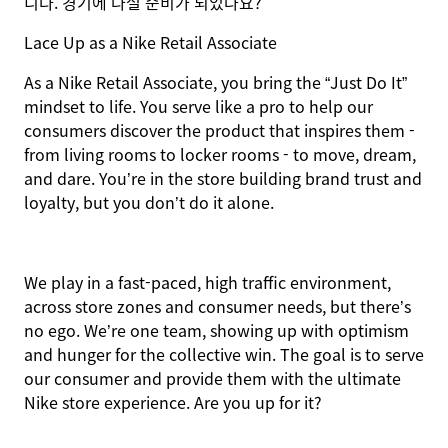
니다. 경기에 나설 준비가 되었나요?
Lace Up as a Nike Retail Associate
As a Nike Retail Associate, you bring the “Just Do It”
mindset to life. You serve like a pro to help our
consumers discover the product that inspires them -
from living rooms to locker rooms - to move, dream,
and dare. You’re in the store building brand trust and
loyalty, but you don’t do it alone.
We play in a fast-paced, high traffic environment,
across store zones and consumer needs, but there’s
no ego. We’re one team, showing up with optimism
and hunger for the collective win. The goal is to serve
our consumer and provide them with the ultimate
Nike store experience. Are you up for it?