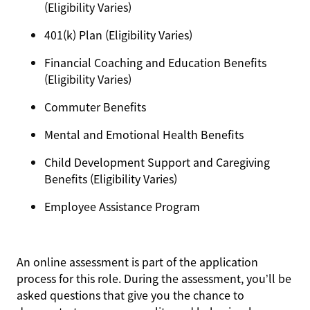
(Eligibility Varies)
401(k) Plan (Eligibility Varies)
Financial Coaching and Education Benefits
(Eligibility Varies)
Commuter Benefits
Mental and Emotional Health Benefits
Child Development Support and Caregiving
Benefits (Eligibility Varies)
Employee Assistance Program
An online assessment is part of the application
process for this role. During the assessment, you’ll be
asked questions that give you the chance to