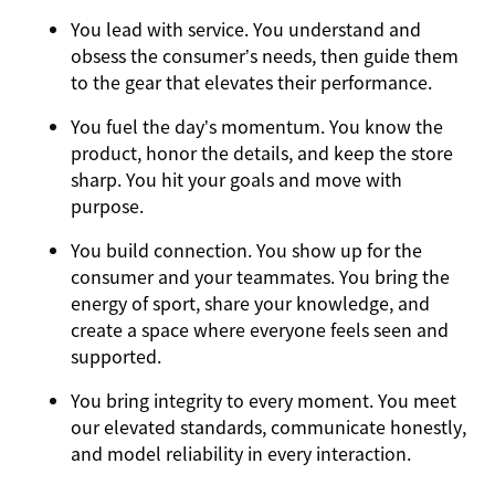
You
lead with service.
You understand and
obsess the consumer’s needs, then guide them
to the gear that elevates their performance.
You
fuel the day’s momentum
. You know the
product, honor the details, and keep the store
sharp. You hit your goals and move with
purpose.
You
build connection
. You show up for the
consumer and your teammates. You bring the
energy of sport, share your knowledge, and
create a space where everyone feels seen and
supported.
You
bring integrity
to every moment. You meet
our elevated standards, communicate honestly,
and model reliability in every interaction.