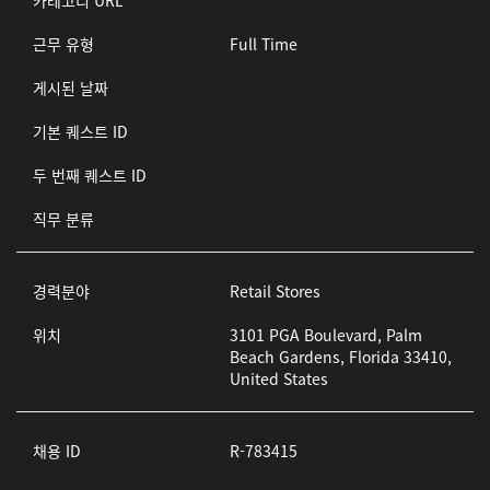
카테고리 URL
근무 유형
Full Time
게시된 날짜
기본 퀘스트 ID
두 번째 퀘스트 ID
직무 분류
경력분야
Retail Stores
위치
3101 PGA Boulevard, Palm
Beach Gardens, Florida 33410,
United States
채용 ID
R-783415