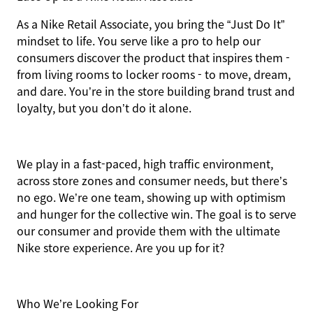
As a Nike Retail Associate, you bring the “Just Do It”
mindset to life. You serve like a pro to help our
consumers discover the product that inspires them -
from living rooms to locker rooms - to move, dream,
and dare. You’re in the store building brand trust and
loyalty, but you don’t do it alone.
We play in a fast-paced, high traffic environment,
across store zones and consumer needs, but there’s
no ego. We’re one team, showing up with optimism
and hunger for the collective win. The goal is to serve
our consumer and provide them with the ultimate
Nike store experience. Are you up for it?
Who We’re Looking For