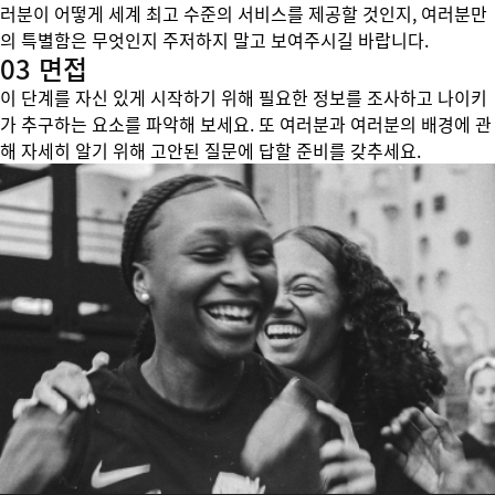
러분이 어떻게 세계 최고 수준의 서비스를 제공할 것인지, 여러분만
의 특별함은 무엇인지 주저하지 말고 보여주시길 바랍니다.
03 면접
이 단계를 자신 있게 시작하기 위해 필요한 정보를 조사하고 나이키
가 추구하는 요소를 파악해 보세요. 또 여러분과 여러분의 배경에 관
해 자세히 알기 위해 고안된 질문에 답할 준비를 갖추세요.