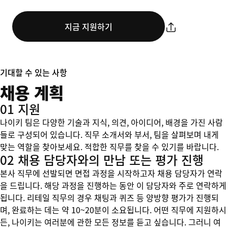
지금 지원하기
기대할 수 있는 사항
채용 계획
01 지원
나이키 팀은 다양한 기술과 지식, 의견, 아이디어, 배경을 가진 사람
들로 구성되어 있습니다. 직무 소개서와 부서, 팀을 살펴보며 내게
맞는 역할을 찾아보세요. 적합한 직무를 찾을 수 있기를 바랍니다.
02 채용 담당자와의 만남 또는 평가 진행
본사 직무에 선발되면 면접 과정을 시작하고자 채용 담당자가 연락
을 드립니다. 해당 과정을 진행하는 동안 이 담당자와 주로 연락하게
됩니다. 리테일 직무의 경우 채팅과 퀴즈 등 양방향 평가가 진행되
며, 완료하는 데는 약 10~20분이 소요됩니다. 어떤 직무에 지원하시
든, 나이키는 여러분에 관한 모든 정보를 듣고 싶습니다. 그러니 여