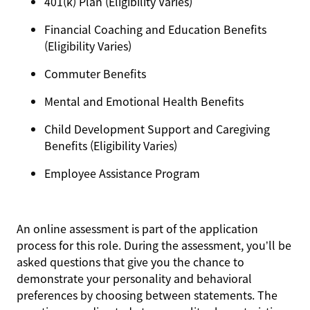
401(k) Plan (Eligibility Varies)
Financial Coaching and Education Benefits
(Eligibility Varies)
Commuter Benefits
Mental and Emotional Health Benefits
Child Development Support and Caregiving
Benefits (Eligibility Varies)
Employee Assistance Program
An online assessment is part of the application
process for this role. During the assessment, you’ll be
asked questions that give you the chance to
demonstrate your personality and behavioral
preferences by choosing between statements. The