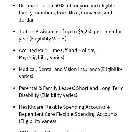
Discounts up to 50% off for you and eligible
family members, from Nike, Converse, and
Jordan
Tuition Assistance of up to $5,250 per calendar
year (Eligibility Varies)
Accrued Paid Time Off and Holiday
Pay (Eligibility Varies)
Medical, Dental and Vision Insurance (Eligibility
Varies)
Parental & Family Leaves; Short and Long-Term
Disability (Eligibility Varies)
Healthcare Flexible Spending Accounts &
Dependent Care Flexible Spending Accounts
(Eligibility Varies)