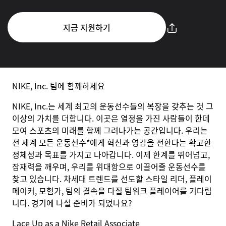
지금 지원하기
NIKE, Inc. 팀에 함께하세요
NIKE, Inc.는 세계 최고의 운동선수들의 복장을 갖추는 것 그
이상의 가치를 더합니다. 이곳은 열정을 가진 사람들이 한데
모여 스포츠의 미래를 함께 그려나가는 공간입니다. 우리는
전 세계 모든 운동선수*에게 혁신과 영감을 전한다는 확고한
정체성과 목표를 가지고 나아갑니다. 이제 한계를 뛰어넘고,
잠재력을 깨우며, 우리를 위대함으로 이끌어줄 운동선수를
찾고 있습니다. 차세대 트렌드를 선도할 스타일 리더, 플레이
메이커, 모험가, 팀의 결속을 다질 팀워크 플레이어를 기다립
니다. 경기에 나설 준비가 되었나요?
Lace Up as a Nike Retail Associate