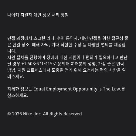
나이키 지원자 개인 정보 처리 방침
면접 과정에서 스크린 리더, 수어 통역사, 대면 면접을 위한 접근성 좋
은 단일 장소, 폐쇄 자막, 기타 적절한 수정 등 다양한 편의를 제공합
니다.
지원 절차를 진행하며 장애에 대한 지원이나 편의가 필요하다고 판단
될 경우 +1 503-671-415로 문의해 여러분의 성명, 가장 좋은 연락
방법, 지원 프로세스에서 도움을 얻기 위해 요청하는 편의 사항을 알
려주세요.
자세한 정보는
Equal Employment Opportunity is The Law.
를
참조하세요.
©
2026
Nike, Inc. All Rights Reserved