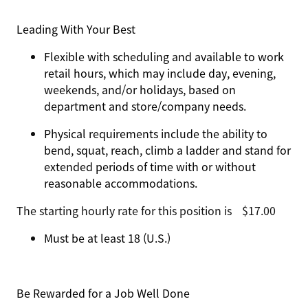
Leading With Your Best
Flexible with scheduling and available to work
retail hours, which may include day, evening,
weekends, and/or holidays, based on
department and store/company needs.
Physical requirements include the ability to
bend, squat, reach, climb a ladder and stand for
extended periods of time with or without
reasonable accommodations.
The starting hourly rate for this position isㅤ$17.00
Must be at least 18 (U.S.)
Be Rewarded for a Job Well Done