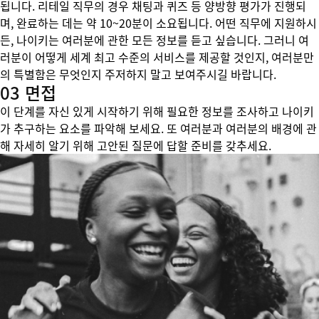
됩니다. 리테일 직무의 경우 채팅과 퀴즈 등 양방향 평가가 진행되
며, 완료하는 데는 약 10~20분이 소요됩니다. 어떤 직무에 지원하시
든, 나이키는 여러분에 관한 모든 정보를 듣고 싶습니다. 그러니 여
러분이 어떻게 세계 최고 수준의 서비스를 제공할 것인지, 여러분만
의 특별함은 무엇인지 주저하지 말고 보여주시길 바랍니다.
03 면접
이 단계를 자신 있게 시작하기 위해 필요한 정보를 조사하고 나이키
가 추구하는 요소를 파악해 보세요. 또 여러분과 여러분의 배경에 관
해 자세히 알기 위해 고안된 질문에 답할 준비를 갖추세요.