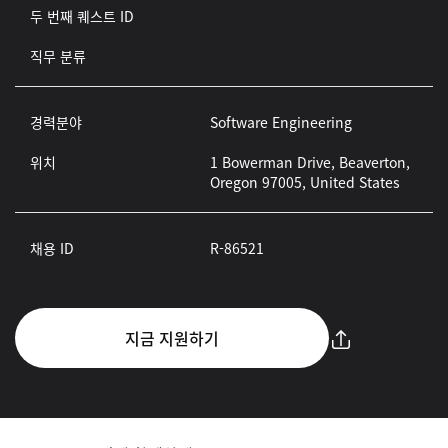
두 번째 퀘스트 ID
직무 분류
경력분야
Software Engineering
위치
1 Bowerman Drive, Beaverton,
Oregon 97005, United States
채용 ID
R-86521
지금 지원하기