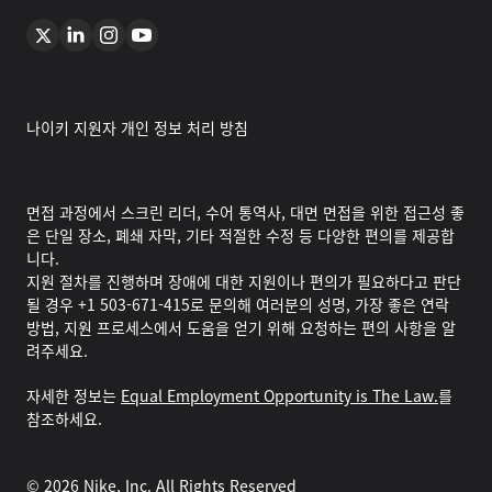
나이키 지원자 개인 정보 처리 방침
면접 과정에서 스크린 리더, 수어 통역사, 대면 면접을 위한 접근성 좋
은 단일 장소, 폐쇄 자막, 기타 적절한 수정 등 다양한 편의를 제공합
니다.
지원 절차를 진행하며 장애에 대한 지원이나 편의가 필요하다고 판단
될 경우 +1 503-671-415로 문의해 여러분의 성명, 가장 좋은 연락
방법, 지원 프로세스에서 도움을 얻기 위해 요청하는 편의 사항을 알
려주세요.
자세한 정보는
Equal Employment Opportunity is The Law.
를
참조하세요.
©
2026
Nike, Inc. All Rights Reserved