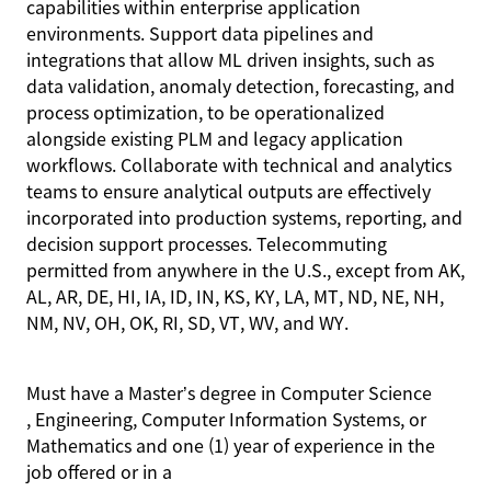
capabilities within enterprise application
environments. Support data pipelines and
integrations that allow ML driven insights, such as
data validation, anomaly detection, forecasting, and
process optimization, to be operationalized
alongside existing PLM and legacy application
workflows. Collaborate with technical and analytics
teams to ensure analytical outputs are effectively
incorporated into production systems, reporting, and
decision support processes. Telecommuting
permitted from anywhere in the U.S., except from AK,
AL, AR, DE, HI, IA, ID, IN, KS, KY, LA, MT, ND, NE, NH,
NM, NV, OH, OK, RI, SD, VT, WV, and WY.
Must have
a
Master’s degree in Computer Science
, Engineering, Computer Information Systems, or
Mathematics and one (1) year of experience in the
job offered or in a