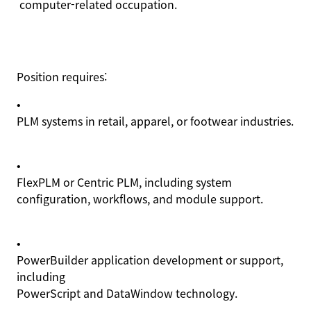
computer-related occupation.
Position requires:
•
PLM systems in retail, apparel, or footwear industries.
•
FlexPLM or Centric PLM, including system
configuration, workflows, and module support.
•
PowerBuilder application development or support,
including
PowerScript
and
DataWindow
technology.