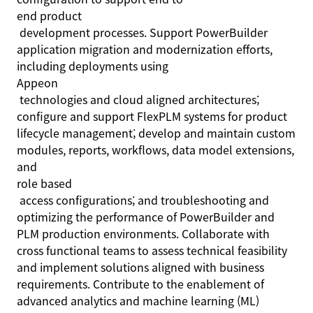
end product
development processes. Support PowerBuilder
application migration and modernization efforts,
including deployments using
Appeon
technologies and cloud aligned architectures;
configure and support FlexPLM systems for product
lifecycle management; develop and maintain custom
modules, reports, workflows, data model extensions,
and
role based
access configurations; and troubleshooting and
optimizing the performance of PowerBuilder and
PLM production environments. Collaborate with
cross functional teams to assess technical feasibility
and implement solutions aligned with business
requirements. Contribute to the enablement of
advanced analytics and machine learning (ML)