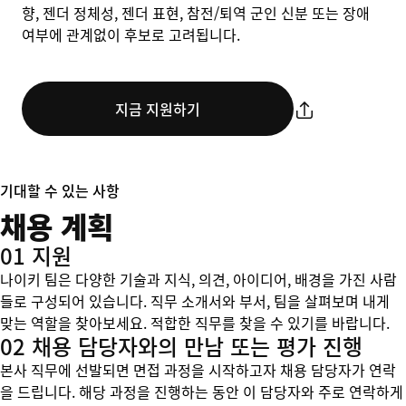
향, 젠더 정체성, 젠더 표현, 참전/퇴역 군인 신분 또는 장애
여부에 관계없이 후보로 고려됩니다.
지금 지원하기
기대할 수 있는 사항
채용 계획
01 지원
나이키 팀은 다양한 기술과 지식, 의견, 아이디어, 배경을 가진 사람
들로 구성되어 있습니다. 직무 소개서와 부서, 팀을 살펴보며 내게
맞는 역할을 찾아보세요. 적합한 직무를 찾을 수 있기를 바랍니다.
02 채용 담당자와의 만남 또는 평가 진행
본사 직무에 선발되면 면접 과정을 시작하고자 채용 담당자가 연락
을 드립니다. 해당 과정을 진행하는 동안 이 담당자와 주로 연락하게