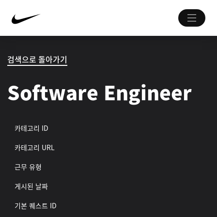
검색으로 돌아가기
Software Engineer
카테고리 ID
카테고리 URL
근무 유형
게시된 날짜
기본 퀘스트 ID