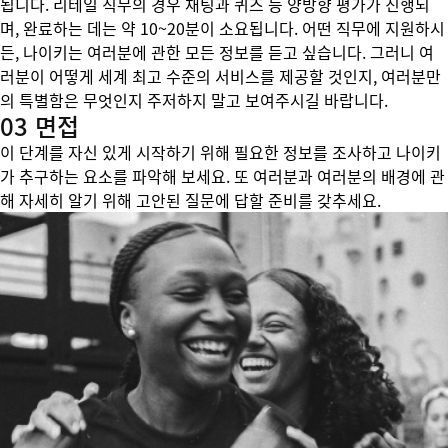
됩니다. 리테일 직무의 경우 채팅과 퀴즈 등 양방향 평가가 진행되
며, 완료하는 데는 약 10~20분이 소요됩니다. 어떤 직무에 지원하시
든, 나이키는 여러분에 관한 모든 정보를 듣고 싶습니다. 그러니 여
러분이 어떻게 세계 최고 수준의 서비스를 제공할 것인지, 여러분만
의 특별함은 무엇인지 주저하지 말고 보여주시길 바랍니다.
03 면접
이 단계를 자신 있게 시작하기 위해 필요한 정보를 조사하고 나이키
가 추구하는 요소를 파악해 보세요. 또 여러분과 여러분의 배경에 관
해 자세히 알기 위해 고안된 질문에 답할 준비를 갖추세요.