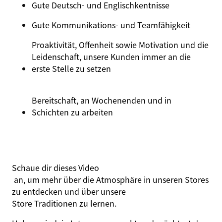
Gute Deutsch- und
Englischkentnisse
Gute Kommunikations- und
Teamfähigkeit
Proaktivität, Offenheit sowie Motivation und die
Leidenschaft, unsere Kunden immer an die
erste Stelle zu setzen
Bereitschaft, an Wochenenden und in
Schichten zu arbeiten
Schaue dir dieses
Video
an, um mehr über die Atmosphäre in unseren Stores
zu entdecken und über unsere
Store Traditionen
zu lernen.