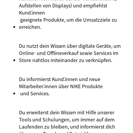
Aufstellen von Displays) und empfiehlst
Kund:innen
geeignete Produkte, um die Umsatzziele zu
erreichen.
Du nutzt dein Wissen über digitale Geräte, um
Online- und Offlineverkauf sowie Services im
Store nahtlos miteinander zu verknüpfen.
Du informierst
Kund:innen
und neue
Mitarbeiter:innen
über
NIKE Produkte
und Services.
Du erweiterst dein Wissen mit Hilfe unserer
Tools und Schulungen, um immer auf dem
Laufenden zu bleiben, und informierst dich