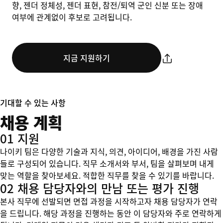
향, 젠더 정체성, 젠더 표현, 참전/퇴역 군인 신분 또는 장애
여부에 관계없이 후보로 고려됩니다.
지금 지원하기
기대할 수 있는 사항
채용 계획
01 지원
나이키 팀은 다양한 기술과 지식, 의견, 아이디어, 배경을 가진 사람
들로 구성되어 있습니다. 직무 소개서와 부서, 팀을 살펴보며 내게
맞는 역할을 찾아보세요. 적합한 직무를 찾을 수 있기를 바랍니다.
02 채용 담당자와의 만남 또는 평가 진행
본사 직무에 선발되면 면접 과정을 시작하고자 채용 담당자가 연락
을 드립니다. 해당 과정을 진행하는 동안 이 담당자와 주로 연락하게