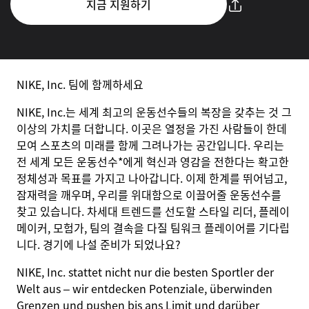
지금 지원하기
NIKE, Inc. 팀에 함께하세요
NIKE, Inc.는 세계 최고의 운동선수들의 복장을 갖추는 것 그
이상의 가치를 더합니다. 이곳은 열정을 가진 사람들이 한데
모여 스포츠의 미래를 함께 그려나가는 공간입니다. 우리는
전 세계 모든 운동선수*에게 혁신과 영감을 전한다는 확고한
정체성과 목표를 가지고 나아갑니다. 이제 한계를 뛰어넘고,
잠재력을 깨우며, 우리를 위대함으로 이끌어줄 운동선수를
찾고 있습니다. 차세대 트렌드를 선도할 스타일 리더, 플레이
메이커, 모험가, 팀의 결속을 다질 팀워크 플레이어를 기다립
니다. 경기에 나설 준비가 되었나요?
NIKE, Inc. stattet nicht nur die besten Sportler der
Welt aus – wir entdecken Potenziale, überwinden
Grenzen und pushen bis ans Limit und darüber