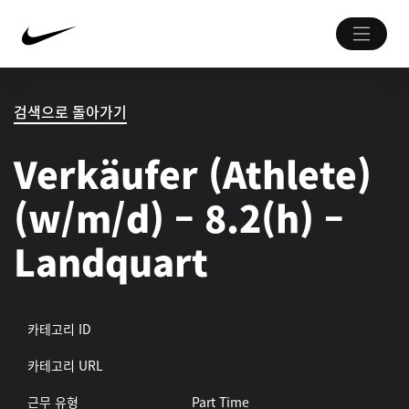
검색으로 돌아가기
Verkäufer (Athlete)
(w/m/d) – 8.2(h) –
Landquart
카테고리 ID
카테고리 URL
근무 유형
Part Time