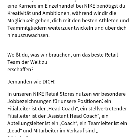
eine Karriere im Einzelhandel bei NIKE benötigst du
Kreativität und Ambitionen, während wir dir die
Möglichkeit geben, dich mit den besten Athleten und
Teammitgliedern weiterzuentwickeln und über dich
hinauszuwachsen.
Weißt du, was wir brauchen, um das beste Retail
Team der Welt zu
er
schaffen
?
Jemanden wie
DICH
!
In unseren NIKE Retail Stores nutzen wir besondere
Jobbezeichnungen für unsere Positionen: ein
Filialleiter ist der „Head Coach“, ein stellvertretender
Filialleiter ist der „Assistant Head Coach“, ein
Abteilungsleiter ist ein „Coach“, ein Teamleiter ist ein
„Lead“ und Mitarbeiter im Verkauf sind „