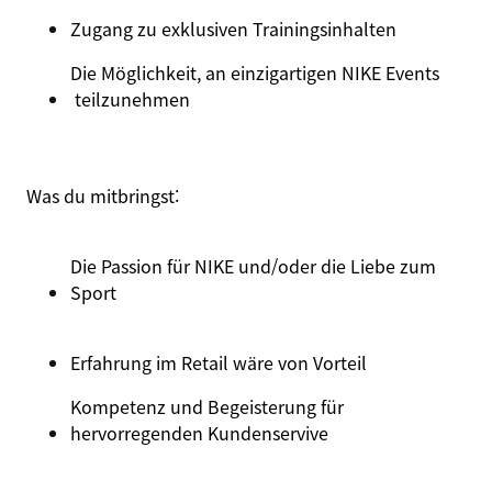
Zugang
zu
exklusiven
Trainingsinhalten
Die Möglichkeit, an einzigartigen
NIKE Events
teilzunehmen
Was du
mitbringst
:
Die Passion für NIKE und/oder die Liebe zum
Sport
Erfahrung im Retail wäre von Vorteil
Kompetenz
und
Begeisterung für
hervorregenden
Kundenservive