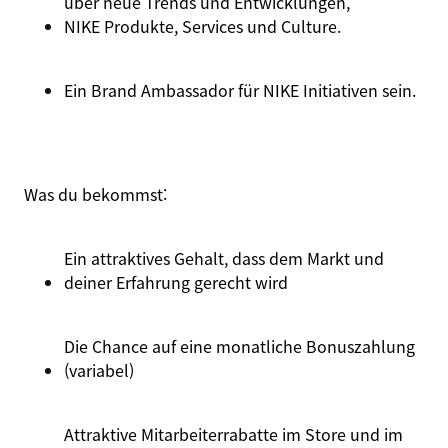
über neue Trends und Entwicklungen,
NIKE Produkte
, Services und Culture.
Ein Brand Ambassador für
NIKE Initiativen
sein.
Was du
bekommst
:
Ein attraktives Gehalt, dass dem Markt und
deiner Erfahrung gerecht wird
Die Chance auf eine monatliche Bonuszahlung
(variabel)
Attraktive Mitarbeiterrabatte im Store und im