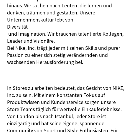
hinaus. Wir suchen nach Leuten, die lernen und
denken, träumen und gestalten. Unsere
Unternehmenskultur lebt von
Diversität
und Imagination. Wir brauchen talentierte Kollegen,
Leader und Visionäre.
Bei Nike, Inc. trägt jeder mit seinen Skills und purer
Passion zu einer sich stetig verändernden und
wachsenden Herausforderung bei.
In Stores zu arbeiten bedeutet, das Gesicht von NIKE,
Inc. zu sein. Mit einem konstanten Fokus auf
Produktwissen und Kundenservice sorgen unsere
Store Teams täglich für wertvolle Einkauferlebnisse.
Von London bis nach Istanbul, jeder Store ist
einzigartig und hat seine eigene, spannende
Community von Sport und Style Enthusiasten. Für