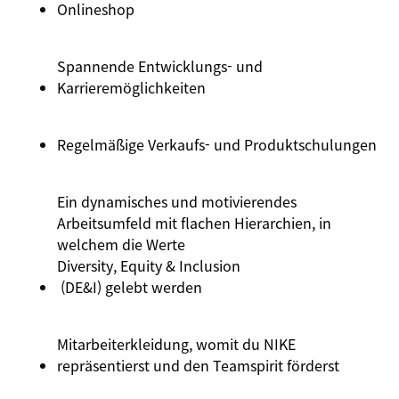
Onlineshop
Spannende
Entwicklungs
- und
Karrieremöglichkeiten
Regelmäßige
Verkaufs
- und
Produktschulungen
Ein dynamisches und motivierendes
Arbeitsumfeld mit flachen Hierarchien, in
welchem die Werte
Diversity
, Equity &
Inclusion
(DE&I) gelebt werden
Mitarbeiterkleidung, womit du NIKE
repräsentierst und den Teamspirit förderst