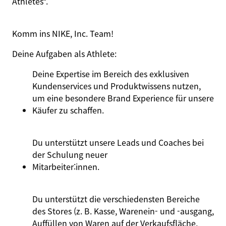
Athletes
“.
Komm ins NIKE, Inc. Team!
Deine Aufgaben
als
Athlete
:
Deine Expertise im Bereich des exklusiven
Kundenservices und Produktwissens nutzen,
um eine besondere Brand Experience für unsere
Käufer zu schaffen.
Du unterstützt unsere Leads und Coaches bei
der Schulung neuer
Mitarbeiter:innen
.
Du unterstützt die verschiedensten Bereiche
des Stores (z. B. Kasse, Warenein- und -ausgang,
Auffüllen von Waren auf der Verkaufsfläche,