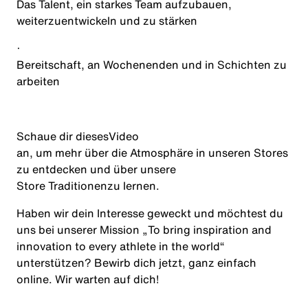
Das Talent, ein starkes Team aufzubauen,
weiterzuentwickeln und zu stärken
·
Bereitschaft, an Wochenenden und in Schichten zu
arbeiten
Schaue dir dieses
Video
an, um mehr über die Atmosphäre in unseren Stores
zu entdecken und über unsere
Store Traditionen
zu lernen.
Haben wir dein Interesse geweckt und möchtest du
uns bei unserer Mission „
To bring inspiration and
innovation to every athlete in the world
“
unterstützen? Bewirb dich jetzt, ganz einfach
online. Wir warten auf dich!