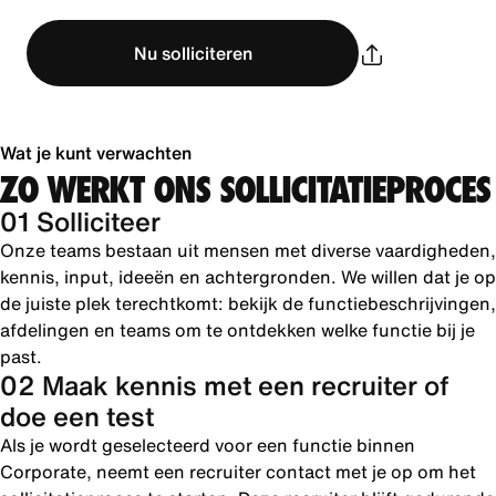
Nu solliciteren
Wat je kunt verwachten
ZO WERKT ONS SOLLICITATIEPROCES
01 Solliciteer
Onze teams bestaan uit mensen met diverse vaardigheden,
kennis, input, ideeën en achtergronden. We willen dat je op
de juiste plek terechtkomt: bekijk de functiebeschrijvingen,
afdelingen en teams om te ontdekken welke functie bij je
past.
02 Maak kennis met een recruiter of
doe een test
Als je wordt geselecteerd voor een functie binnen
Corporate, neemt een recruiter contact met je op om het