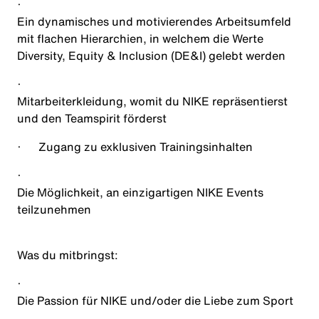
·
Ein dynamisches und motivierendes Arbeitsumfeld
mit flachen Hierarchien, in welchem die Werte
Diversity, Equity & Inclusion (DE&I) gelebt werden
·
Mitarbeiterkleidung, womit du NIKE repräsentierst
und den Teamspirit förderst
·
Zugang zu exklusiven Trainingsinhalten
·
Die Möglichkeit, an einzigartigen NIKE Events
teilzunehmen
Was du mitbringst
:
·
Die Passion für NIKE und/oder die Liebe zum Sport