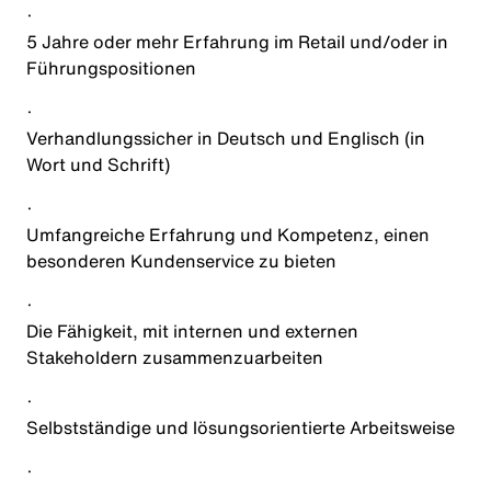
·
5 Jahre oder mehr Erfahrung im Retail und/oder in
Führungspositionen
·
Verhandlungssicher in Deutsch und Englisch (in
Wort und Schrift)
·
Umfangreiche Erfahrung und Kompetenz, einen
besonderen Kundenservice zu bieten
·
Die Fähigkeit, mit internen und externen
Stakeholdern zusammenzuarbeiten
·
Selbstständige und lösungsorientierte Arbeitsweise
·