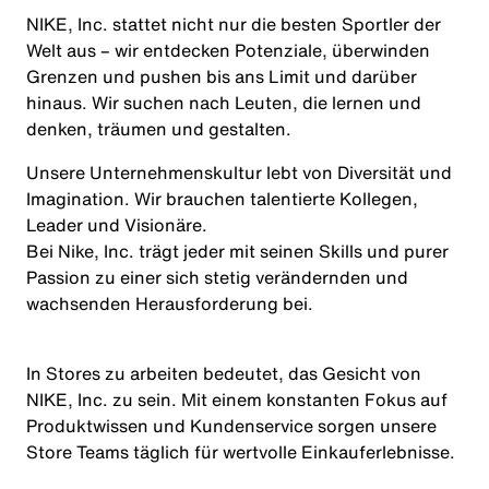
NIKE, Inc. stattet nicht nur die besten Sportler der
Welt aus – wir entdecken Potenziale, überwinden
Grenzen und pushen bis ans Limit und darüber
hinaus. Wir suchen nach Leuten, die lernen und
denken, träumen und gestalten.
Unsere Unternehmenskultur lebt von
Diversität
und
Imagination. Wir brauchen talentierte Kollegen,
Leader und Visionäre.
Bei Nike, Inc. trägt jeder mit seinen Skills und purer
Passion zu einer sich stetig verändernden und
wachsenden Herausforderung bei.
In Stores zu arbeiten bedeutet, das Gesicht von
NIKE, Inc. zu sein. Mit einem konstanten Fokus auf
Produktwissen und Kundenservice sorgen unsere
Store Teams täglich für wertvolle Einkauferlebnisse.