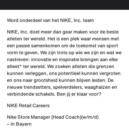
Word onderdeel van het NIKE, Inc. team
NIKE, Inc. doet meer dan gear maken voor de beste
atleten ter wereld. Het is een plek waar mensen met
een passie samenkomen om de toekomst van sport
vorm te geven. We zijn trots op wie we zijn en wat we
nastreven: innovatie en inspiratie brengen aan elke
atleet* ter wereld. We zoeken atleten die grenzen
kunnen verleggen, ons potentieel kunnen vergroten
en ons naar grootsheid kunnen blijven leiden. De
nieuwe trendsetters, spelverdelers, waaghalzen en
verbindende schakels. Ben jij er klaar voor?
NIKE Retail Careers
Nike Store Manager (Head Coach)
(w/m/d)
– in Bayern