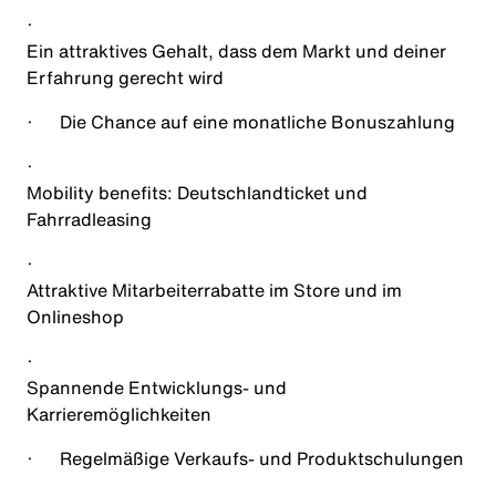
·
Ein attraktives Gehalt, dass dem Markt und deiner
Erfahrung gerecht wird
·
Die Chance auf eine monatliche Bonuszahlung
·
Mobility benefits: Deutschlandticket und
Fahrradleasing
·
Attraktive Mitarbeiterrabatte im Store und im
Onlineshop
·
Spannende Entwicklungs- und
Karrieremöglichkeiten
·
Regelmäßige Verkaufs- und Produktschulungen