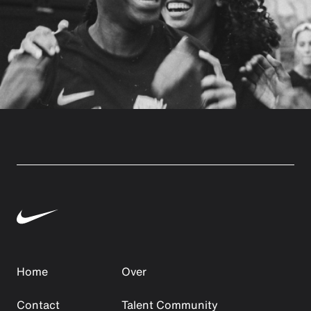
Home
Over
Contact
Talent Community