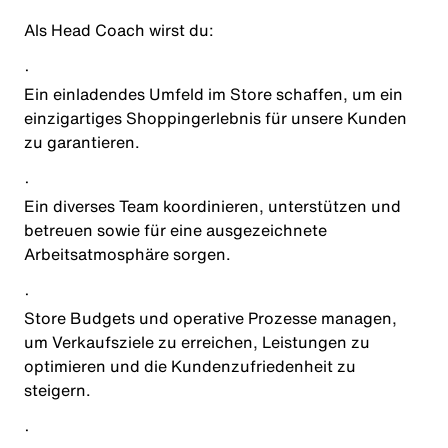
Als
Head Coach
wirst du:
·
Ein einladendes Umfeld im Store schaffen, um ein
einzigartiges Shoppingerlebnis für unsere Kunden
zu garantieren.
·
Ein diverses Team koordinieren, unterstützen und
betreuen sowie für eine ausgezeichnete
Arbeitsatmosphäre sorgen.
·
Store Budgets und operative Prozesse managen,
um Verkaufsziele zu erreichen, Leistungen zu
optimieren und die Kundenzufriedenheit zu
steigern.
·