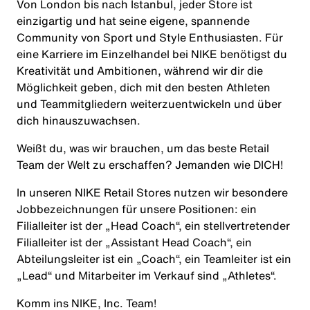
Von London bis nach Istanbul, jeder Store ist
einzigartig und hat seine eigene, spannende
Community von Sport und Style Enthusiasten. Für
eine Karriere im Einzelhandel bei NIKE benötigst du
Kreativität und Ambitionen, während wir dir die
Möglichkeit geben, dich mit den besten Athleten
und Teammitgliedern weiterzuentwickeln und über
dich hinauszuwachsen.
Weißt du, was wir brauchen, um das beste Retail
Team der Welt zu erschaffen? Jemanden wie
DICH
!
In unseren NIKE Retail Stores nutzen wir besondere
Jobbezeichnungen für unsere Positionen: ein
Filialleiter ist der „Head Coach“, ein stellvertretender
Filialleiter ist der „Assistant Head Coach“, ein
Abteilungsleiter ist ein „Coach“, ein Teamleiter ist ein
„Lead“ und Mitarbeiter im Verkauf sind „Athletes“.
Komm ins NIKE, Inc. Team!