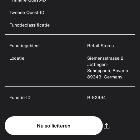
Tweede Quest-ID
Functieclassificatie
Functiegebied
Retail Stores
Locatie
Siemensstrasse 2,
Jettingen-
Scheppach, Bavaria
89343, Germany
Functie-ID
R-82994
Nu solliciteren