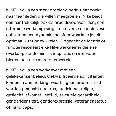
NIKE, Inc. is een sterk groeiend bedrijf dat zoekt
naar teamleden die willen meegroeien. Nike biedt
een aantrekkelijk pakket arbeidsvoorwaarden, een
informele werkomgeving, een diverse en inclusieve
cultuur en een dynamische sfeer waarin je jezelf
optimaal kunt ontwikkelen. Ongeacht de locatie of
functie resoneert elke Nike werknemer die ene
overkoepelende missie: inspiratie en innovatie
bieden aan elke atleet* ter wereld.
NIKE, Inc. is een werkgever met een
gelijkekansenbeleid. Gekwalificeerde sollicitanten
komen in aanmerking, waarbij geen onderscheid
worden gemaakt naar ras, huidskleur, religie,
geslacht, afkomst, leeftijd, seksuele geaardheid,
genderidentiteit, genderexpressie, veteranenstatus
of handicaps.