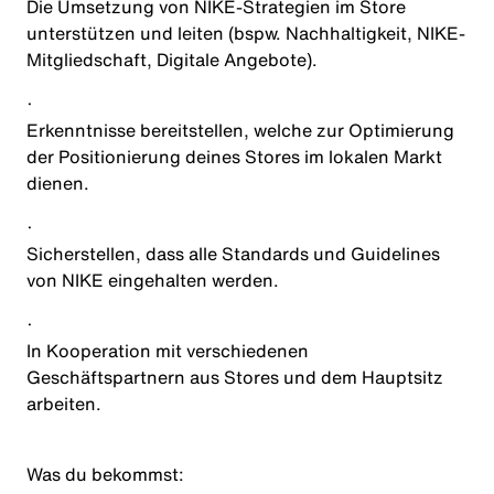
Die Umsetzung von NIKE-Strategien im Store
unterstützen und leiten (bspw. Nachhaltigkeit, NIKE-
Mitgliedschaft, Digitale Angebote).
·
Erkenntnisse bereitstellen, welche zur Optimierung
der Positionierung deines Stores im lokalen Markt
dienen.
·
Sicherstellen, dass alle Standards und Guidelines
von NIKE eingehalten werden.
·
In Kooperation mit verschiedenen
Geschäftspartnern aus Stores und dem Hauptsitz
arbeiten.
Was du bekommst
: