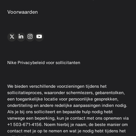
Voorwaarden
Nike Privacybeleid voor sollicitanten
We bieden verschillende voorzieningen tijdens het
sollicitatieproces, waaronder schermlezers, gebarentolken,
een toegankelijke locatie voor persoonlijke gesprekken,
ondertiteling en andere redelijke aanpassingen indien nodig.
Als je bij ons solliciteert en bepaalde hulp nodig hebt
vanwege een beperking, kun je contact met ons opnemen via
+1 503-671-4156. Noem hierbij je naam, de beste manier om
contact met je op te nemen en wat je nodig hebt tijdens het